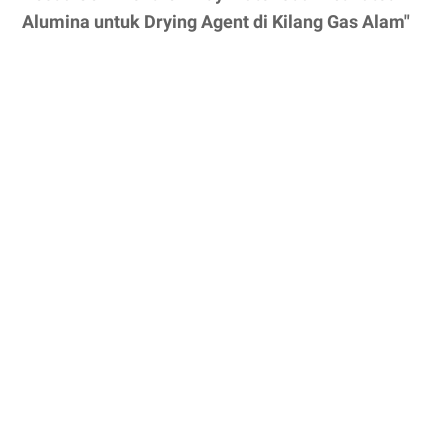
Alumina untuk Drying Agent di Kilang Gas Alam"