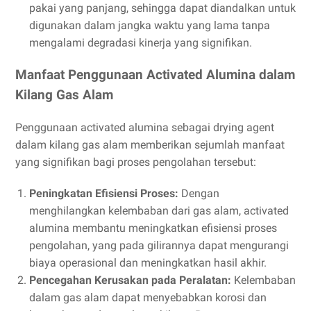
pakai yang panjang, sehingga dapat diandalkan untuk
digunakan dalam jangka waktu yang lama tanpa
mengalami degradasi kinerja yang signifikan.
Manfaat Penggunaan Activated Alumina dalam
Kilang Gas Alam
Penggunaan activated alumina sebagai drying agent
dalam kilang gas alam memberikan sejumlah manfaat
yang signifikan bagi proses pengolahan tersebut:
Peningkatan Efisiensi Proses:
Dengan
menghilangkan kelembaban dari gas alam, activated
alumina membantu meningkatkan efisiensi proses
pengolahan, yang pada gilirannya dapat mengurangi
biaya operasional dan meningkatkan hasil akhir.
Pencegahan Kerusakan pada Peralatan:
Kelembaban
dalam gas alam dapat menyebabkan korosi dan