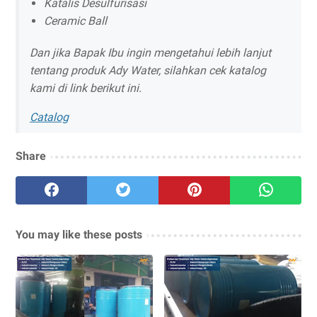
Katalis Desulfurisasi
Ceramic Ball
Dan jika Bapak Ibu ingin mengetahui lebih lanjut
tentang produk Ady Water, silahkan cek katalog
kami di link berikut ini.
Catalog
Share
You may like these posts