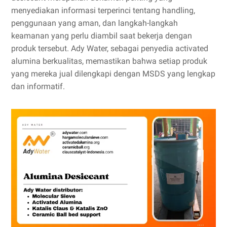
menyediakan informasi terperinci tentang handling,
penggunaan yang aman, dan langkah-langkah
keamanan yang perlu diambil saat bekerja dengan
produk tersebut. Ady Water, sebagai penyedia activated
alumina berkualitas, memastikan bahwa setiap produk
yang mereka jual dilengkapi dengan MSDS yang lengkap
dan informatif.