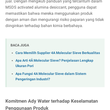
jual. Dengan mengikuti panduan yang tercantum dalam
MSDS activated alumina desiccant, pengguna dapat
memastikan bahwa mereka menggunakan produk
dengan aman dan mengurangi risiko paparan yang tidak
diinginkan terhadap bahan kimia berbahaya.
BACA JUGA
Cara Memilih Supplier 4A Molecular Sieve Berkualitas
Apa Arti 4Å Molecular Sieve? Penjelasan Lengkap
Ukuran Pori
Apa Fungsi 4A Molecular Sieve dalam Sistem
Pengeringan Industri?
Komitmen Ady Water terhadap Keselamatan
Penggunaan Produk