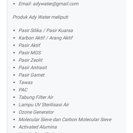
Email: adywater@gmail.com
Produk Ady Water meliputi
Pasir Silika / Pasir Kuarsa
Karbon Aktif / Arang Aktif
Pasir Aktif
Pasir MGS
Pasir Zeolit
Pasir Antrasit
Pasir Garnet
Tawas
PAC
Tabung Filter Air
Lampu UV Sterilisasi Air
Ozone Generator
Molecular Sieve dan Carbon Molecular Sieve
Activated Alumina