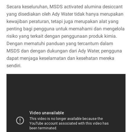
Secara keseluruhan, MSDS activated alumina desiccant
yang disediakan oleh Ady Water tidak hanya merupakan
kewajiban peraturan, tetapi juga merupakan alat yang
penting bagi pengguna untuk memahami dan mengelola
risiko yang terkait dengan penggunaan produk kimia.
Dengan mematuhi panduan yang tercantum dalam
MSDS dan dengan dukungan dari Ady Water, pengguna
dapat menjaga keselamatan dan kesehatan mereka
sendiri.