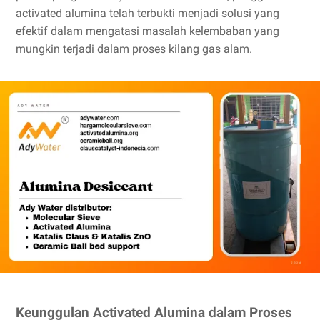
activated alumina telah terbukti menjadi solusi yang
efektif dalam mengatasi masalah kelembaban yang
mungkin terjadi dalam proses kilang gas alam.
Keunggulan Activated Alumina dalam Proses