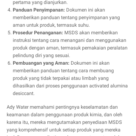
pertama yang dianjurkan.
Panduan Penyimpanan:
Dokumen ini akan
memberikan panduan tentang penyimpanan yang
aman untuk produk, termasuk suhu.
Prosedur Penanganan:
MSDS akan memberikan
instruksi tentang cara menangani dan menggunakan
produk dengan aman, termasuk pemakaian peralatan
pelindung diri yang sesuai.
Pembuangan yang Aman:
Dokumen ini akan
memberikan panduan tentang cara membuang
produk yang tidak terpakai atau limbah yang
dihasilkan dari proses penggunaan activated alumina
desiccant.
Ady Water memahami pentingnya keselamatan dan
keamanan dalam penggunaan produk kimia, dan oleh
karena itu, mereka mengutamakan penyediaan MSDS
yang komprehensif untuk setiap produk yang mereka