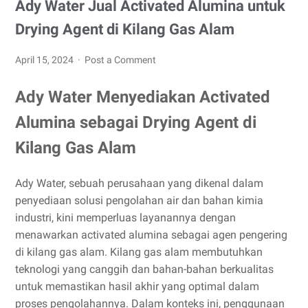
Ady Water Jual Activated Alumina untuk
Drying Agent di Kilang Gas Alam
April 15, 2024
Post a Comment
Ady Water Menyediakan Activated
Alumina sebagai Drying Agent di
Kilang Gas Alam
Ady Water, sebuah perusahaan yang dikenal dalam
penyediaan solusi pengolahan air dan bahan kimia
industri, kini memperluas layanannya dengan
menawarkan activated alumina sebagai agen pengering
di kilang gas alam. Kilang gas alam membutuhkan
teknologi yang canggih dan bahan-bahan berkualitas
untuk memastikan hasil akhir yang optimal dalam
proses pengolahannya. Dalam konteks ini, penggunaan