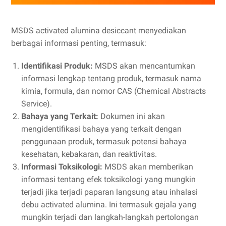
MSDS activated alumina desiccant menyediakan
berbagai informasi penting, termasuk:
Identifikasi Produk:
MSDS akan mencantumkan
informasi lengkap tentang produk, termasuk nama
kimia, formula, dan nomor CAS (Chemical Abstracts
Service).
Bahaya yang Terkait:
Dokumen ini akan
mengidentifikasi bahaya yang terkait dengan
penggunaan produk, termasuk potensi bahaya
kesehatan, kebakaran, dan reaktivitas.
Informasi Toksikologi:
MSDS akan memberikan
informasi tentang efek toksikologi yang mungkin
terjadi jika terjadi paparan langsung atau inhalasi
debu activated alumina. Ini termasuk gejala yang
mungkin terjadi dan langkah-langkah pertolongan