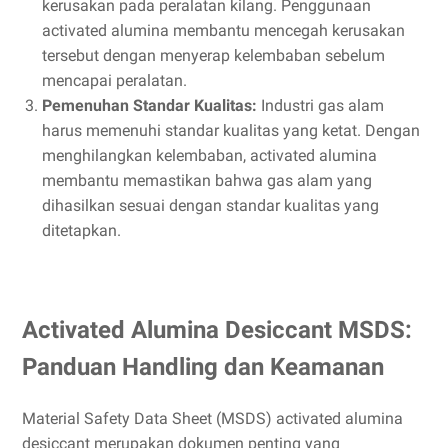
kerusakan pada peralatan kilang. Penggunaan
activated alumina membantu mencegah kerusakan
tersebut dengan menyerap kelembaban sebelum
mencapai peralatan.
Pemenuhan Standar Kualitas:
Industri gas alam
harus memenuhi standar kualitas yang ketat. Dengan
menghilangkan kelembaban, activated alumina
membantu memastikan bahwa gas alam yang
dihasilkan sesuai dengan standar kualitas yang
ditetapkan.
Activated Alumina Desiccant MSDS:
Panduan Handling dan Keamanan
Material Safety Data Sheet (MSDS) activated alumina
desiccant merupakan dokumen penting yang