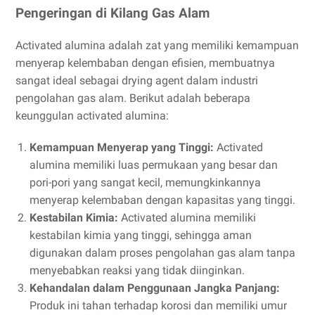
Pengeringan di Kilang Gas Alam
Activated alumina adalah zat yang memiliki kemampuan
menyerap kelembaban dengan efisien, membuatnya
sangat ideal sebagai drying agent dalam industri
pengolahan gas alam. Berikut adalah beberapa
keunggulan activated alumina:
Kemampuan Menyerap yang Tinggi:
Activated
alumina memiliki luas permukaan yang besar dan
pori-pori yang sangat kecil, memungkinkannya
menyerap kelembaban dengan kapasitas yang tinggi.
Kestabilan Kimia:
Activated alumina memiliki
kestabilan kimia yang tinggi, sehingga aman
digunakan dalam proses pengolahan gas alam tanpa
menyebabkan reaksi yang tidak diinginkan.
Kehandalan dalam Penggunaan Jangka Panjang:
Produk ini tahan terhadap korosi dan memiliki umur