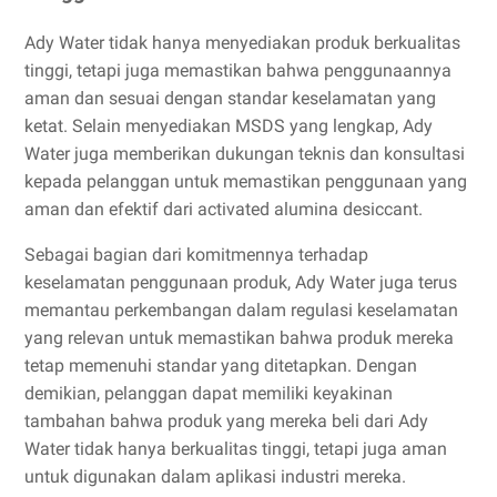
Ady Water tidak hanya menyediakan produk berkualitas
tinggi, tetapi juga memastikan bahwa penggunaannya
aman dan sesuai dengan standar keselamatan yang
ketat. Selain menyediakan MSDS yang lengkap, Ady
Water juga memberikan dukungan teknis dan konsultasi
kepada pelanggan untuk memastikan penggunaan yang
aman dan efektif dari activated alumina desiccant.
Sebagai bagian dari komitmennya terhadap
keselamatan penggunaan produk, Ady Water juga terus
memantau perkembangan dalam regulasi keselamatan
yang relevan untuk memastikan bahwa produk mereka
tetap memenuhi standar yang ditetapkan. Dengan
demikian, pelanggan dapat memiliki keyakinan
tambahan bahwa produk yang mereka beli dari Ady
Water tidak hanya berkualitas tinggi, tetapi juga aman
untuk digunakan dalam aplikasi industri mereka.