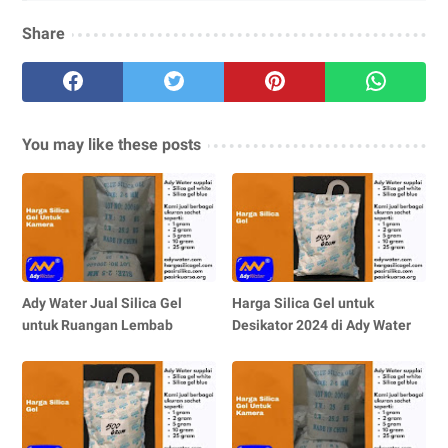
Share
You may like these posts
Ady Water Jual Silica Gel
Harga Silica Gel untuk
untuk Ruangan Lembab
Desikator 2024 di Ady Water