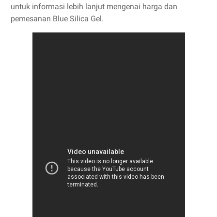
untuk informasi lebih lanjut mengenai harga dan
pemesanan Blue Silica Gel.