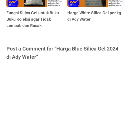
Fungsi Silica Gel untuk Buku-
Harga White Silica Gel per kg
Buku Koleksi agar Tidak
di Ady Water
Lembab dan Rusak
Post a Comment for "Harga Blue Silica Gel 2024
di Ady Water"