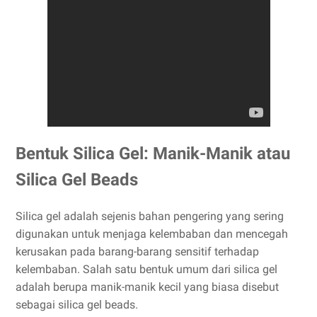
Bentuk Silica Gel: Manik-Manik atau
Silica Gel Beads
Silica gel adalah sejenis bahan pengering yang sering
digunakan untuk menjaga kelembaban dan mencegah
kerusakan pada barang-barang sensitif terhadap
kelembaban. Salah satu bentuk umum dari silica gel
adalah berupa manik-manik kecil yang biasa disebut
sebagai silica gel beads.