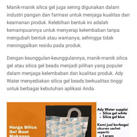
Manik-manik silica gel juga sering digunakan dalam
industri pangan dan farmasi untuk menjaga kualitas dan
keamanan produk. Kelebihan bentuk ini adalah
kemampuannya untuk menyerap kelembaban tanpa
mengubah bentuk atau warnanya, sehingga tidak
meninggalkan residu pada produk.
Dengan keunggulan-keunggulannya, manik-manik silica
gel atau silica gel beads menjadi pilihan yang populer
dalam menjaga kelembaban dan kualitas produk. Ady
Water menyediakan silica gel beads berkualitas tinggi
untuk berbagai kebutuhan aplikasi Anda.