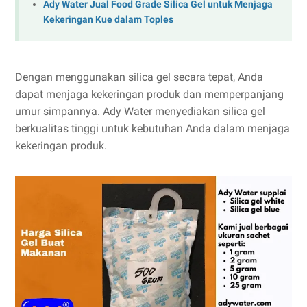
Ady Water Jual Food Grade Silica Gel untuk Menjaga
Kekeringan Kue dalam Toples
Dengan menggunakan silica gel secara tepat, Anda
dapat menjaga kekeringan produk dan memperpanjang
umur simpannya. Ady Water menyediakan silica gel
berkualitas tinggi untuk kebutuhan Anda dalam menjaga
kekeringan produk.