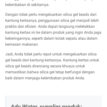
kelembaban di sekitarnya.
Dengan tidak perlu mengeluarkan silica gel beads dari
kantung kertasnya, penggunaan silica gel menjadi lebih
praktis dan efisien. Anda dapat langsung meletakkan
kantung kertas ini ke dalam produk yang ingin Anda jaga
kekeringannya, seperti dalam kotak sepatu atau dalam
kemasan makanan.
Jadi, Anda tidak perlu repot untuk mengeluarkan silica
gel beads dari kantung kertasnya. Kantung kertas untuk
silica gel beads dirancang secara khusus untuk
memastikan bahwa silica gel tetap berfungsi dengan
baik dalam menjaga kelembaban produk Anda.
Ady Water, supplier produk: