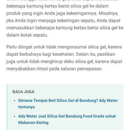
beberapa kantung kertas berisi silica gel ke dalam
produk yang ingin Anda jaga kekeringannya. Misalnya,
jika Anda ingin menjaga kekeringan sepatu, Anda dapat
memasukkan beberapa kantung kertas berisi silica gel ke
dalam kotak sepatu.
Perlu diingat untuk tidak mengonsumsi silica gel, karena
dapat berbahaya bagi kesehatan. Selain itu, pastikan
juga untuk tidak menghirup debu silica gel, karena dapat
menyebabkan iritasi pada saluran pernapasan.
BACA JUGA
Dimana Tempat Beli Silica Gel di Bandung? Ady Water
tentunya
Ady Water Jual Silica Gel Bandung Food Grade untuk
Makanan Kering