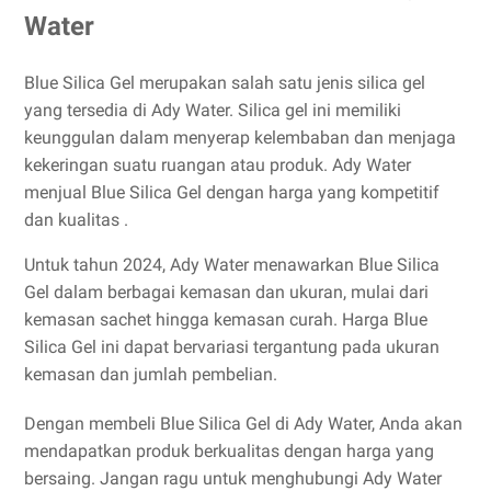
Water
Blue Silica Gel merupakan salah satu jenis silica gel
yang tersedia di Ady Water. Silica gel ini memiliki
keunggulan dalam menyerap kelembaban dan menjaga
kekeringan suatu ruangan atau produk. Ady Water
menjual Blue Silica Gel dengan harga yang kompetitif
dan kualitas .
Untuk tahun 2024, Ady Water menawarkan Blue Silica
Gel dalam berbagai kemasan dan ukuran, mulai dari
kemasan sachet hingga kemasan curah. Harga Blue
Silica Gel ini dapat bervariasi tergantung pada ukuran
kemasan dan jumlah pembelian.
Dengan membeli Blue Silica Gel di Ady Water, Anda akan
mendapatkan produk berkualitas dengan harga yang
bersaing. Jangan ragu untuk menghubungi Ady Water