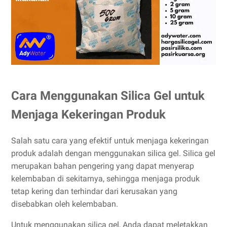
Cara Menggunakan Silica Gel untuk
Menjaga Kekeringan Produk
Salah satu cara yang efektif untuk menjaga kekeringan
produk adalah dengan menggunakan silica gel. Silica gel
merupakan bahan pengering yang dapat menyerap
kelembaban di sekitarnya, sehingga menjaga produk
tetap kering dan terhindar dari kerusakan yang
disebabkan oleh kelembaban.
Untuk menggunakan silica gel, Anda dapat meletakkan