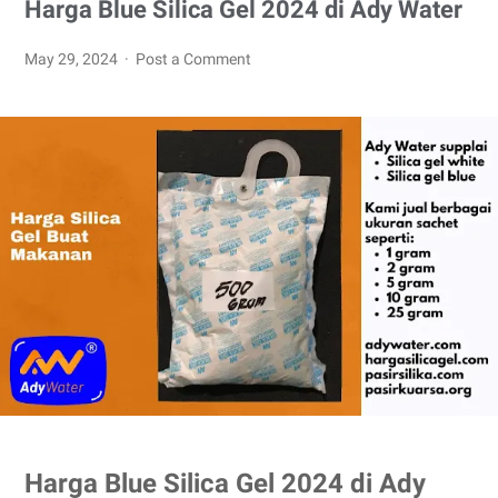
Harga Blue Silica Gel 2024 di Ady Water
May 29, 2024
Post a Comment
Harga Blue Silica Gel 2024 di Ady