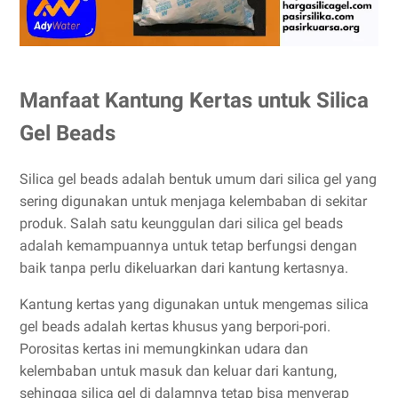
Manfaat Kantung Kertas untuk Silica
Gel Beads
Silica gel beads adalah bentuk umum dari silica gel yang
sering digunakan untuk menjaga kelembaban di sekitar
produk. Salah satu keunggulan dari silica gel beads
adalah kemampuannya untuk tetap berfungsi dengan
baik tanpa perlu dikeluarkan dari kantung kertasnya.
Kantung kertas yang digunakan untuk mengemas silica
gel beads adalah kertas khusus yang berpori-pori.
Porositas kertas ini memungkinkan udara dan
kelembaban untuk masuk dan keluar dari kantung,
sehingga silica gel di dalamnya tetap bisa menyerap