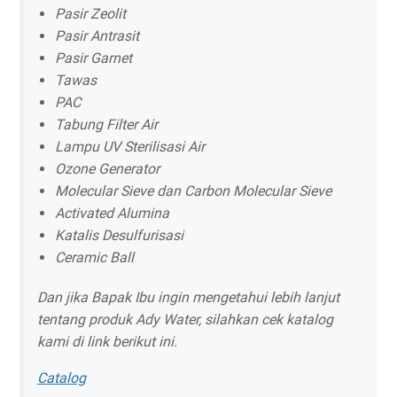
Pasir Zeolit
Pasir Antrasit
Pasir Garnet
Tawas
PAC
Tabung Filter Air
Lampu UV Sterilisasi Air
Ozone Generator
Molecular Sieve dan Carbon Molecular Sieve
Activated Alumina
Katalis Desulfurisasi
Ceramic Ball
Dan jika Bapak Ibu ingin mengetahui lebih lanjut
tentang produk Ady Water, silahkan cek katalog
kami di link berikut ini.
Catalog