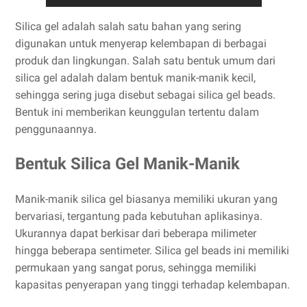
Silica gel adalah salah satu bahan yang sering
digunakan untuk menyerap kelembapan di berbagai
produk dan lingkungan. Salah satu bentuk umum dari
silica gel adalah dalam bentuk manik-manik kecil,
sehingga sering juga disebut sebagai silica gel beads.
Bentuk ini memberikan keunggulan tertentu dalam
penggunaannya.
Bentuk Silica Gel Manik-Manik
Manik-manik silica gel biasanya memiliki ukuran yang
bervariasi, tergantung pada kebutuhan aplikasinya.
Ukurannya dapat berkisar dari beberapa milimeter
hingga beberapa sentimeter. Silica gel beads ini memiliki
permukaan yang sangat porus, sehingga memiliki
kapasitas penyerapan yang tinggi terhadap kelembapan.