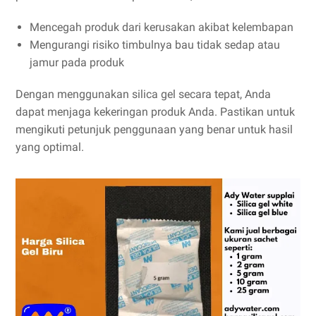
Mencegah produk dari kerusakan akibat kelembapan
Mengurangi risiko timbulnya bau tidak sedap atau
jamur pada produk
Dengan menggunakan silica gel secara tepat, Anda
dapat menjaga kekeringan produk Anda. Pastikan untuk
mengikuti petunjuk penggunaan yang benar untuk hasil
yang optimal.