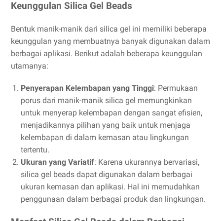
Keunggulan Silica Gel Beads
Bentuk manik-manik dari silica gel ini memiliki beberapa
keunggulan yang membuatnya banyak digunakan dalam
berbagai aplikasi. Berikut adalah beberapa keunggulan
utamanya:
Penyerapan Kelembapan yang Tinggi
: Permukaan
porus dari manik-manik silica gel memungkinkan
untuk menyerap kelembapan dengan sangat efisien,
menjadikannya pilihan yang baik untuk menjaga
kelembapan di dalam kemasan atau lingkungan
tertentu.
Ukuran yang Variatif
: Karena ukurannya bervariasi,
silica gel beads dapat digunakan dalam berbagai
ukuran kemasan dan aplikasi. Hal ini memudahkan
penggunaan dalam berbagai produk dan lingkungan.