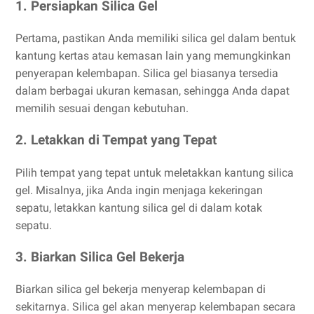
1. Persiapkan Silica Gel
Pertama, pastikan Anda memiliki silica gel dalam bentuk
kantung kertas atau kemasan lain yang memungkinkan
penyerapan kelembapan. Silica gel biasanya tersedia
dalam berbagai ukuran kemasan, sehingga Anda dapat
memilih sesuai dengan kebutuhan.
2. Letakkan di Tempat yang Tepat
Pilih tempat yang tepat untuk meletakkan kantung silica
gel. Misalnya, jika Anda ingin menjaga kekeringan
sepatu, letakkan kantung silica gel di dalam kotak
sepatu.
3. Biarkan Silica Gel Bekerja
Biarkan silica gel bekerja menyerap kelembapan di
sekitarnya. Silica gel akan menyerap kelembapan secara