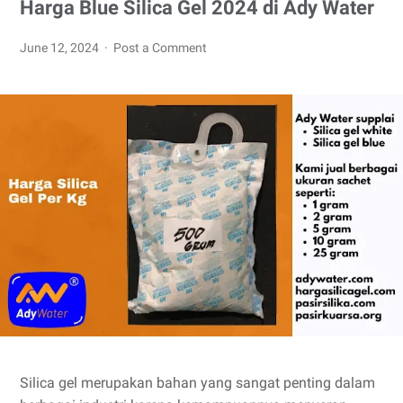
Harga Blue Silica Gel 2024 di Ady Water
June 12, 2024
Post a Comment
Silica gel merupakan bahan yang sangat penting dalam