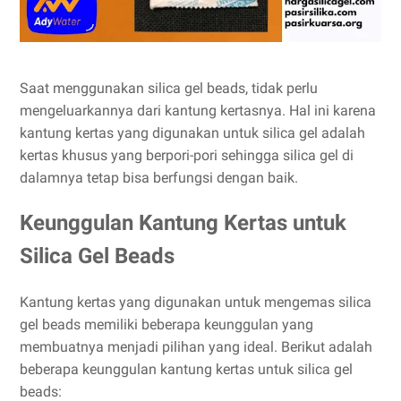
Saat menggunakan silica gel beads, tidak perlu
mengeluarkannya dari kantung kertasnya. Hal ini karena
kantung kertas yang digunakan untuk silica gel adalah
kertas khusus yang berpori-pori sehingga silica gel di
dalamnya tetap bisa berfungsi dengan baik.
Keunggulan Kantung Kertas untuk
Silica Gel Beads
Kantung kertas yang digunakan untuk mengemas silica
gel beads memiliki beberapa keunggulan yang
membuatnya menjadi pilihan yang ideal. Berikut adalah
beberapa keunggulan kantung kertas untuk silica gel
beads: