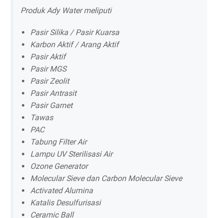
Produk Ady Water meliputi
Pasir Silika / Pasir Kuarsa
Karbon Aktif / Arang Aktif
Pasir Aktif
Pasir MGS
Pasir Zeolit
Pasir Antrasit
Pasir Garnet
Tawas
PAC
Tabung Filter Air
Lampu UV Sterilisasi Air
Ozone Generator
Molecular Sieve dan Carbon Molecular Sieve
Activated Alumina
Katalis Desulfurisasi
Ceramic Ball