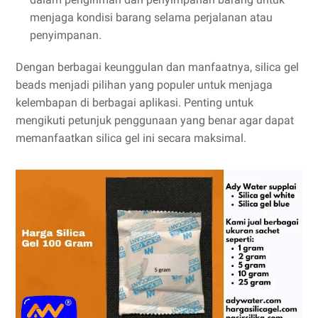
menjaga kondisi barang selama perjalanan atau
penyimpanan.
Dengan berbagai keunggulan dan manfaatnya, silica gel
beads menjadi pilihan yang populer untuk menjaga
kelembapan di berbagai aplikasi. Penting untuk
mengikuti petunjuk penggunaan yang benar agar dapat
memanfaatkan silica gel ini secara maksimal.