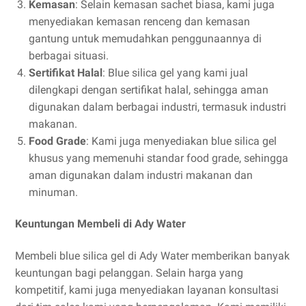
Kemasan
: Selain kemasan sachet biasa, kami juga
menyediakan kemasan renceng dan kemasan
gantung untuk memudahkan penggunaannya di
berbagai situasi.
Sertifikat Halal
: Blue silica gel yang kami jual
dilengkapi dengan sertifikat halal, sehingga aman
digunakan dalam berbagai industri, termasuk industri
makanan.
Food Grade
: Kami juga menyediakan blue silica gel
khusus yang memenuhi standar food grade, sehingga
aman digunakan dalam industri makanan dan
minuman.
Keuntungan Membeli di Ady Water
Membeli blue silica gel di Ady Water memberikan banyak
keuntungan bagi pelanggan. Selain harga yang
kompetitif, kami juga menyediakan layanan konsultasi