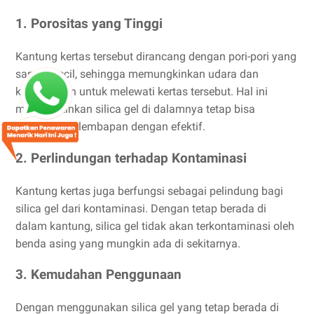
1. Porositas yang Tinggi
Kantung kertas tersebut dirancang dengan pori-pori yang
sangat kecil, sehingga memungkinkan udara dan
kelembapan untuk melewati kertas tersebut. Hal ini
memungkinkan silica gel di dalamnya tetap bisa
menyerap kelembapan dengan efektif.
2. Perlindungan terhadap Kontaminasi
Kantung kertas juga berfungsi sebagai pelindung bagi
silica gel dari kontaminasi. Dengan tetap berada di
dalam kantung, silica gel tidak akan terkontaminasi oleh
benda asing yang mungkin ada di sekitarnya.
3. Kemudahan Penggunaan
Dengan menggunakan silica gel yang tetap berada di