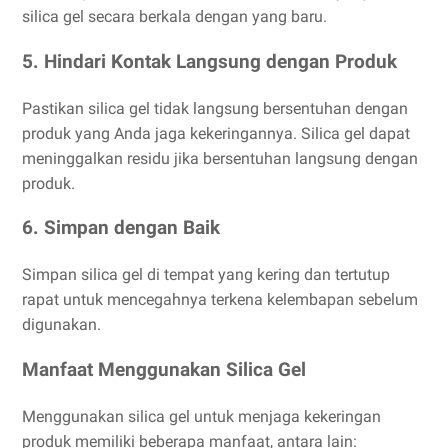
silica gel secara berkala dengan yang baru.
5. Hindari Kontak Langsung dengan Produk
Pastikan silica gel tidak langsung bersentuhan dengan
produk yang Anda jaga kekeringannya. Silica gel dapat
meninggalkan residu jika bersentuhan langsung dengan
produk.
6. Simpan dengan Baik
Simpan silica gel di tempat yang kering dan tertutup
rapat untuk mencegahnya terkena kelembapan sebelum
digunakan.
Manfaat Menggunakan Silica Gel
Menggunakan silica gel untuk menjaga kekeringan
produk memiliki beberapa manfaat, antara lain: