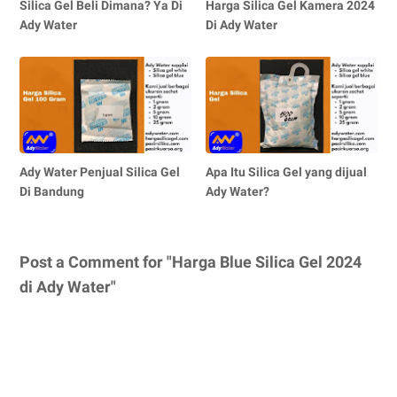
Silica Gel Beli Dimana? Ya Di
Harga Silica Gel Kamera 2024
Ady Water
Di Ady Water
Ady Water Penjual Silica Gel
Apa Itu Silica Gel yang dijual
Di Bandung
Ady Water?
Post a Comment for "Harga Blue Silica Gel 2024
di Ady Water"