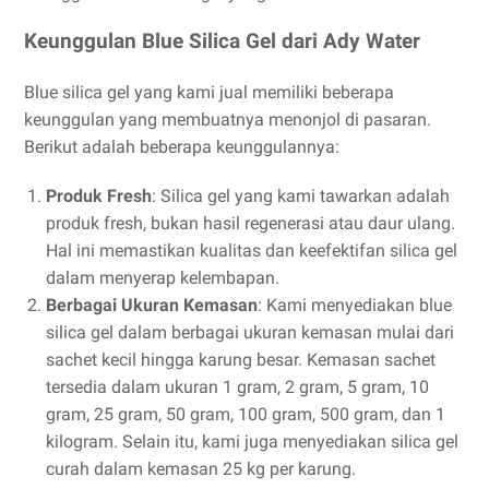
Keunggulan Blue Silica Gel dari Ady Water
Blue silica gel yang kami jual memiliki beberapa
keunggulan yang membuatnya menonjol di pasaran.
Berikut adalah beberapa keunggulannya:
Produk Fresh
: Silica gel yang kami tawarkan adalah
produk fresh, bukan hasil regenerasi atau daur ulang.
Hal ini memastikan kualitas dan keefektifan silica gel
dalam menyerap kelembapan.
Berbagai Ukuran Kemasan
: Kami menyediakan blue
silica gel dalam berbagai ukuran kemasan mulai dari
sachet kecil hingga karung besar. Kemasan sachet
tersedia dalam ukuran 1 gram, 2 gram, 5 gram, 10
gram, 25 gram, 50 gram, 100 gram, 500 gram, dan 1
kilogram. Selain itu, kami juga menyediakan silica gel
curah dalam kemasan 25 kg per karung.