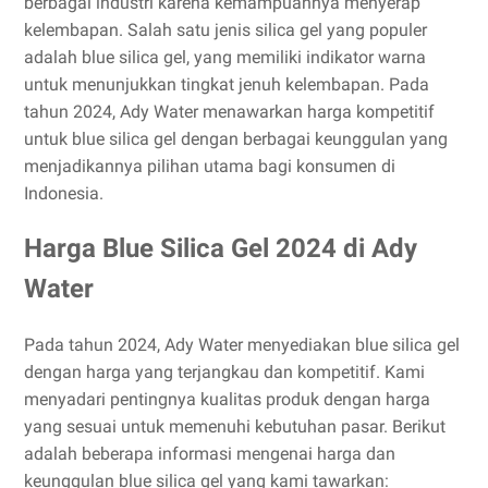
berbagai industri karena kemampuannya menyerap
kelembapan. Salah satu jenis silica gel yang populer
adalah blue silica gel, yang memiliki indikator warna
untuk menunjukkan tingkat jenuh kelembapan. Pada
tahun 2024, Ady Water menawarkan harga kompetitif
untuk blue silica gel dengan berbagai keunggulan yang
menjadikannya pilihan utama bagi konsumen di
Indonesia.
Harga Blue Silica Gel 2024 di Ady
Water
Pada tahun 2024, Ady Water menyediakan blue silica gel
dengan harga yang terjangkau dan kompetitif. Kami
menyadari pentingnya kualitas produk dengan harga
yang sesuai untuk memenuhi kebutuhan pasar. Berikut
adalah beberapa informasi mengenai harga dan
keunggulan blue silica gel yang kami tawarkan: