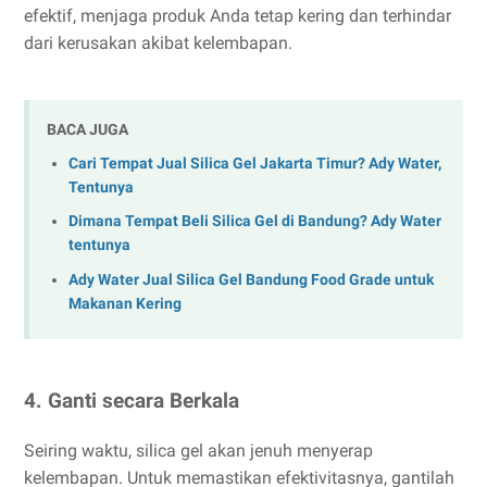
efektif, menjaga produk Anda tetap kering dan terhindar
dari kerusakan akibat kelembapan.
BACA JUGA
Cari Tempat Jual Silica Gel Jakarta Timur? Ady Water,
Tentunya
Dimana Tempat Beli Silica Gel di Bandung? Ady Water
tentunya
Ady Water Jual Silica Gel Bandung Food Grade untuk
Makanan Kering
4. Ganti secara Berkala
Seiring waktu, silica gel akan jenuh menyerap
kelembapan. Untuk memastikan efektivitasnya, gantilah