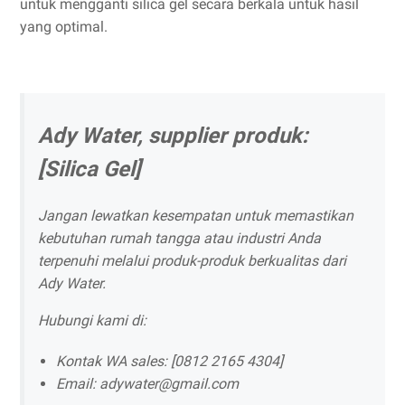
untuk mengganti silica gel secara berkala untuk hasil
yang optimal.
Ady Water, supplier produk:
[Silica Gel]
Jangan lewatkan kesempatan untuk memastikan
kebutuhan rumah tangga atau industri Anda
terpenuhi melalui produk-produk berkualitas dari
Ady Water.
Hubungi kami di:
Kontak WA sales: [0812 2165 4304]
Email: adywater@gmail.com