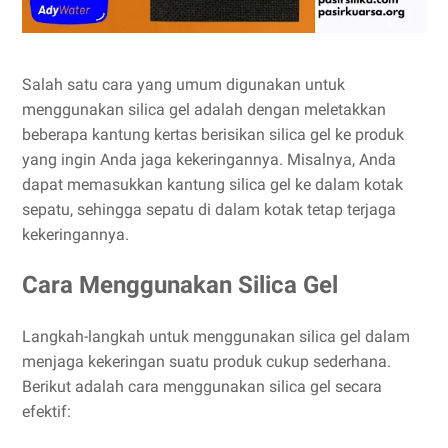
Salah satu cara yang umum digunakan untuk
menggunakan silica gel adalah dengan meletakkan
beberapa kantung kertas berisikan silica gel ke produk
yang ingin Anda jaga kekeringannya. Misalnya, Anda
dapat memasukkan kantung silica gel ke dalam kotak
sepatu, sehingga sepatu di dalam kotak tetap terjaga
kekeringannya.
Cara Menggunakan Silica Gel
Langkah-langkah untuk menggunakan silica gel dalam
menjaga kekeringan suatu produk cukup sederhana.
Berikut adalah cara menggunakan silica gel secara
efektif: