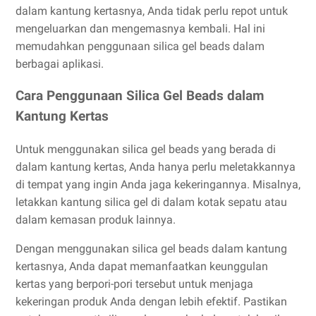
dalam kantung kertasnya, Anda tidak perlu repot untuk
mengeluarkan dan mengemasnya kembali. Hal ini
memudahkan penggunaan silica gel beads dalam
berbagai aplikasi.
Cara Penggunaan Silica Gel Beads dalam
Kantung Kertas
Untuk menggunakan silica gel beads yang berada di
dalam kantung kertas, Anda hanya perlu meletakkannya
di tempat yang ingin Anda jaga kekeringannya. Misalnya,
letakkan kantung silica gel di dalam kotak sepatu atau
dalam kemasan produk lainnya.
Dengan menggunakan silica gel beads dalam kantung
kertasnya, Anda dapat memanfaatkan keunggulan
kertas yang berpori-pori tersebut untuk menjaga
kekeringan produk Anda dengan lebih efektif. Pastikan