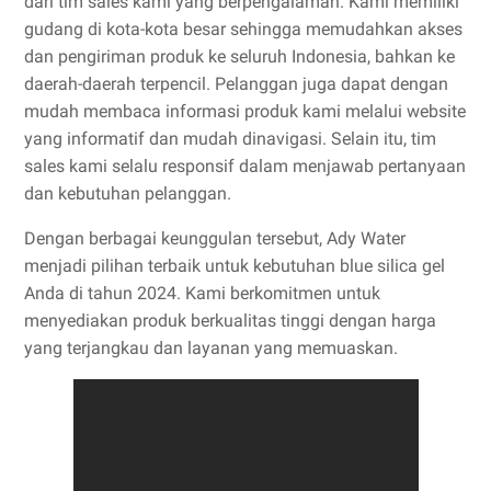
dari tim sales kami yang berpengalaman. Kami memiliki
gudang di kota-kota besar sehingga memudahkan akses
dan pengiriman produk ke seluruh Indonesia, bahkan ke
daerah-daerah terpencil. Pelanggan juga dapat dengan
mudah membaca informasi produk kami melalui website
yang informatif dan mudah dinavigasi. Selain itu, tim
sales kami selalu responsif dalam menjawab pertanyaan
dan kebutuhan pelanggan.
Dengan berbagai keunggulan tersebut, Ady Water
menjadi pilihan terbaik untuk kebutuhan blue silica gel
Anda di tahun 2024. Kami berkomitmen untuk
menyediakan produk berkualitas tinggi dengan harga
yang terjangkau dan layanan yang memuaskan.