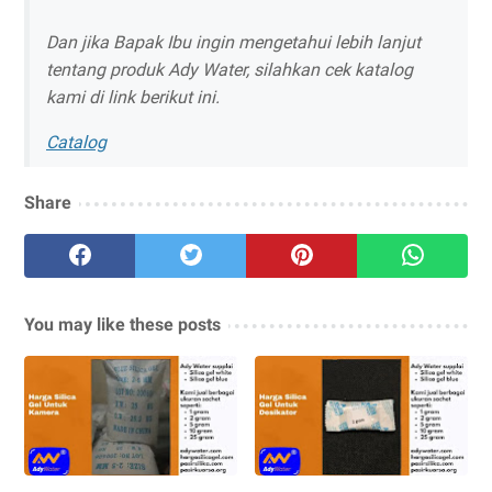
Dan jika Bapak Ibu ingin mengetahui lebih lanjut
tentang produk Ady Water, silahkan cek katalog
kami di link berikut ini.
Catalog
Share
You may like these posts