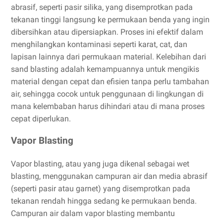
abrasif, seperti pasir silika, yang disemprotkan pada
tekanan tinggi langsung ke permukaan benda yang ingin
dibersihkan atau dipersiapkan. Proses ini efektif dalam
menghilangkan kontaminasi seperti karat, cat, dan
lapisan lainnya dari permukaan material. Kelebihan dari
sand blasting adalah kemampuannya untuk mengikis
material dengan cepat dan efisien tanpa perlu tambahan
air, sehingga cocok untuk penggunaan di lingkungan di
mana kelembaban harus dihindari atau di mana proses
cepat diperlukan.
Vapor Blasting
Vapor blasting, atau yang juga dikenal sebagai wet
blasting, menggunakan campuran air dan media abrasif
(seperti pasir atau garnet) yang disemprotkan pada
tekanan rendah hingga sedang ke permukaan benda.
Campuran air dalam vapor blasting membantu