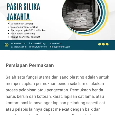
Persiapan Permukaan
Salah satu fungsi utama dari sand blasting adalah untuk
mempersiapkan permukaan benda sebelum dilakukan
proses pelapisan atau pengecatan. Permukaan benda
harus bersih dari kotoran, karat, lapisan cat lama, atau
kontaminasi lainnya agar lapisan pelindung seperti cat
atau pelapis lainnya dapat melekat dengan baik dan