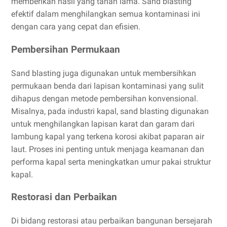
memberikan hasil yang tahan lama. Sand blasting
efektif dalam menghilangkan semua kontaminasi ini
dengan cara yang cepat dan efisien.
Pembersihan Permukaan
Sand blasting juga digunakan untuk membersihkan
permukaan benda dari lapisan kontaminasi yang sulit
dihapus dengan metode pembersihan konvensional.
Misalnya, pada industri kapal, sand blasting digunakan
untuk menghilangkan lapisan karat dan garam dari
lambung kapal yang terkena korosi akibat paparan air
laut. Proses ini penting untuk menjaga keamanan dan
performa kapal serta meningkatkan umur pakai struktur
kapal.
Restorasi dan Perbaikan
Di bidang restorasi atau perbaikan bangunan bersejarah