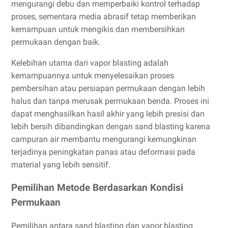
mengurangi debu dan memperbaiki kontrol terhadap
proses, sementara media abrasif tetap memberikan
kemampuan untuk mengikis dan membersihkan
permukaan dengan baik.
Kelebihan utama dari vapor blasting adalah
kemampuannya untuk menyelesaikan proses
pembersihan atau persiapan permukaan dengan lebih
halus dan tanpa merusak permukaan benda. Proses ini
dapat menghasilkan hasil akhir yang lebih presisi dan
lebih bersih dibandingkan dengan sand blasting karena
campuran air membantu mengurangi kemungkinan
terjadinya peningkatan panas atau deformasi pada
material yang lebih sensitif.
Pemilihan Metode Berdasarkan Kondisi
Permukaan
Pemilihan antara sand blasting dan vapor blasting