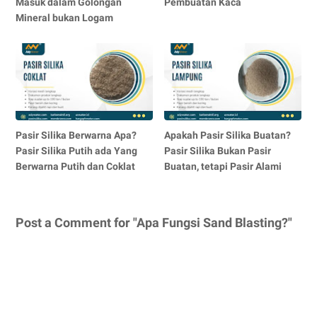
Masuk dalam Golongan
Pembuatan Kaca
Mineral bukan Logam
Pasir Silika Berwarna Apa?
Apakah Pasir Silika Buatan?
Pasir Silika Putih ada Yang
Pasir Silika Bukan Pasir
Berwarna Putih dan Coklat
Buatan, tetapi Pasir Alami
Post a Comment for "Apa Fungsi Sand Blasting?"