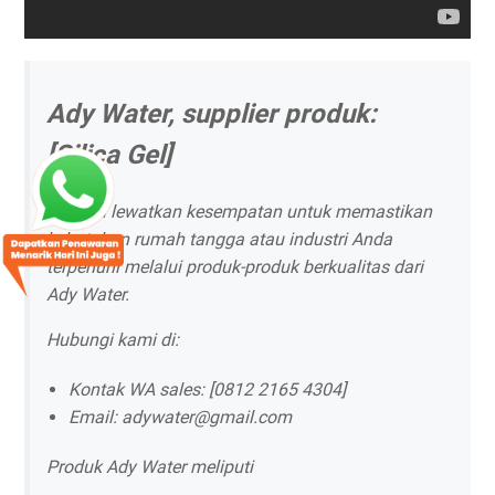
Ady Water, supplier produk:
[Silica Gel]
Jangan lewatkan kesempatan untuk memastikan
kebutuhan rumah tangga atau industri Anda
terpenuhi melalui produk-produk berkualitas dari
Ady Water.
Hubungi kami di:
Kontak WA sales: [0812 2165 4304]
Email: adywater@gmail.com
Produk Ady Water meliputi