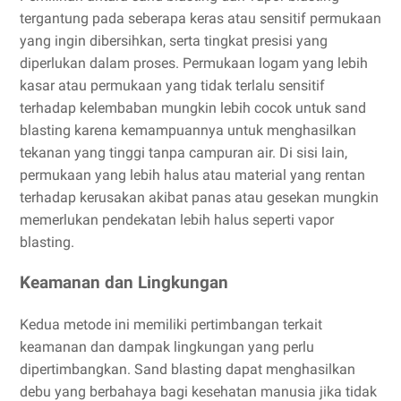
tergantung pada seberapa keras atau sensitif permukaan
yang ingin dibersihkan, serta tingkat presisi yang
diperlukan dalam proses. Permukaan logam yang lebih
kasar atau permukaan yang tidak terlalu sensitif
terhadap kelembaban mungkin lebih cocok untuk sand
blasting karena kemampuannya untuk menghasilkan
tekanan yang tinggi tanpa campuran air. Di sisi lain,
permukaan yang lebih halus atau material yang rentan
terhadap kerusakan akibat panas atau gesekan mungkin
memerlukan pendekatan lebih halus seperti vapor
blasting.
Keamanan dan Lingkungan
Kedua metode ini memiliki pertimbangan terkait
keamanan dan dampak lingkungan yang perlu
dipertimbangkan. Sand blasting dapat menghasilkan
debu yang berbahaya bagi kesehatan manusia jika tidak