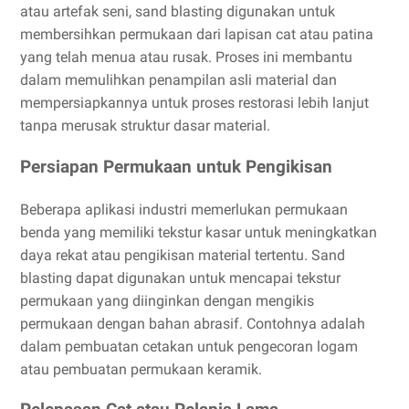
atau artefak seni, sand blasting digunakan untuk
membersihkan permukaan dari lapisan cat atau patina
yang telah menua atau rusak. Proses ini membantu
dalam memulihkan penampilan asli material dan
mempersiapkannya untuk proses restorasi lebih lanjut
tanpa merusak struktur dasar material.
Persiapan Permukaan untuk Pengikisan
Beberapa aplikasi industri memerlukan permukaan
benda yang memiliki tekstur kasar untuk meningkatkan
daya rekat atau pengikisan material tertentu. Sand
blasting dapat digunakan untuk mencapai tekstur
permukaan yang diinginkan dengan mengikis
permukaan dengan bahan abrasif. Contohnya adalah
dalam pembuatan cetakan untuk pengecoran logam
atau pembuatan permukaan keramik.