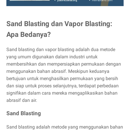
Sand Blasting dan Vapor Blasting:
Apa Bedanya?
Sand blasting dan vapor blasting adalah dua metode
yang umum digunakan dalam industri untuk
membersihkan dan mempersiapkan permukaan dengan
menggunakan bahan abrasif. Meskipun keduanya
bertujuan untuk menghasilkan permukaan yang bersih
dan siap untuk proses selanjutnya, terdapat perbedaan
signifikan dalam cara mereka mengaplikasikan bahan
abrasif dan air.
Sand Blasting
Sand blasting adalah metode yang menggunakan bahan