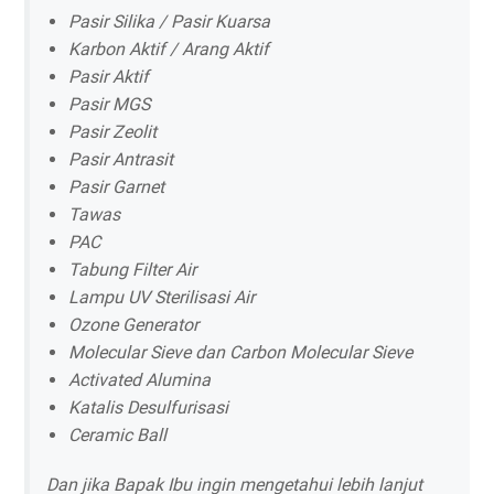
Pasir Silika / Pasir Kuarsa
Karbon Aktif / Arang Aktif
Pasir Aktif
Pasir MGS
Pasir Zeolit
Pasir Antrasit
Pasir Garnet
Tawas
PAC
Tabung Filter Air
Lampu UV Sterilisasi Air
Ozone Generator
Molecular Sieve dan Carbon Molecular Sieve
Activated Alumina
Katalis Desulfurisasi
Ceramic Ball
Dan jika Bapak Ibu ingin mengetahui lebih lanjut