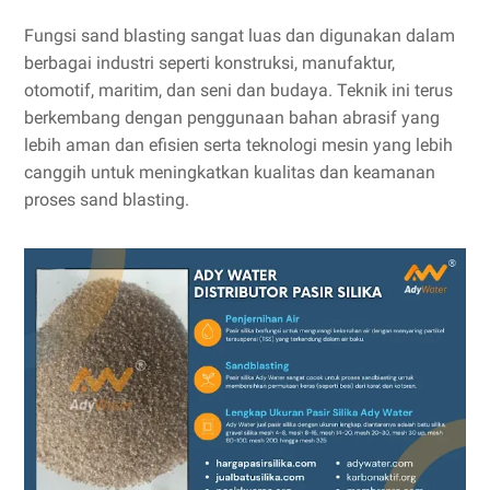
Fungsi sand blasting sangat luas dan digunakan dalam
berbagai industri seperti konstruksi, manufaktur,
otomotif, maritim, dan seni dan budaya. Teknik ini terus
berkembang dengan penggunaan bahan abrasif yang
lebih aman dan efisien serta teknologi mesin yang lebih
canggih untuk meningkatkan kualitas dan keamanan
proses sand blasting.