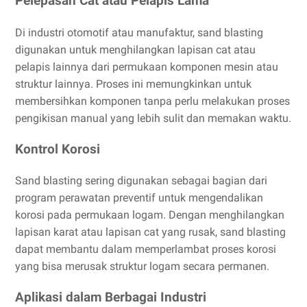
Pelepasan Cat atau Pelapis Lama
Di industri otomotif atau manufaktur, sand blasting
digunakan untuk menghilangkan lapisan cat atau
pelapis lainnya dari permukaan komponen mesin atau
struktur lainnya. Proses ini memungkinkan untuk
membersihkan komponen tanpa perlu melakukan proses
pengikisan manual yang lebih sulit dan memakan waktu.
Kontrol Korosi
Sand blasting sering digunakan sebagai bagian dari
program perawatan preventif untuk mengendalikan
korosi pada permukaan logam. Dengan menghilangkan
lapisan karat atau lapisan cat yang rusak, sand blasting
dapat membantu dalam memperlambat proses korosi
yang bisa merusak struktur logam secara permanen.
Aplikasi dalam Berbagai Industri