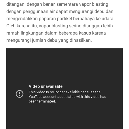
ditangani dengan benar, sementara vapor blasting
dengan penggunaan air dapat mengurangi debu dan
mengendalikan paparan partikel berbahaya ke udara.
Oleh karena itu, vapor blasting sering dianggap lebih
ramah lingkungan dalam beberapa kasus karena
mengurangi jumlah debu yang dihasilkan.