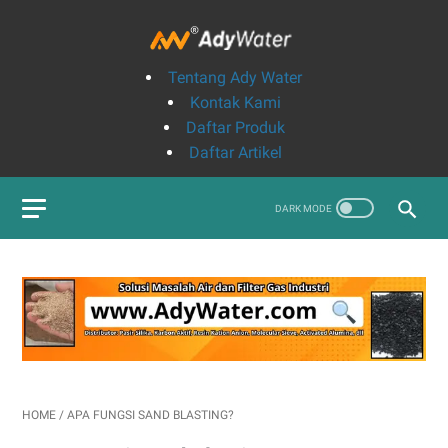
Tentang Ady Water
Kontak Kami
Daftar Produk
Daftar Artikel
HOME
/
APA FUNGSI SAND BLASTING?