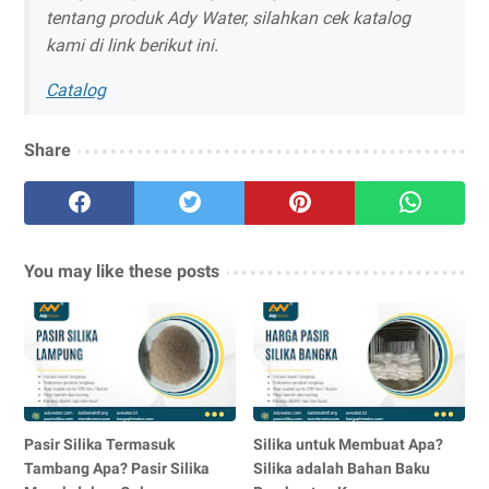
tentang produk Ady Water, silahkan cek katalog
kami di link berikut ini.
Catalog
Share
You may like these posts
Pasir Silika Termasuk
Silika untuk Membuat Apa?
Tambang Apa? Pasir Silika
Silika adalah Bahan Baku