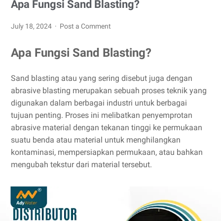
Apa Fungsi Sand Blasting?
July 18, 2024
Post a Comment
Apa Fungsi Sand Blasting?
Sand blasting atau yang sering disebut juga dengan
abrasive blasting merupakan sebuah proses teknik yang
digunakan dalam berbagai industri untuk berbagai
tujuan penting. Proses ini melibatkan penyemprotan
abrasive material dengan tekanan tinggi ke permukaan
suatu benda atau material untuk menghilangkan
kontaminasi, mempersiapkan permukaan, atau bahkan
mengubah tekstur dari material tersebut.