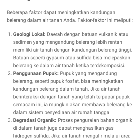
Beberapa faktor dapat meningkatkan kandungan
belerang dalam air tanah Anda. Faktor-faktor ini meliputi:
Geologi Lokal:
Daerah dengan batuan vulkanik atau
sedimen yang mengandung belerang lebih rentan
memiliki air tanah dengan kandungan belerang tinggi.
Batuan seperti gypsum atau sulfida bisa melepaskan
belerang ke dalam air tanah ketika terdekomposisi.
Penggunaan Pupuk:
Pupuk yang mengandung
belerang, seperti pupuk fosfat, bisa meningkatkan
kandungan belerang dalam tanah. Jika air tanah
berinteraksi dengan tanah yang telah terpapar pupuk
semacam ini, ia mungkin akan membawa belerang ke
dalam sistem penyediaan air rumah tangga.
Degradasi Organik:
Proses penguraian bahan organik
di dalam tanah juga dapat menghasilkan gas
hidrogen sulfida. Jika air tanah mengalir melalui area