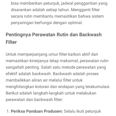
bisa memberikan petunjuk, jadwal penggantian yang
disarankan adalah setiap tahun. Mengganti filter
secara rutin membantu memastikan bahwa sistem
penyaringan berfungsi dengan optimal.
Pentingnya Perawatan Rutin dan Backwash
Filter
Untuk memperpanjang umur filter karbon aktif dan
memastikan kinerjanya tetap maksimal, perawatan rutin
sangatlah penting. Salah satu metode perawatan yang
efektif adalah backwash. Backwash adalah proses
membalikkan aliran air melalui filter untuk
menghilangkan kotoran dan endapan yang terakumulasi.
Berikut adalah langkah-langkah untuk melakukan
perawatan dan backwash filter:
Periksa Panduan Produsen:
Selalu ikuti petunjuk