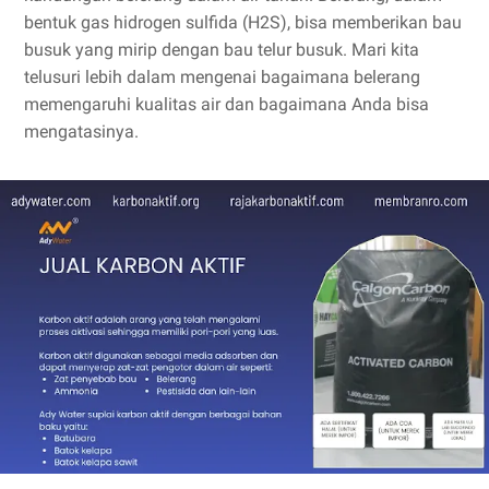
bentuk gas hidrogen sulfida (H2S), bisa memberikan bau
busuk yang mirip dengan bau telur busuk. Mari kita
telusuri lebih dalam mengenai bagaimana belerang
memengaruhi kualitas air dan bagaimana Anda bisa
mengatasinya.