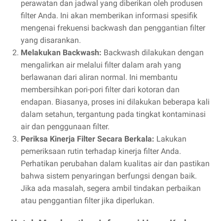
perawatan dan jadwal yang diberikan oleh produsen
filter Anda. Ini akan memberikan informasi spesifik
mengenai frekuensi backwash dan penggantian filter
yang disarankan.
Melakukan Backwash:
Backwash dilakukan dengan
mengalirkan air melalui filter dalam arah yang
berlawanan dari aliran normal. Ini membantu
membersihkan pori-pori filter dari kotoran dan
endapan. Biasanya, proses ini dilakukan beberapa kali
dalam setahun, tergantung pada tingkat kontaminasi
air dan penggunaan filter.
Periksa Kinerja Filter Secara Berkala:
Lakukan
pemeriksaan rutin terhadap kinerja filter Anda.
Perhatikan perubahan dalam kualitas air dan pastikan
bahwa sistem penyaringan berfungsi dengan baik.
Jika ada masalah, segera ambil tindakan perbaikan
atau penggantian filter jika diperlukan.