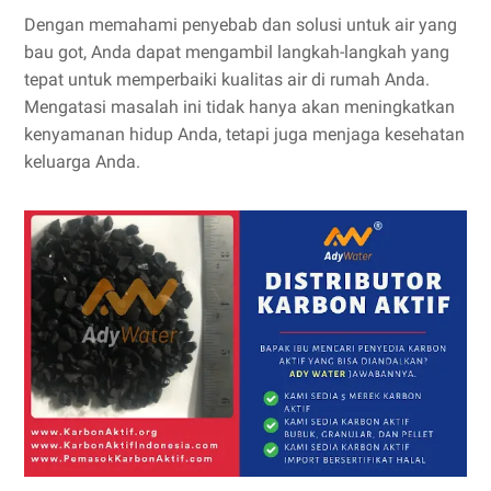
Dengan memahami penyebab dan solusi untuk air yang
bau got, Anda dapat mengambil langkah-langkah yang
tepat untuk memperbaiki kualitas air di rumah Anda.
Mengatasi masalah ini tidak hanya akan meningkatkan
kenyamanan hidup Anda, tetapi juga menjaga kesehatan
keluarga Anda.