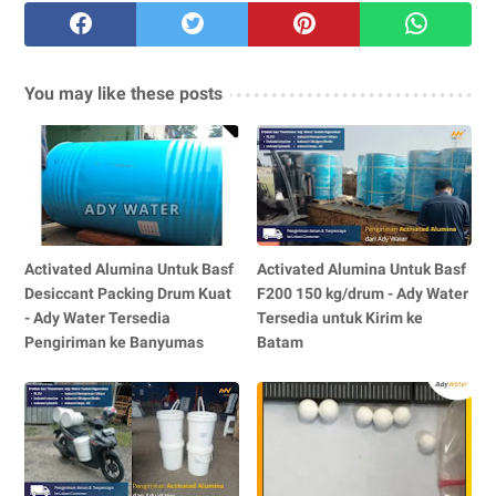
You may like these posts
Activated Alumina Untuk Basf
Activated Alumina Untuk Basf
Desiccant Packing Drum Kuat
F200 150 kg/drum - Ady Water
- Ady Water Tersedia
Tersedia untuk Kirim ke
Pengiriman ke Banyumas
Batam