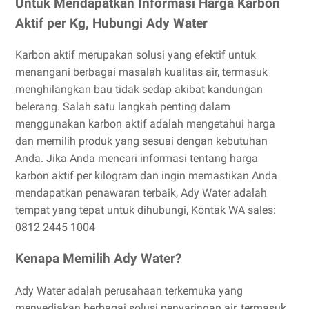
Untuk Mendapatkan Informasi Harga Karbon
Aktif per Kg, Hubungi Ady Water
Karbon aktif merupakan solusi yang efektif untuk
menangani berbagai masalah kualitas air, termasuk
menghilangkan bau tidak sedap akibat kandungan
belerang. Salah satu langkah penting dalam
menggunakan karbon aktif adalah mengetahui harga
dan memilih produk yang sesuai dengan kebutuhan
Anda. Jika Anda mencari informasi tentang harga
karbon aktif per kilogram dan ingin memastikan Anda
mendapatkan penawaran terbaik, Ady Water adalah
tempat yang tepat untuk dihubungi, Kontak WA sales:
0812 2445 1004
Kenapa Memilih Ady Water?
Ady Water adalah perusahaan terkemuka yang
menyediakan berbagai solusi penyaringan air, termasuk