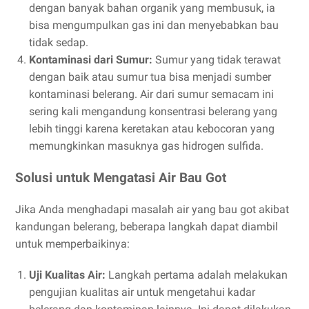
dengan banyak bahan organik yang membusuk, ia
bisa mengumpulkan gas ini dan menyebabkan bau
tidak sedap.
Kontaminasi dari Sumur:
Sumur yang tidak terawat
dengan baik atau sumur tua bisa menjadi sumber
kontaminasi belerang. Air dari sumur semacam ini
sering kali mengandung konsentrasi belerang yang
lebih tinggi karena keretakan atau kebocoran yang
memungkinkan masuknya gas hidrogen sulfida.
Solusi untuk Mengatasi Air Bau Got
Jika Anda menghadapi masalah air yang bau got akibat
kandungan belerang, beberapa langkah dapat diambil
untuk memperbaikinya:
Uji Kualitas Air:
Langkah pertama adalah melakukan
pengujian kualitas air untuk mengetahui kadar