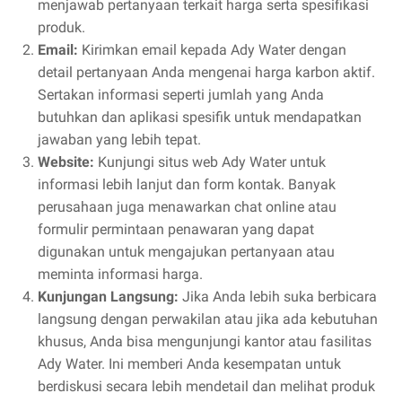
menjawab pertanyaan terkait harga serta spesifikasi
produk.
Email:
Kirimkan email kepada Ady Water dengan
detail pertanyaan Anda mengenai harga karbon aktif.
Sertakan informasi seperti jumlah yang Anda
butuhkan dan aplikasi spesifik untuk mendapatkan
jawaban yang lebih tepat.
Website:
Kunjungi situs web Ady Water untuk
informasi lebih lanjut dan form kontak. Banyak
perusahaan juga menawarkan chat online atau
formulir permintaan penawaran yang dapat
digunakan untuk mengajukan pertanyaan atau
meminta informasi harga.
Kunjungan Langsung:
Jika Anda lebih suka berbicara
langsung dengan perwakilan atau jika ada kebutuhan
khusus, Anda bisa mengunjungi kantor atau fasilitas
Ady Water. Ini memberi Anda kesempatan untuk
berdiskusi secara lebih mendetail dan melihat produk