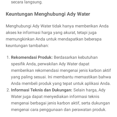
secara langsung.
Keuntungan Menghubungi Ady Water
Menghubungi Ady Water tidak hanya memberikan Anda
akses ke informasi harga yang akurat, tetapi juga
memungkinkan Anda untuk mendapatkan beberapa
keuntungan tambahan:
Rekomendasi Produk:
Berdasarkan kebutuhan
spesifik Anda, perwakilan Ady Water dapat
memberikan rekomendasi mengenai jenis karbon aktif
yang paling sesuai. Ini membantu memastikan bahwa
Anda membeli produk yang tepat untuk aplikasi Anda.
Informasi Teknis dan Dukungan:
Selain harga, Ady
Water juga dapat menyediakan informasi teknis
mengenai berbagai jenis karbon aktif, serta dukungan
mengenai cara penggunaan dan perawatan produk.