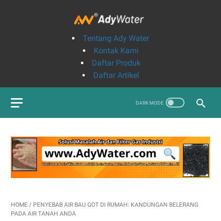
Tentang Ady Water
Kontak Kami
Daftar Produk
Daftar Artikel
HOME
/
PENYEBAB AIR BAU GOT DI RUMAH: KANDUNGAN BELERANG
PADA AIR TANAH ANDA