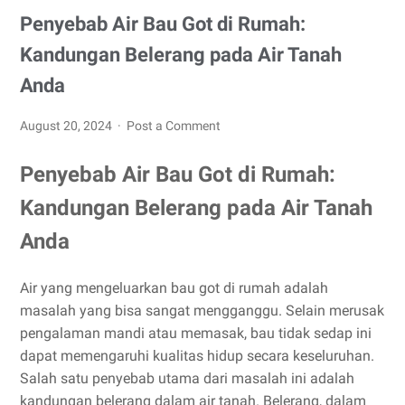
Penyebab Air Bau Got di Rumah:
Kandungan Belerang pada Air Tanah
Anda
August 20, 2024
Post a Comment
Penyebab Air Bau Got di Rumah:
Kandungan Belerang pada Air Tanah
Anda
Air yang mengeluarkan bau got di rumah adalah
masalah yang bisa sangat mengganggu. Selain merusak
pengalaman mandi atau memasak, bau tidak sedap ini
dapat memengaruhi kualitas hidup secara keseluruhan.
Salah satu penyebab utama dari masalah ini adalah
kandungan belerang dalam air tanah. Belerang, dalam