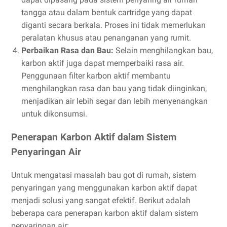
tangga atau dalam bentuk cartridge yang dapat
diganti secara berkala. Proses ini tidak memerlukan
peralatan khusus atau penanganan yang rumit.
Perbaikan Rasa dan Bau:
Selain menghilangkan bau,
karbon aktif juga dapat memperbaiki rasa air.
Penggunaan filter karbon aktif membantu
menghilangkan rasa dan bau yang tidak diinginkan,
menjadikan air lebih segar dan lebih menyenangkan
untuk dikonsumsi.
Penerapan Karbon Aktif dalam Sistem
Penyaringan Air
Untuk mengatasi masalah bau got di rumah, sistem
penyaringan yang menggunakan karbon aktif dapat
menjadi solusi yang sangat efektif. Berikut adalah
beberapa cara penerapan karbon aktif dalam sistem
penyaringan air: