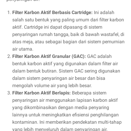
Filter Karbon Aktif Berbasis Cartridge:
Ini adalah
salah satu bentuk yang paling umum dari filter karbon
aktif. Cartridge ini dapat dipasang di sistem
penyaringan rumah tangga, baik di bawah wastafel, di
atas meja, atau sebagai bagian dari sistem pemurnian
air utama.
Filter Karbon Aktif Granular (GAC):
GAC adalah
bentuk karbon aktif yang digunakan dalam filter air
dalam bentuk butiran. Sistem GAC sering digunakan
dalam sistem penyaringan air besar dan bisa
mengolah volume air yang lebih besar.
Filter Karbon Aktif Berlapis:
Beberapa sistem
penyaringan air menggunakan lapisan karbon aktif
yang dikombinasikan dengan media penyaring
lainnya untuk meningkatkan efisiensi penghilangan
kontaminan. Ini memberikan pendekatan multi-tahap
yang lebih menyeluruh dalam penyaringan air.