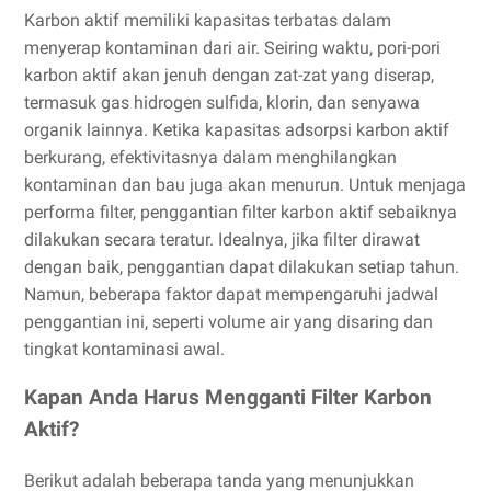
Karbon aktif memiliki kapasitas terbatas dalam
menyerap kontaminan dari air. Seiring waktu, pori-pori
karbon aktif akan jenuh dengan zat-zat yang diserap,
termasuk gas hidrogen sulfida, klorin, dan senyawa
organik lainnya. Ketika kapasitas adsorpsi karbon aktif
berkurang, efektivitasnya dalam menghilangkan
kontaminan dan bau juga akan menurun. Untuk menjaga
performa filter, penggantian filter karbon aktif sebaiknya
dilakukan secara teratur. Idealnya, jika filter dirawat
dengan baik, penggantian dapat dilakukan setiap tahun.
Namun, beberapa faktor dapat mempengaruhi jadwal
penggantian ini, seperti volume air yang disaring dan
tingkat kontaminasi awal.
Kapan Anda Harus Mengganti Filter Karbon
Aktif?
Berikut adalah beberapa tanda yang menunjukkan