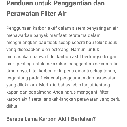
Panduan untuk Penggantian dan
Perawatan Filter Air
Penggunaan karbon aktif dalam sistem penyaringan air
menawarkan banyak manfaat, terutama dalam
menghilangkan bau tidak sedap seperti bau telur busuk
yang disebabkan oleh belerang. Namun, untuk
memastikan bahwa filter karbon aktif berfungsi dengan
baik, penting untuk melakukan penggantian secara rutin.
Umumnya, filter karbon aktif perlu diganti setiap tahun,
tergantung pada frekuensi penggunaan dan perawatan
yang dilakukan. Mari kita bahas lebih lanjut tentang
kapan dan bagaimana Anda harus mengganti filter
karbon aktif serta langkah-langkah perawatan yang perlu
diikuti.
Berapa Lama Karbon Aktif Bertahan?