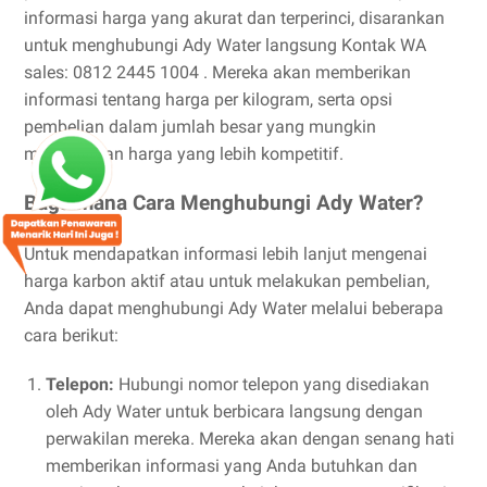
informasi harga yang akurat dan terperinci, disarankan
untuk menghubungi Ady Water langsung Kontak WA
sales: 0812 2445 1004 . Mereka akan memberikan
informasi tentang harga per kilogram, serta opsi
pembelian dalam jumlah besar yang mungkin
menawarkan harga yang lebih kompetitif.
Bagaimana Cara Menghubungi Ady Water?
Untuk mendapatkan informasi lebih lanjut mengenai
harga karbon aktif atau untuk melakukan pembelian,
Anda dapat menghubungi Ady Water melalui beberapa
cara berikut:
Telepon:
Hubungi nomor telepon yang disediakan
oleh Ady Water untuk berbicara langsung dengan
perwakilan mereka. Mereka akan dengan senang hati
memberikan informasi yang Anda butuhkan dan