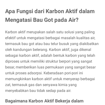
Apa Fungsi dari Karbon Aktif dalam
Mengatasi Bau Got pada Air?
Karbon aktif merupakan salah satu solusi yang paling
efektif untuk mengatasi berbagai masalah kualitas air,
termasuk bau got atau bau telur busuk yang diakibatkan
oleh kandungan belerang. Karbon aktif, juga dikenal
sebagai karbon aktif, adalah bentuk karbon yang telah
diproses untuk memiliki struktur berpori yang sangat
besar, memberikan luas permukaan yang sangat besar
untuk proses adsorpsi. Keberadaan pori-pori ini
memungkinkan karbon aktif untuk menyerap berbagai
zat, termasuk gas dan senyawa kimia yang
menyebabkan bau tidak sedap pada air.
Bagaimana Karbon Aktif Bekerja dalam