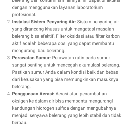
belerang dan kontaminan lainnya. Ini dapat dilakukan
dengan menggunakan layanan laboratorium
profesional.
Instalasi Sistem Penyaring Air:
Sistem penyaring air
yang dirancang khusus untuk mengatasi masalah
belerang bisa efektif. Filter oksidasi atau filter karbon
aktif adalah beberapa opsi yang dapat membantu
mengurangi bau belerang.
Perawatan Sumur:
Perawatan rutin pada sumur
sangat penting untuk mencegah akumulasi belerang.
Pastikan sumur Anda dalam kondisi baik dan bebas
dari kerusakan yang bisa memungkinkan masuknya
belerang.
Penggunaan Aerasi:
Aerasi atau penambahan
oksigen ke dalam air bisa membantu mengurangi
kandungan hidrogen sulfida dengan mengubahnya
menjadi senyawa belerang yang lebih stabil dan tidak
berbau.