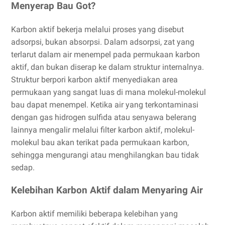
Menyerap Bau Got?
Karbon aktif bekerja melalui proses yang disebut
adsorpsi, bukan absorpsi. Dalam adsorpsi, zat yang
terlarut dalam air menempel pada permukaan karbon
aktif, dan bukan diserap ke dalam struktur internalnya.
Struktur berpori karbon aktif menyediakan area
permukaan yang sangat luas di mana molekul-molekul
bau dapat menempel. Ketika air yang terkontaminasi
dengan gas hidrogen sulfida atau senyawa belerang
lainnya mengalir melalui filter karbon aktif, molekul-
molekul bau akan terikat pada permukaan karbon,
sehingga mengurangi atau menghilangkan bau tidak
sedap.
Kelebihan Karbon Aktif dalam Menyaring Air
Karbon aktif memiliki beberapa kelebihan yang