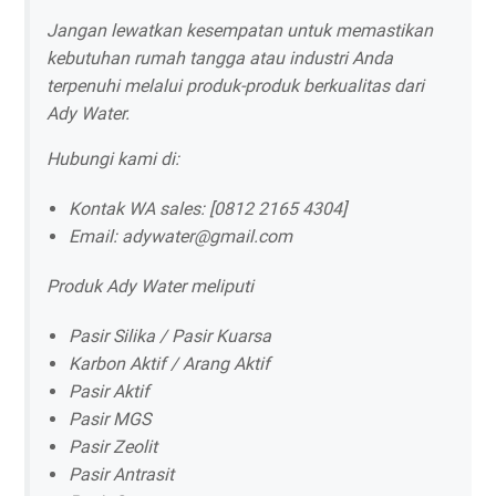
Jangan lewatkan kesempatan untuk memastikan
kebutuhan rumah tangga atau industri Anda
terpenuhi melalui produk-produk berkualitas dari
Ady Water.
Hubungi kami di:
Kontak WA sales: [0812 2165 4304]
Email: adywater@gmail.com
Produk Ady Water meliputi
Pasir Silika / Pasir Kuarsa
Karbon Aktif / Arang Aktif
Pasir Aktif
Pasir MGS
Pasir Zeolit
Pasir Antrasit