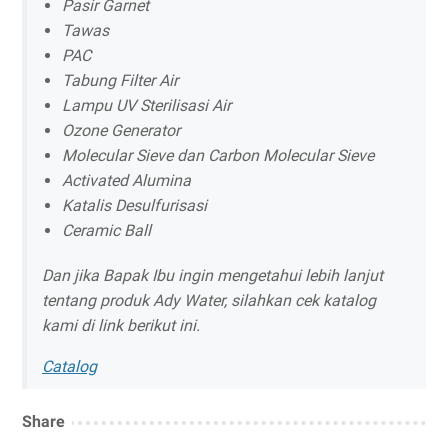
Pasir Garnet
Tawas
PAC
Tabung Filter Air
Lampu UV Sterilisasi Air
Ozone Generator
Molecular Sieve dan Carbon Molecular Sieve
Activated Alumina
Katalis Desulfurisasi
Ceramic Ball
Dan jika Bapak Ibu ingin mengetahui lebih lanjut
tentang produk Ady Water, silahkan cek katalog
kami di link berikut ini.
Catalog
Share