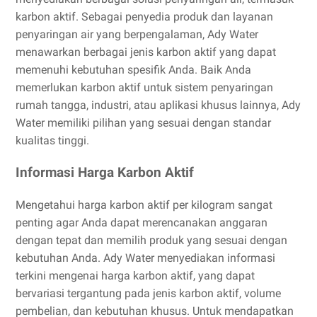
karbon aktif. Sebagai penyedia produk dan layanan
penyaringan air yang berpengalaman, Ady Water
menawarkan berbagai jenis karbon aktif yang dapat
memenuhi kebutuhan spesifik Anda. Baik Anda
memerlukan karbon aktif untuk sistem penyaringan
rumah tangga, industri, atau aplikasi khusus lainnya, Ady
Water memiliki pilihan yang sesuai dengan standar
kualitas tinggi.
Informasi Harga Karbon Aktif
Mengetahui harga karbon aktif per kilogram sangat
penting agar Anda dapat merencanakan anggaran
dengan tepat dan memilih produk yang sesuai dengan
kebutuhan Anda. Ady Water menyediakan informasi
terkini mengenai harga karbon aktif, yang dapat
bervariasi tergantung pada jenis karbon aktif, volume
pembelian, dan kebutuhan khusus. Untuk mendapatkan