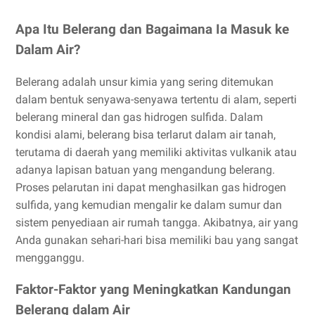
Apa Itu Belerang dan Bagaimana Ia Masuk ke
Dalam Air?
Belerang adalah unsur kimia yang sering ditemukan
dalam bentuk senyawa-senyawa tertentu di alam, seperti
belerang mineral dan gas hidrogen sulfida. Dalam
kondisi alami, belerang bisa terlarut dalam air tanah,
terutama di daerah yang memiliki aktivitas vulkanik atau
adanya lapisan batuan yang mengandung belerang.
Proses pelarutan ini dapat menghasilkan gas hidrogen
sulfida, yang kemudian mengalir ke dalam sumur dan
sistem penyediaan air rumah tangga. Akibatnya, air yang
Anda gunakan sehari-hari bisa memiliki bau yang sangat
mengganggu.
Faktor-Faktor yang Meningkatkan Kandungan
Belerang dalam Air