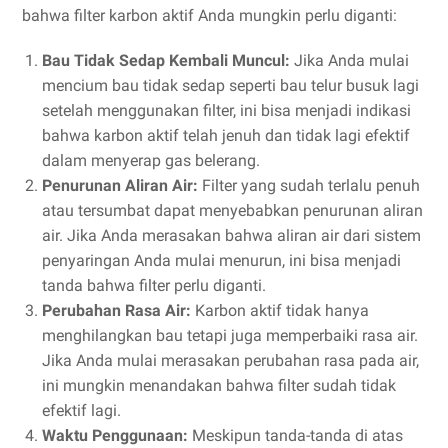
bahwa filter karbon aktif Anda mungkin perlu diganti:
Bau Tidak Sedap Kembali Muncul:
Jika Anda mulai
mencium bau tidak sedap seperti bau telur busuk lagi
setelah menggunakan filter, ini bisa menjadi indikasi
bahwa karbon aktif telah jenuh dan tidak lagi efektif
dalam menyerap gas belerang.
Penurunan Aliran Air:
Filter yang sudah terlalu penuh
atau tersumbat dapat menyebabkan penurunan aliran
air. Jika Anda merasakan bahwa aliran air dari sistem
penyaringan Anda mulai menurun, ini bisa menjadi
tanda bahwa filter perlu diganti.
Perubahan Rasa Air:
Karbon aktif tidak hanya
menghilangkan bau tetapi juga memperbaiki rasa air.
Jika Anda mulai merasakan perubahan rasa pada air,
ini mungkin menandakan bahwa filter sudah tidak
efektif lagi.
Waktu Penggunaan:
Meskipun tanda-tanda di atas