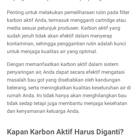
Penting untuk melakukan pemeliharaan rutin pada filter
karbon aktif Anda, termasuk mengganti cartridge atau
media sesuai petunjuk produsen. Karbon aktif yang
sudah jenuh tidak akan efektif dalam menyerap
kontaminan, sehingga penggantian rutin adalah kunci
untuk menjaga kualitas air yang optimal.
Dengan memanfaatkan karbon aktif dalam sistem
penyaringan air, Anda dapat secara efektif mengatasi
masalah bau got yang disebabkan oleh kandungan
belerang, serta meningkatkan kualitas keseluruhan air di
rumah Anda. Ini tidak hanya akan menghilangkan bau
tidak sedap tetapi juga membantu menjaga kesehatan
dan kenyamanan keluarga Anda.
Kapan Karbon Aktif Harus Diganti?