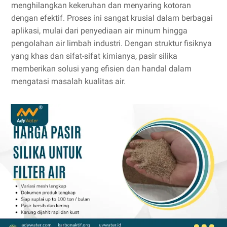
menghilangkan kekeruhan dan menyaring kotoran
dengan efektif. Proses ini sangat krusial dalam berbagai
aplikasi, mulai dari penyediaan air minum hingga
pengolahan air limbah industri. Dengan struktur fisiknya
yang khas dan sifat-sifat kimianya, pasir silika
memberikan solusi yang efisien dan handal dalam
mengatasi masalah kualitas air.