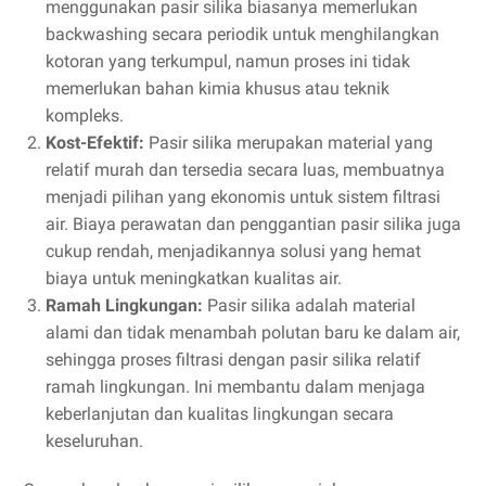
menggunakan pasir silika biasanya memerlukan
backwashing secara periodik untuk menghilangkan
kotoran yang terkumpul, namun proses ini tidak
memerlukan bahan kimia khusus atau teknik
kompleks.
Kost-Efektif:
Pasir silika merupakan material yang
relatif murah dan tersedia secara luas, membuatnya
menjadi pilihan yang ekonomis untuk sistem filtrasi
air. Biaya perawatan dan penggantian pasir silika juga
cukup rendah, menjadikannya solusi yang hemat
biaya untuk meningkatkan kualitas air.
Ramah Lingkungan:
Pasir silika adalah material
alami dan tidak menambah polutan baru ke dalam air,
sehingga proses filtrasi dengan pasir silika relatif
ramah lingkungan. Ini membantu dalam menjaga
keberlanjutan dan kualitas lingkungan secara
keseluruhan.