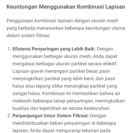
Keuntungan Menggunakan Kombinasi Lapisan
Penggunaan kombinasi lapisan dengan ukuran mesh
yang berbeda menawarkan beberapa keuntungan utama
dalam sistem filtrasi:
Efisiensi Penyaringan yang Lebih Baik:
Dengan
menggunakan berbagai ukuran mesh, Anda dapat
mengatasi berbagai ukuran partikel secara efektif.
Lapisan gravel menangani partikel besar, pasir
menyingkirkan partikel yang lebih kecil, dan pasir
halus atau tepung silika menangkap partikel yang
sangat halus. Kombinasi ini memastikan bahwa air
melewati beberapa tahap penyaringan, meningkatkan
kualitas dan kejernihan air secara keseluruhan.
Perpanjangan Umur Sistem Filtrasi:
Dengan
mendistribusikan beban penyaringan di beberapa
lapisan, Anda dapat mengurangi tekanan pada