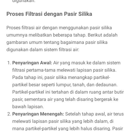
digunakan.
Proses Filtrasi dengan Pasir Silika
Proses filtrasi air dengan menggunakan pasir silika
umumnya melibatkan beberapa tahap. Berikut adalah
gambaran umum tentang bagaimana pasir silika
digunakan dalam sistem filtrasi air:
Penyaringan Awal:
Air yang masuk ke dalam sistem
filtrasi pertama-tama melewati lapisan pasir silika.
Pada tahap ini, pasir silika menangkap partikel-
partikel besar seperti lumpur, tanah, dan dedaunan.
Partikel-partikel ini tertahan di dalam ruang antar butir
pasir, sementara air yang telah disaring bergerak ke
bawah lapisan.
Penyaringan Menengah:
Setelah tahap awal, air terus
melewati lapisan pasir silika yang lebih dalam, di
mana partikel-partikel yang lebih halus disaring. Pasir