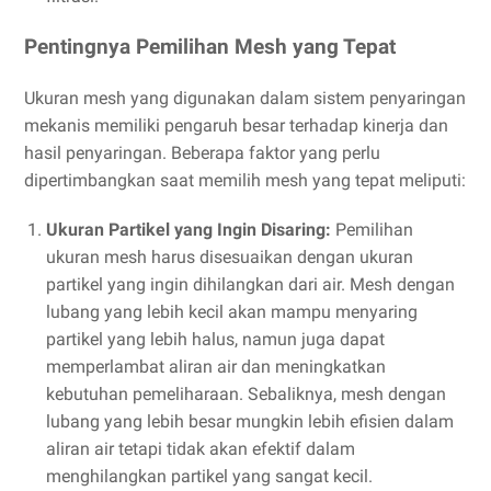
Pentingnya Pemilihan Mesh yang Tepat
Ukuran mesh yang digunakan dalam sistem penyaringan
mekanis memiliki pengaruh besar terhadap kinerja dan
hasil penyaringan. Beberapa faktor yang perlu
dipertimbangkan saat memilih mesh yang tepat meliputi:
Ukuran Partikel yang Ingin Disaring:
Pemilihan
ukuran mesh harus disesuaikan dengan ukuran
partikel yang ingin dihilangkan dari air. Mesh dengan
lubang yang lebih kecil akan mampu menyaring
partikel yang lebih halus, namun juga dapat
memperlambat aliran air dan meningkatkan
kebutuhan pemeliharaan. Sebaliknya, mesh dengan
lubang yang lebih besar mungkin lebih efisien dalam
aliran air tetapi tidak akan efektif dalam
menghilangkan partikel yang sangat kecil.