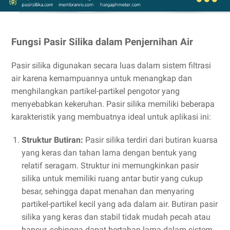
Fungsi Pasir Silika dalam Penjernihan Air
Pasir silika digunakan secara luas dalam sistem filtrasi
air karena kemampuannya untuk menangkap dan
menghilangkan partikel-partikel pengotor yang
menyebabkan kekeruhan. Pasir silika memiliki beberapa
karakteristik yang membuatnya ideal untuk aplikasi ini:
Struktur Butiran:
Pasir silika terdiri dari butiran kuarsa
yang keras dan tahan lama dengan bentuk yang
relatif seragam. Struktur ini memungkinkan pasir
silika untuk memiliki ruang antar butir yang cukup
besar, sehingga dapat menahan dan menyaring
partikel-partikel kecil yang ada dalam air. Butiran pasir
silika yang keras dan stabil tidak mudah pecah atau
hancur, sehingga dapat bertahan lama dalam sistem