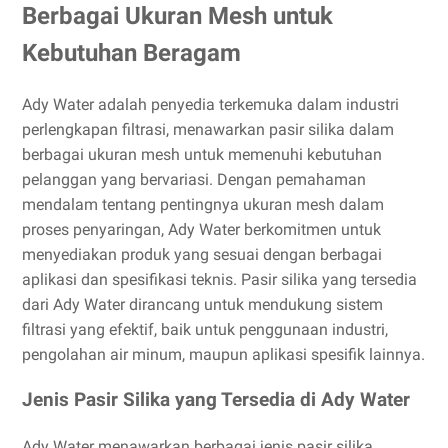
Berbagai Ukuran Mesh untuk
Kebutuhan Beragam
Ady Water adalah penyedia terkemuka dalam industri
perlengkapan filtrasi, menawarkan pasir silika dalam
berbagai ukuran mesh untuk memenuhi kebutuhan
pelanggan yang bervariasi. Dengan pemahaman
mendalam tentang pentingnya ukuran mesh dalam
proses penyaringan, Ady Water berkomitmen untuk
menyediakan produk yang sesuai dengan berbagai
aplikasi dan spesifikasi teknis. Pasir silika yang tersedia
dari Ady Water dirancang untuk mendukung sistem
filtrasi yang efektif, baik untuk penggunaan industri,
pengolahan air minum, maupun aplikasi spesifik lainnya.
Jenis Pasir Silika yang Tersedia di Ady Water
Ady Water menawarkan berbagai jenis pasir silika