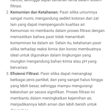
filtrasi.
Kemurnian dan Ketahanan:
Pasir silika umumnya
sangat murni, mengandung sedikit kotoran dan zat
lain yang dapat mempengaruhi kualitas air.
Kemurnian ini membantu dalam proses filtrasi dengan
memastikan bahwa pasir tidak menambah
kontaminan ke dalam air. Selain itu, ketahanan pasir
silika terhadap reaksi kimia dan korosi membuatnya
ideal untuk digunakan dalam lingkungan yang
mungkin mengandung bahan kimia atau pH yang
bervariasi.
Efisiensi Filtrasi:
Pasir silika dapat menangkap
berbagai jenis partikel, dari yang sangat halus hingga
yang lebih besar, sehingga mampu mengurangi
kekeruhan air secara signifikan. Proses filtrasi ini
membantu dalam meningkatkan kejernihan air,
menjadikannya lebih aman dan lebih bersih untuk