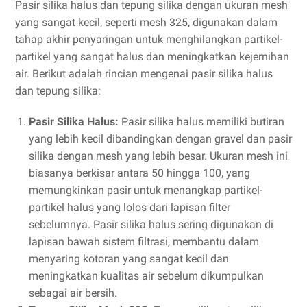
Pasir silika halus dan tepung silika dengan ukuran mesh
yang sangat kecil, seperti mesh 325, digunakan dalam
tahap akhir penyaringan untuk menghilangkan partikel-
partikel yang sangat halus dan meningkatkan kejernihan
air. Berikut adalah rincian mengenai pasir silika halus
dan tepung silika:
Pasir Silika Halus:
Pasir silika halus memiliki butiran
yang lebih kecil dibandingkan dengan gravel dan pasir
silika dengan mesh yang lebih besar. Ukuran mesh ini
biasanya berkisar antara 50 hingga 100, yang
memungkinkan pasir untuk menangkap partikel-
partikel halus yang lolos dari lapisan filter
sebelumnya. Pasir silika halus sering digunakan di
lapisan bawah sistem filtrasi, membantu dalam
menyaring kotoran yang sangat kecil dan
meningkatkan kualitas air sebelum dikumpulkan
sebagai air bersih.