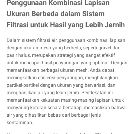
Penggunaan Kombinasi Lapisan
Ukuran Berbeda dalam Sistem
Filtrasi untuk Hasil yang Lebih Jernih
Dalam sistem filtrasi air, penggunaan kombinasi lapisan
dengan ukuran mesh yang berbeda, seperti gravel dan
pasir halus, merupakan strategi yang sangat efektif
untuk mencapai hasil penyaringan yang optimal. Dengan
memanfaatkan berbagai ukuran mesh, Anda dapat
meningkatkan efisiensi penyaringan, menghilangkan
partikel-partikel dengan ukuran yang bervariasi, dan
menghasilkan air yang lebih jernih. Pendekatan ini
memanfaatkan kekuatan masing-masing lapisan untuk
menyaring kotoran secara bertahap, memastikan bahwa
air yang dihasilkan bebas dari berbagai jenis
kontaminan.