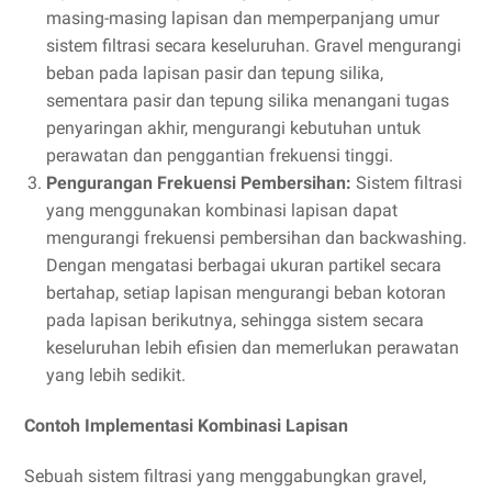
masing-masing lapisan dan memperpanjang umur
sistem filtrasi secara keseluruhan. Gravel mengurangi
beban pada lapisan pasir dan tepung silika,
sementara pasir dan tepung silika menangani tugas
penyaringan akhir, mengurangi kebutuhan untuk
perawatan dan penggantian frekuensi tinggi.
Pengurangan Frekuensi Pembersihan:
Sistem filtrasi
yang menggunakan kombinasi lapisan dapat
mengurangi frekuensi pembersihan dan backwashing.
Dengan mengatasi berbagai ukuran partikel secara
bertahap, setiap lapisan mengurangi beban kotoran
pada lapisan berikutnya, sehingga sistem secara
keseluruhan lebih efisien dan memerlukan perawatan
yang lebih sedikit.
Contoh Implementasi Kombinasi Lapisan
Sebuah sistem filtrasi yang menggabungkan gravel,