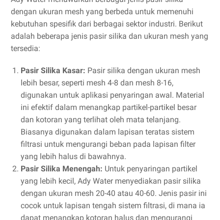
dengan ukuran mesh yang berbeda untuk memenuhi
kebutuhan spesifik dari berbagai sektor industri. Berikut
adalah beberapa jenis pasir silika dan ukuran mesh yang
tersedia:
Pasir Silika Kasar:
Pasir silika dengan ukuran mesh
lebih besar, seperti mesh 4-8 dan mesh 8-16,
digunakan untuk aplikasi penyaringan awal. Material
ini efektif dalam menangkap partikel-partikel besar
dan kotoran yang terlihat oleh mata telanjang.
Biasanya digunakan dalam lapisan teratas sistem
filtrasi untuk mengurangi beban pada lapisan filter
yang lebih halus di bawahnya.
Pasir Silika Menengah:
Untuk penyaringan partikel
yang lebih kecil, Ady Water menyediakan pasir silika
dengan ukuran mesh 20-40 atau 40-60. Jenis pasir ini
cocok untuk lapisan tengah sistem filtrasi, di mana ia
dapat menangkap kotoran halus dan mengurangi