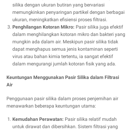
silika dengan ukuran butiran yang bervariasi
memungkinkan penyaringan partikel dengan berbagai
ukuran, meningkatkan efisiensi proses filtrasi.
Penghilangan Kotoran Mikro:
Pasir silika juga efektif
dalam menghilangkan kotoran mikro dan bakteri yang
mungkin ada dalam air. Meskipun pasir silika tidak
dapat menghapus semua jenis kontaminan seperti
virus atau bahan kimia tertentu, ia sangat efektif
dalam mengurangi jumlah kotoran fisik yang ada.
Keuntungan Menggunakan Pasir Silika dalam Filtrasi
Air
Penggunaan pasir silika dalam proses penjernihan air
menawarkan beberapa keuntungan utama:
Kemudahan Perawatan:
Pasir silika relatif mudah
untuk dirawat dan dibersihkan. Sistem filtrasi yang