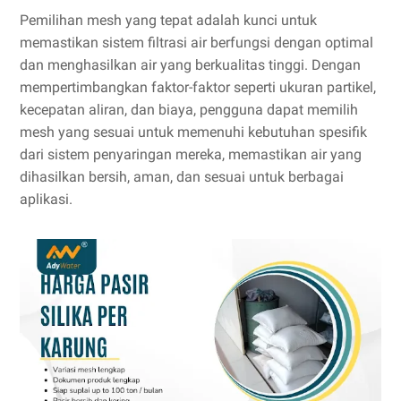
Pemilihan mesh yang tepat adalah kunci untuk
memastikan sistem filtrasi air berfungsi dengan optimal
dan menghasilkan air yang berkualitas tinggi. Dengan
mempertimbangkan faktor-faktor seperti ukuran partikel,
kecepatan aliran, dan biaya, pengguna dapat memilih
mesh yang sesuai untuk memenuhi kebutuhan spesifik
dari sistem penyaringan mereka, memastikan air yang
dihasilkan bersih, aman, dan sesuai untuk berbagai
aplikasi.