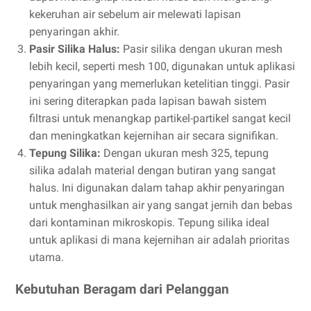
kekeruhan air sebelum air melewati lapisan
penyaringan akhir.
Pasir Silika Halus:
Pasir silika dengan ukuran mesh
lebih kecil, seperti mesh 100, digunakan untuk aplikasi
penyaringan yang memerlukan ketelitian tinggi. Pasir
ini sering diterapkan pada lapisan bawah sistem
filtrasi untuk menangkap partikel-partikel sangat kecil
dan meningkatkan kejernihan air secara signifikan.
Tepung Silika:
Dengan ukuran mesh 325, tepung
silika adalah material dengan butiran yang sangat
halus. Ini digunakan dalam tahap akhir penyaringan
untuk menghasilkan air yang sangat jernih dan bebas
dari kontaminan mikroskopis. Tepung silika ideal
untuk aplikasi di mana kejernihan air adalah prioritas
utama.
Kebutuhan Beragam dari Pelanggan