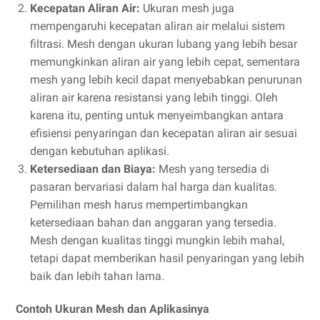
Kecepatan Aliran Air:
Ukuran mesh juga
mempengaruhi kecepatan aliran air melalui sistem
filtrasi. Mesh dengan ukuran lubang yang lebih besar
memungkinkan aliran air yang lebih cepat, sementara
mesh yang lebih kecil dapat menyebabkan penurunan
aliran air karena resistansi yang lebih tinggi. Oleh
karena itu, penting untuk menyeimbangkan antara
efisiensi penyaringan dan kecepatan aliran air sesuai
dengan kebutuhan aplikasi.
Ketersediaan dan Biaya:
Mesh yang tersedia di
pasaran bervariasi dalam hal harga dan kualitas.
Pemilihan mesh harus mempertimbangkan
ketersediaan bahan dan anggaran yang tersedia.
Mesh dengan kualitas tinggi mungkin lebih mahal,
tetapi dapat memberikan hasil penyaringan yang lebih
baik dan lebih tahan lama.
Contoh Ukuran Mesh dan Aplikasinya