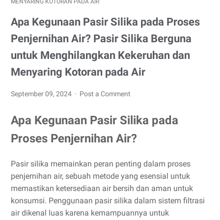
MENYARING KOTORAN PADA AIR
Apa Kegunaan Pasir Silika pada Proses
Penjernihan Air? Pasir Silika Berguna
untuk Menghilangkan Kekeruhan dan
Menyaring Kotoran pada Air
September 09, 2024
Post a Comment
Apa Kegunaan Pasir Silika pada
Proses Penjernihan Air?
Pasir silika memainkan peran penting dalam proses
penjernihan air, sebuah metode yang esensial untuk
memastikan ketersediaan air bersih dan aman untuk
konsumsi. Penggunaan pasir silika dalam sistem filtrasi
air dikenal luas karena kemampuannya untuk