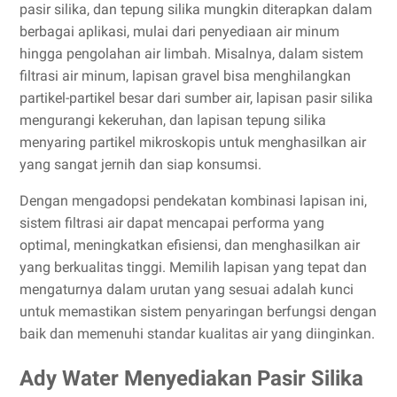
pasir silika, dan tepung silika mungkin diterapkan dalam
berbagai aplikasi, mulai dari penyediaan air minum
hingga pengolahan air limbah. Misalnya, dalam sistem
filtrasi air minum, lapisan gravel bisa menghilangkan
partikel-partikel besar dari sumber air, lapisan pasir silika
mengurangi kekeruhan, dan lapisan tepung silika
menyaring partikel mikroskopis untuk menghasilkan air
yang sangat jernih dan siap konsumsi.
Dengan mengadopsi pendekatan kombinasi lapisan ini,
sistem filtrasi air dapat mencapai performa yang
optimal, meningkatkan efisiensi, dan menghasilkan air
yang berkualitas tinggi. Memilih lapisan yang tepat dan
mengaturnya dalam urutan yang sesuai adalah kunci
untuk memastikan sistem penyaringan berfungsi dengan
baik dan memenuhi standar kualitas air yang diinginkan.
Ady Water Menyediakan Pasir Silika