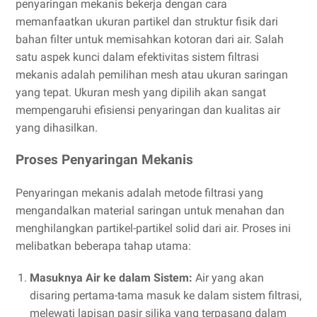
penyaringan mekanis bekerja dengan cara
memanfaatkan ukuran partikel dan struktur fisik dari
bahan filter untuk memisahkan kotoran dari air. Salah
satu aspek kunci dalam efektivitas sistem filtrasi
mekanis adalah pemilihan mesh atau ukuran saringan
yang tepat. Ukuran mesh yang dipilih akan sangat
mempengaruhi efisiensi penyaringan dan kualitas air
yang dihasilkan.
Proses Penyaringan Mekanis
Penyaringan mekanis adalah metode filtrasi yang
mengandalkan material saringan untuk menahan dan
menghilangkan partikel-partikel solid dari air. Proses ini
melibatkan beberapa tahap utama:
Masuknya Air ke dalam Sistem:
Air yang akan
disaring pertama-tama masuk ke dalam sistem filtrasi,
melewati lapisan pasir silika yang terpasang dalam