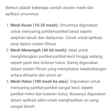
Berikut adalah beberapa contoh ukuran mesh dan
aplikasi umumnya:
Mesh Kasar (10-20 mesh):
Umumnya digunakan
untuk menyaring partikel-partikel besar seperti
serpihan tanah dan dedaunan. Cocok untuk aplikasi
awal dalam sistem filtrasi.
Mesh Menengah (40-60 mesh):
Ideal untuk
menghilangkan partikel-partikel kecil hingga sedang,
seperti pasir dan kotoran halus. Sering digunakan
dalam sistem filtrasi yang memerlukan keseimbangan
antara efisiensi dan aliran air.
Mesh Halus (100 mesh ke atas):
Digunakan untuk
menyaring partikel-partikel sangat kecil, seperti
partikel mikro dan kotoran halus. Biasanya digunakan
dalam aplikasi akhir untuk menghasilkan air yang
sangat bersih.