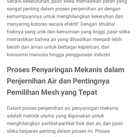
Secara keseluruhan, pasir silika memainkan peran yang
sangat penting dalam proses penjernihan air dengan
kemampuannya untuk menghilangkan kekeruhan dan
menyaring kotoran secara efektif. Dengan struktur
fisiknya yang unik dan kemurnian yang tinggi, pasir silika
memastikan bahwa air yang dihasilkan menjadi lebih
bersih dan aman untuk berbagai keperluan, dari
konsumsi manusia hingga penggunaan industri.
Proses Penyaringan Mekanis dalam
Penjernihan Air dan Pentingnya
Pemilihan Mesh yang Tepat
Dalam proses penjernihan air, penyaringan mekanis
adalah metode utama yang digunakan untuk
menghilangkan partikel-partikel fisik dari air, dan pasir
silika berperan penting dalam proses ini. Proses