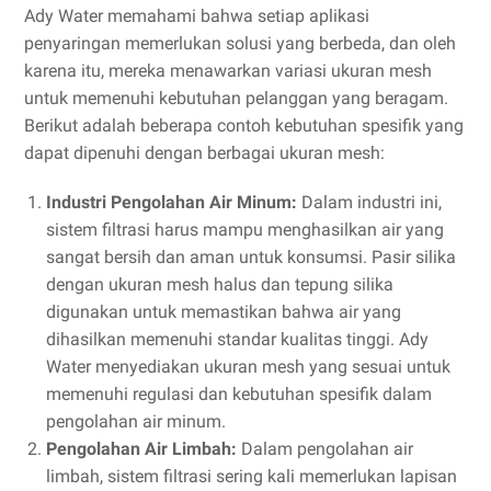
Ady Water memahami bahwa setiap aplikasi
penyaringan memerlukan solusi yang berbeda, dan oleh
karena itu, mereka menawarkan variasi ukuran mesh
untuk memenuhi kebutuhan pelanggan yang beragam.
Berikut adalah beberapa contoh kebutuhan spesifik yang
dapat dipenuhi dengan berbagai ukuran mesh:
Industri Pengolahan Air Minum:
Dalam industri ini,
sistem filtrasi harus mampu menghasilkan air yang
sangat bersih dan aman untuk konsumsi. Pasir silika
dengan ukuran mesh halus dan tepung silika
digunakan untuk memastikan bahwa air yang
dihasilkan memenuhi standar kualitas tinggi. Ady
Water menyediakan ukuran mesh yang sesuai untuk
memenuhi regulasi dan kebutuhan spesifik dalam
pengolahan air minum.
Pengolahan Air Limbah:
Dalam pengolahan air
limbah, sistem filtrasi sering kali memerlukan lapisan