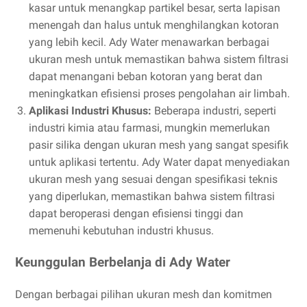
kasar untuk menangkap partikel besar, serta lapisan
menengah dan halus untuk menghilangkan kotoran
yang lebih kecil. Ady Water menawarkan berbagai
ukuran mesh untuk memastikan bahwa sistem filtrasi
dapat menangani beban kotoran yang berat dan
meningkatkan efisiensi proses pengolahan air limbah.
Aplikasi Industri Khusus:
Beberapa industri, seperti
industri kimia atau farmasi, mungkin memerlukan
pasir silika dengan ukuran mesh yang sangat spesifik
untuk aplikasi tertentu. Ady Water dapat menyediakan
ukuran mesh yang sesuai dengan spesifikasi teknis
yang diperlukan, memastikan bahwa sistem filtrasi
dapat beroperasi dengan efisiensi tinggi dan
memenuhi kebutuhan industri khusus.
Keunggulan Berbelanja di Ady Water
Dengan berbagai pilihan ukuran mesh dan komitmen