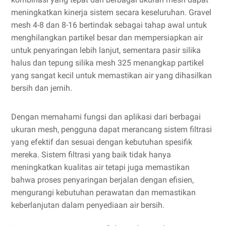
meningkatkan kinerja sistem secara keseluruhan. Gravel
mesh 4-8 dan 8-16 bertindak sebagai tahap awal untuk
menghilangkan partikel besar dan mempersiapkan air
untuk penyaringan lebih lanjut, sementara pasir silika
halus dan tepung silika mesh 325 menangkap partikel
yang sangat kecil untuk memastikan air yang dihasilkan
bersih dan jernih.
Dengan memahami fungsi dan aplikasi dari berbagai
ukuran mesh, pengguna dapat merancang sistem filtrasi
yang efektif dan sesuai dengan kebutuhan spesifik
mereka. Sistem filtrasi yang baik tidak hanya
meningkatkan kualitas air tetapi juga memastikan
bahwa proses penyaringan berjalan dengan efisien,
mengurangi kebutuhan perawatan dan memastikan
keberlanjutan dalam penyediaan air bersih.