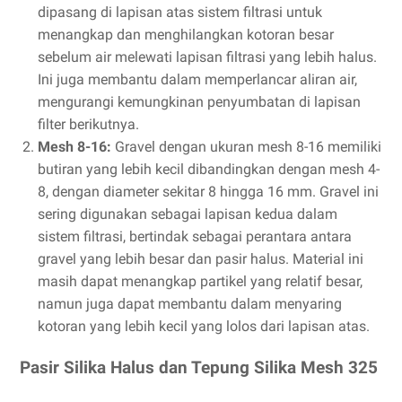
dipasang di lapisan atas sistem filtrasi untuk
menangkap dan menghilangkan kotoran besar
sebelum air melewati lapisan filtrasi yang lebih halus.
Ini juga membantu dalam memperlancar aliran air,
mengurangi kemungkinan penyumbatan di lapisan
filter berikutnya.
Mesh 8-16:
Gravel dengan ukuran mesh 8-16 memiliki
butiran yang lebih kecil dibandingkan dengan mesh 4-
8, dengan diameter sekitar 8 hingga 16 mm. Gravel ini
sering digunakan sebagai lapisan kedua dalam
sistem filtrasi, bertindak sebagai perantara antara
gravel yang lebih besar dan pasir halus. Material ini
masih dapat menangkap partikel yang relatif besar,
namun juga dapat membantu dalam menyaring
kotoran yang lebih kecil yang lolos dari lapisan atas.
Pasir Silika Halus dan Tepung Silika Mesh 325