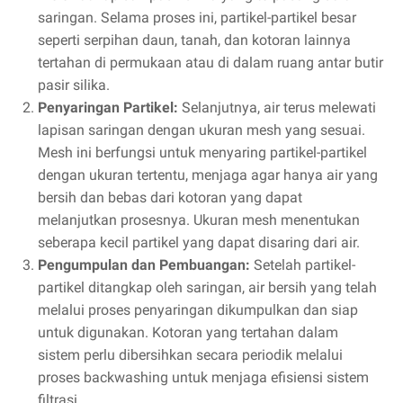
saringan. Selama proses ini, partikel-partikel besar
seperti serpihan daun, tanah, dan kotoran lainnya
tertahan di permukaan atau di dalam ruang antar butir
pasir silika.
Penyaringan Partikel:
Selanjutnya, air terus melewati
lapisan saringan dengan ukuran mesh yang sesuai.
Mesh ini berfungsi untuk menyaring partikel-partikel
dengan ukuran tertentu, menjaga agar hanya air yang
bersih dan bebas dari kotoran yang dapat
melanjutkan prosesnya. Ukuran mesh menentukan
seberapa kecil partikel yang dapat disaring dari air.
Pengumpulan dan Pembuangan:
Setelah partikel-
partikel ditangkap oleh saringan, air bersih yang telah
melalui proses penyaringan dikumpulkan dan siap
untuk digunakan. Kotoran yang tertahan dalam
sistem perlu dibersihkan secara periodik melalui
proses backwashing untuk menjaga efisiensi sistem
filtrasi.