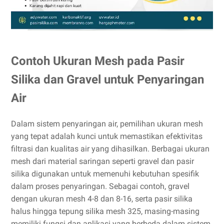
Contoh Ukuran Mesh pada Pasir
Silika dan Gravel untuk Penyaringan
Air
Dalam sistem penyaringan air, pemilihan ukuran mesh
yang tepat adalah kunci untuk memastikan efektivitas
filtrasi dan kualitas air yang dihasilkan. Berbagai ukuran
mesh dari material saringan seperti gravel dan pasir
silika digunakan untuk memenuhi kebutuhan spesifik
dalam proses penyaringan. Sebagai contoh, gravel
dengan ukuran mesh 4-8 dan 8-16, serta pasir silika
halus hingga tepung silika mesh 325, masing-masing
memiliki fungsi dan aplikasi yang berbeda dalam sistem