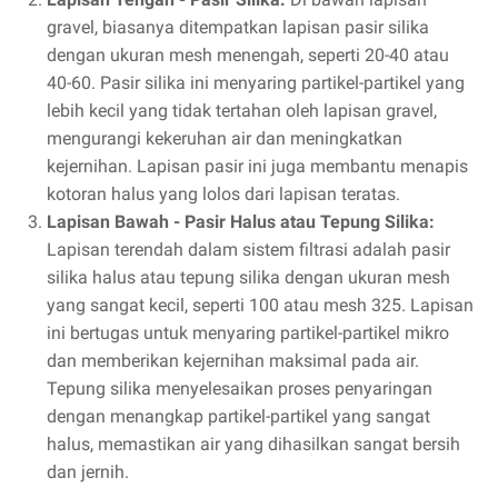
gravel, biasanya ditempatkan lapisan pasir silika
dengan ukuran mesh menengah, seperti 20-40 atau
40-60. Pasir silika ini menyaring partikel-partikel yang
lebih kecil yang tidak tertahan oleh lapisan gravel,
mengurangi kekeruhan air dan meningkatkan
kejernihan. Lapisan pasir ini juga membantu menapis
kotoran halus yang lolos dari lapisan teratas.
Lapisan Bawah - Pasir Halus atau Tepung Silika:
Lapisan terendah dalam sistem filtrasi adalah pasir
silika halus atau tepung silika dengan ukuran mesh
yang sangat kecil, seperti 100 atau mesh 325. Lapisan
ini bertugas untuk menyaring partikel-partikel mikro
dan memberikan kejernihan maksimal pada air.
Tepung silika menyelesaikan proses penyaringan
dengan menangkap partikel-partikel yang sangat
halus, memastikan air yang dihasilkan sangat bersih
dan jernih.