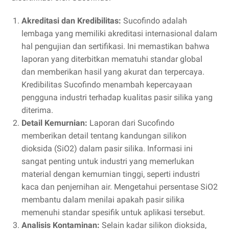
Akreditasi dan Kredibilitas:
Sucofindo adalah
lembaga yang memiliki akreditasi internasional dalam
hal pengujian dan sertifikasi. Ini memastikan bahwa
laporan yang diterbitkan mematuhi standar global
dan memberikan hasil yang akurat dan terpercaya.
Kredibilitas Sucofindo menambah kepercayaan
pengguna industri terhadap kualitas pasir silika yang
diterima.
Detail Kemurnian:
Laporan dari Sucofindo
memberikan detail tentang kandungan silikon
dioksida (SiO2) dalam pasir silika. Informasi ini
sangat penting untuk industri yang memerlukan
material dengan kemurnian tinggi, seperti industri
kaca dan penjernihan air. Mengetahui persentase SiO2
membantu dalam menilai apakah pasir silika
memenuhi standar spesifik untuk aplikasi tersebut.
Analisis Kontaminan:
Selain kadar silikon dioksida,