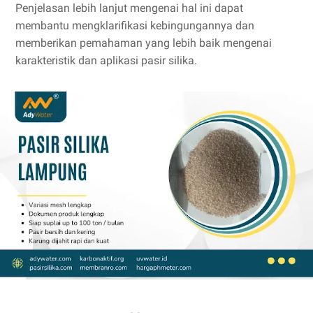
Penjelasan lebih lanjut mengenai hal ini dapat
membantu mengklarifikasi kebingungannya dan
memberikan pemahaman yang lebih baik mengenai
karakteristik dan aplikasi pasir silika.