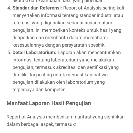
akurasi dan keandalan hasil yang diberikan.
Standar dan Referensi:
Report of Analysis sering kali
menyertakan informasi tentang standar industri atau
referensi yang digunakan sebagai acuan dalam
pengujian. Ini memberikan konteks untuk hasil yang
dilaporkan dan membantu dalam memahami
kesesuaiannya dengan persyaratan spesifik.
Detail Laboratorium:
Laporan akan mencantumkan
informasi tentang laboratorium yang melakukan
pengujian, termasuk akreditasi dan sertifikasi yang
dimiliki. Ini penting untuk memastikan bahwa
pengujian dilakukan oleh laboratorium yang
terpercaya dan kompeten.
Manfaat Laporan Hasil Pengujian
Report of Analysis memberikan manfaat yang signifikan
dalam berbagai aspek, termasuk: