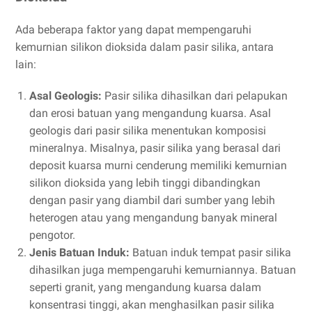
Ada beberapa faktor yang dapat mempengaruhi
kemurnian silikon dioksida dalam pasir silika, antara
lain:
Asal Geologis:
Pasir silika dihasilkan dari pelapukan
dan erosi batuan yang mengandung kuarsa. Asal
geologis dari pasir silika menentukan komposisi
mineralnya. Misalnya, pasir silika yang berasal dari
deposit kuarsa murni cenderung memiliki kemurnian
silikon dioksida yang lebih tinggi dibandingkan
dengan pasir yang diambil dari sumber yang lebih
heterogen atau yang mengandung banyak mineral
pengotor.
Jenis Batuan Induk:
Batuan induk tempat pasir silika
dihasilkan juga mempengaruhi kemurniannya. Batuan
seperti granit, yang mengandung kuarsa dalam
konsentrasi tinggi, akan menghasilkan pasir silika