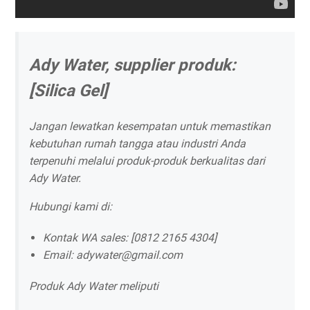
Ady Water, supplier produk:
[Silica Gel]
Jangan lewatkan kesempatan untuk memastikan
kebutuhan rumah tangga atau industri Anda
terpenuhi melalui produk-produk berkualitas dari
Ady Water.
Hubungi kami di:
Kontak WA sales: [0812 2165 4304]
Email: adywater@gmail.com
Produk Ady Water meliputi