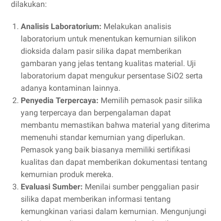
dilakukan:
Analisis Laboratorium:
Melakukan analisis
laboratorium untuk menentukan kemurnian silikon
dioksida dalam pasir silika dapat memberikan
gambaran yang jelas tentang kualitas material. Uji
laboratorium dapat mengukur persentase SiO2 serta
adanya kontaminan lainnya.
Penyedia Terpercaya:
Memilih pemasok pasir silika
yang terpercaya dan berpengalaman dapat
membantu memastikan bahwa material yang diterima
memenuhi standar kemurnian yang diperlukan.
Pemasok yang baik biasanya memiliki sertifikasi
kualitas dan dapat memberikan dokumentasi tentang
kemurnian produk mereka.
Evaluasi Sumber:
Menilai sumber penggalian pasir
silika dapat memberikan informasi tentang
kemungkinan variasi dalam kemurnian. Mengunjungi