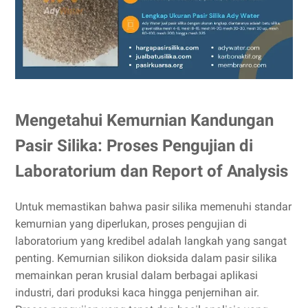
Mengetahui Kemurnian Kandungan
Pasir Silika: Proses Pengujian di
Laboratorium dan Report of Analysis
Untuk memastikan bahwa pasir silika memenuhi standar
kemurnian yang diperlukan, proses pengujian di
laboratorium yang kredibel adalah langkah yang sangat
penting. Kemurnian silikon dioksida dalam pasir silika
memainkan peran krusial dalam berbagai aplikasi
industri, dari produksi kaca hingga penjernihan air.