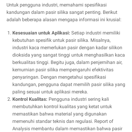
Untuk pengguna industri, memahami spesifikasi
kandungan dalam pasir silika sangat penting. Berikut
adalah beberapa alasan mengapa informasi ini krusial:
Kesesuaian untuk Aplikasi:
Setiap industri memiliki
kebutuhan spesifik untuk pasir silika. Misalnya,
industri kaca memerlukan pasir dengan kadar silikon
dioksida yang sangat tinggi untuk menghasilkan kaca
berkualitas tinggi. Begitu juga, dalam penjernihan air,
kemurnian pasir silika mempengaruhi efektivitas
penyaringan. Dengan mengetahui spesifikasi
kandungan, pengguna dapat memilih pasir silika yang
paling sesuai untuk aplikasi mereka.
Kontrol Kualitas:
Pengguna industri sering kali
membutuhkan kontrol kualitas yang ketat untuk
memastikan bahwa material yang digunakan
memenuhi standar teknis dan regulasi. Report of
Analysis membantu dalam memastikan bahwa pasir