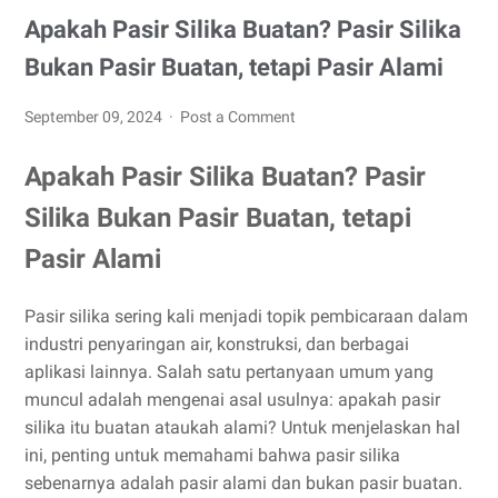
Apakah Pasir Silika Buatan? Pasir Silika
Bukan Pasir Buatan, tetapi Pasir Alami
September 09, 2024
Post a Comment
Apakah Pasir Silika Buatan? Pasir
Silika Bukan Pasir Buatan, tetapi
Pasir Alami
Pasir silika sering kali menjadi topik pembicaraan dalam
industri penyaringan air, konstruksi, dan berbagai
aplikasi lainnya. Salah satu pertanyaan umum yang
muncul adalah mengenai asal usulnya: apakah pasir
silika itu buatan ataukah alami? Untuk menjelaskan hal
ini, penting untuk memahami bahwa pasir silika
sebenarnya adalah pasir alami dan bukan pasir buatan.