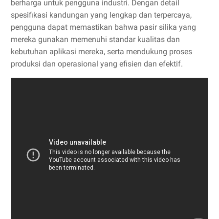
berharga untuk pengguna industri. Dengan detail
spesifikasi kandungan yang lengkap dan terpercaya,
pengguna dapat memastikan bahwa pasir silika yang
mereka gunakan memenuhi standar kualitas dan
kebutuhan aplikasi mereka, serta mendukung proses
produksi dan operasional yang efisien dan efektif.