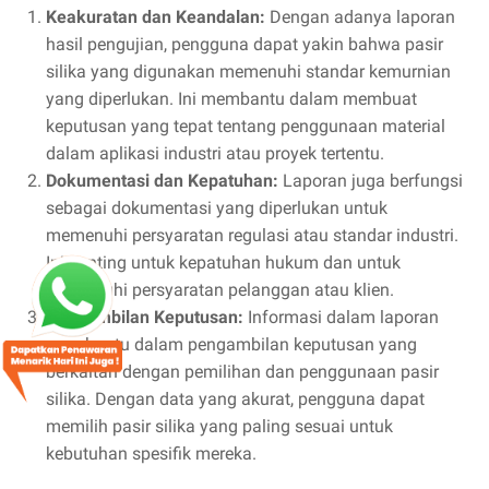
Keakuratan dan Keandalan:
Dengan adanya laporan
hasil pengujian, pengguna dapat yakin bahwa pasir
silika yang digunakan memenuhi standar kemurnian
yang diperlukan. Ini membantu dalam membuat
keputusan yang tepat tentang penggunaan material
dalam aplikasi industri atau proyek tertentu.
Dokumentasi dan Kepatuhan:
Laporan juga berfungsi
sebagai dokumentasi yang diperlukan untuk
memenuhi persyaratan regulasi atau standar industri.
Ini penting untuk kepatuhan hukum dan untuk
memenuhi persyaratan pelanggan atau klien.
Pengambilan Keputusan:
Informasi dalam laporan
membantu dalam pengambilan keputusan yang
berkaitan dengan pemilihan dan penggunaan pasir
silika. Dengan data yang akurat, pengguna dapat
memilih pasir silika yang paling sesuai untuk
kebutuhan spesifik mereka.