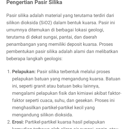
Pengertian Pasir Silika
Pasir silika adalah material yang terutama terdiri dari
silikon dioksida (SiO2) dalam bentuk kuarsa. Pasir ini
umumnya ditemukan di berbagai lokasi geologi,
terutama di dekat sungai, pantai, dan daerah
penambangan yang memiliki deposit kuarsa. Proses
pembentukan pasir silika adalah alami dan melibatkan
beberapa langkah geologis:
Pelapukan:
Pasir silika terbentuk melalui proses
pelapukan batuan yang mengandung kuarsa. Batuan
ini, seperti granit atau batuan beku lainnya,
mengalami pelapukan fisik dan kimiawi akibat faktor-
faktor seperti cuaca, suhu, dan gesekan. Proses ini
menghasilkan partikel-partikel kecil yang
mengandung silikon dioksida.
Erosi:
Partikel-partikel kuarsa hasil pelapukan