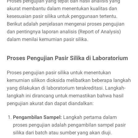
Proses pengujian yang tepat dan hasil analisis yang
akurat membantu dalam menentukan kualitas dan
kesesuaian pasir silika untuk penggunaan tertentu.
Berikut adalah penjelasan mengenai proses pengujian
dan pentingnya laporan analisis (Report of Analysis)
dalam menilai kemurnian pasir silika.
Proses Pengujian Pasir Silika di Laboratorium
Proses pengujian pasir silika untuk menentukan
kemurnian silikon dioksida melibatkan beberapa langkah
yang dilakukan di laboratorium terakreditasi. Langkah-
langkah ini dirancang untuk memastikan bahwa hasil
pengujian akurat dan dapat diandalkan:
Pengambilan Sampel:
Langkah pertama dalam
proses pengujian adalah pengambilan sampel pasir
silika dari batch atau sumber yang akan diuji.