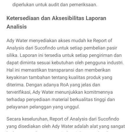
diperlukan untuk audit dan pemeriksaan.
Ketersediaan dan Aksesibilitas Laporan
Analisis
Ady Water menyediakan akses mudah ke Report of
Analysis dari Sucofindo untuk setiap pembelian pasir
silika. Laporan ini tersedia untuk setiap pengiriman dan
dapat diminta sesuai kebutuhan oleh pengguna industri.
Hal ini memastikan transparansi dan memberikan
keyakinan tambahan tentang kualitas produk yang
diterima. Dengan adanya RoA yang jelas dan
terverifikasi, Ady Water menunjukkan komitmennya
terhadap penyediaan material berkualitas tinggi dan
pelayanan pelanggan yang unggul.
Secara keseluruhan, Report of Analysis dari Sucofindo
yang disediakan oleh Ady Water adalah alat yang sangat