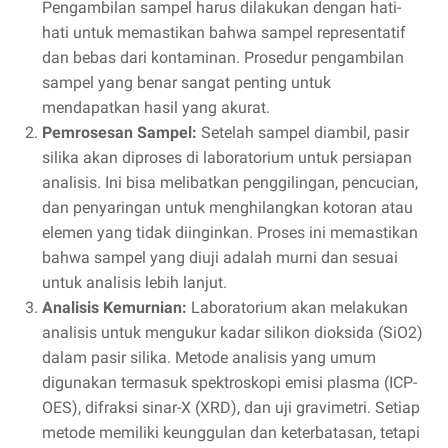
Pengambilan sampel harus dilakukan dengan hati-
hati untuk memastikan bahwa sampel representatif
dan bebas dari kontaminan. Prosedur pengambilan
sampel yang benar sangat penting untuk
mendapatkan hasil yang akurat.
Pemrosesan Sampel:
Setelah sampel diambil, pasir
silika akan diproses di laboratorium untuk persiapan
analisis. Ini bisa melibatkan penggilingan, pencucian,
dan penyaringan untuk menghilangkan kotoran atau
elemen yang tidak diinginkan. Proses ini memastikan
bahwa sampel yang diuji adalah murni dan sesuai
untuk analisis lebih lanjut.
Analisis Kemurnian:
Laboratorium akan melakukan
analisis untuk mengukur kadar silikon dioksida (SiO2)
dalam pasir silika. Metode analisis yang umum
digunakan termasuk spektroskopi emisi plasma (ICP-
OES), difraksi sinar-X (XRD), dan uji gravimetri. Setiap
metode memiliki keunggulan dan keterbatasan, tetapi