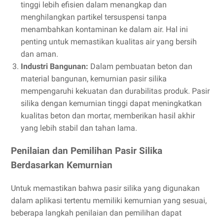
tinggi lebih efisien dalam menangkap dan
menghilangkan partikel tersuspensi tanpa
menambahkan kontaminan ke dalam air. Hal ini
penting untuk memastikan kualitas air yang bersih
dan aman.
Industri Bangunan:
Dalam pembuatan beton dan
material bangunan, kemurnian pasir silika
mempengaruhi kekuatan dan durabilitas produk. Pasir
silika dengan kemurnian tinggi dapat meningkatkan
kualitas beton dan mortar, memberikan hasil akhir
yang lebih stabil dan tahan lama.
Penilaian dan Pemilihan Pasir Silika
Berdasarkan Kemurnian
Untuk memastikan bahwa pasir silika yang digunakan
dalam aplikasi tertentu memiliki kemurnian yang sesuai,
beberapa langkah penilaian dan pemilihan dapat