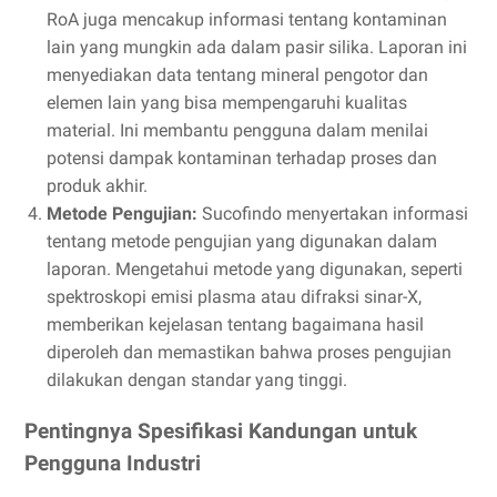
RoA juga mencakup informasi tentang kontaminan
lain yang mungkin ada dalam pasir silika. Laporan ini
menyediakan data tentang mineral pengotor dan
elemen lain yang bisa mempengaruhi kualitas
material. Ini membantu pengguna dalam menilai
potensi dampak kontaminan terhadap proses dan
produk akhir.
Metode Pengujian:
Sucofindo menyertakan informasi
tentang metode pengujian yang digunakan dalam
laporan. Mengetahui metode yang digunakan, seperti
spektroskopi emisi plasma atau difraksi sinar-X,
memberikan kejelasan tentang bagaimana hasil
diperoleh dan memastikan bahwa proses pengujian
dilakukan dengan standar yang tinggi.
Pentingnya Spesifikasi Kandungan untuk
Pengguna Industri