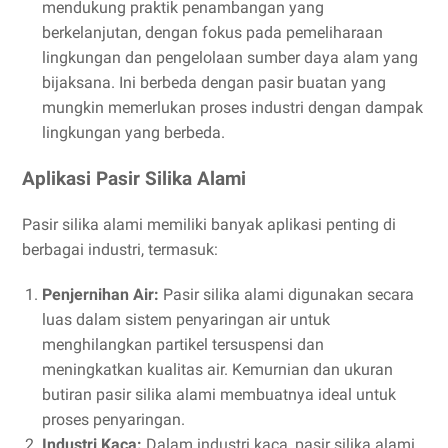
mendukung praktik penambangan yang
berkelanjutan, dengan fokus pada pemeliharaan
lingkungan dan pengelolaan sumber daya alam yang
bijaksana. Ini berbeda dengan pasir buatan yang
mungkin memerlukan proses industri dengan dampak
lingkungan yang berbeda.
Aplikasi Pasir Silika Alami
Pasir silika alami memiliki banyak aplikasi penting di
berbagai industri, termasuk:
Penjernihan Air:
Pasir silika alami digunakan secara
luas dalam sistem penyaringan air untuk
menghilangkan partikel tersuspensi dan
meningkatkan kualitas air. Kemurnian dan ukuran
butiran pasir silika alami membuatnya ideal untuk
proses penyaringan.
Industri Kaca:
Dalam industri kaca, pasir silika alami