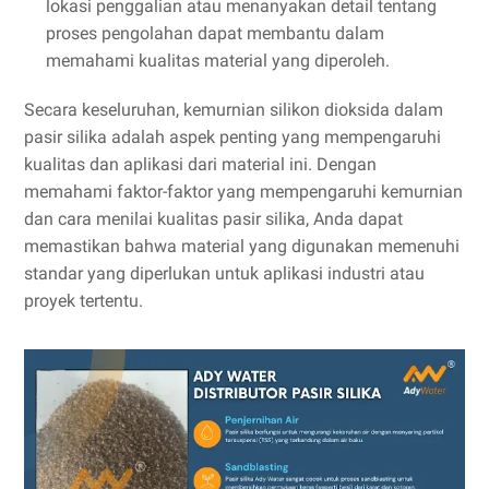
lokasi penggalian atau menanyakan detail tentang
proses pengolahan dapat membantu dalam
memahami kualitas material yang diperoleh.
Secara keseluruhan, kemurnian silikon dioksida dalam
pasir silika adalah aspek penting yang mempengaruhi
kualitas dan aplikasi dari material ini. Dengan
memahami faktor-faktor yang mempengaruhi kemurnian
dan cara menilai kualitas pasir silika, Anda dapat
memastikan bahwa material yang digunakan memenuhi
standar yang diperlukan untuk aplikasi industri atau
proyek tertentu.