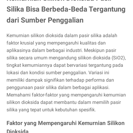
Silika Bisa Berbeda-Beda Tergantung
dari Sumber Penggalian
Kemurnian silikon dioksida dalam pasir silika adalah
faktor krusial yang mempengaruhi kualitas dan
aplikasinya dalam berbagai industri. Meskipun pasir
silika secara umum mengandung silikon dioksida (SiO2),
tingkat kemurniannya dapat bervariasi tergantung pada
lokasi dan kondisi sumber penggalian. Variasi ini
memiliki dampak signifikan terhadap performa dan
penggunaan pasir silika dalam berbagai aplikasi.
Memahami faktor-faktor yang mempengaruhi kemurnian
silikon dioksida dapat membantu dalam memilih pasir
silika yang tepat untuk kebutuhan spesifik.
Faktor yang Mempengaruhi Kemurnian Silikon
Dioksida