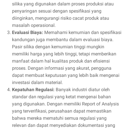
silika yang digunakan dalam proses produksi atau
penyaringan sesuai dengan spesifikasi yang
diinginkan, mengurangi risiko cacat produk atau
masalah operasional.
Evaluasi Biaya:
Memahami kemurnian dan spesifikasi
kandungan juga membantu dalam evaluasi biaya.
Pasir silika dengan kemurnian tinggi mungkin
memiliki harga yang lebih tinggi, tetapi memberikan
manfaat dalam hal kualitas produk dan efisiensi
proses. Dengan informasi yang akurat, pengguna
dapat membuat keputusan yang lebih baik mengenai
investasi dalam material.
Kepatuhan Regulasi:
Banyak industri diatur oleh
standar dan regulasi yang ketat mengenai bahan
yang digunakan. Dengan memiliki Report of Analysis
yang terverifikasi, perusahaan dapat memastikan
bahwa mereka mematuhi semua regulasi yang
relevan dan dapat menyediakan dokumentasi yang