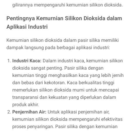
gilirannya mempengaruhi kemurnian silikon dioksida.
Pentingnya Kemurnian Silikon Dioksida dalam
Aplikasi Industri
Kemurnian silikon dioksida dalam pasir silika memiliki
dampak langsung pada berbagai aplikasi industri:
Industri Kaca:
Dalam industri kaca, kemurnian silikon
dioksida sangat penting. Pasir silika dengan
kemurnian tinggi menghasilkan kaca yang lebih jernih
dan bebas dari kekotoran. Kaca berkualitas tinggi
memerlukan silikon dioksida murni untuk mencapai
transparansi dan kekuatan yang diperlukan dalam
produk akhir.
Penjernihan Air:
Untuk aplikasi penjernihan air,
kemurnian silikon dioksida mempengaruhi efektivitas
proses penyaringan. Pasir silika dengan kemurnian