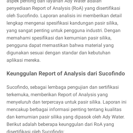
aspek penting dari layanan Ady Water adalah
penyediaan Report of Analysis (RoA) yang disertifikasi
oleh Sucofindo. Laporan analisis ini memberikan detail
lengkap mengenai spesifikasi kandungan pasir silika,
yang sangat penting untuk pengguna industri. Dengan
memahami spesifikasi dan kemurnian pasir silika,
pengguna dapat memastikan bahwa material yang
digunakan sesuai dengan standar dan kebutuhan
aplikasi mereka.
Keunggulan Report of Analysis dari Sucofindo
Sucofindo, sebagai lembaga pengujian dan sertifikasi
terkemuka, memberikan Report of Analysis yang
menyeluruh dan terpercaya untuk pasir silika. Laporan ini
mencakup berbagai informasi penting tentang kualitas
dan kemurnian pasir silika yang dipasok oleh Ady Water.
Berikut adalah beberapa keunggulan dari RoA yang
disertifikasi oleh Sucofindo: