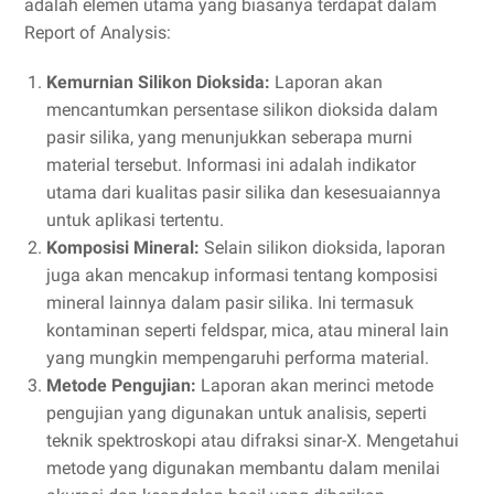
adalah elemen utama yang biasanya terdapat dalam
Report of Analysis:
Kemurnian Silikon Dioksida:
Laporan akan
mencantumkan persentase silikon dioksida dalam
pasir silika, yang menunjukkan seberapa murni
material tersebut. Informasi ini adalah indikator
utama dari kualitas pasir silika dan kesesuaiannya
untuk aplikasi tertentu.
Komposisi Mineral:
Selain silikon dioksida, laporan
juga akan mencakup informasi tentang komposisi
mineral lainnya dalam pasir silika. Ini termasuk
kontaminan seperti feldspar, mica, atau mineral lain
yang mungkin mempengaruhi performa material.
Metode Pengujian:
Laporan akan merinci metode
pengujian yang digunakan untuk analisis, seperti
teknik spektroskopi atau difraksi sinar-X. Mengetahui
metode yang digunakan membantu dalam menilai