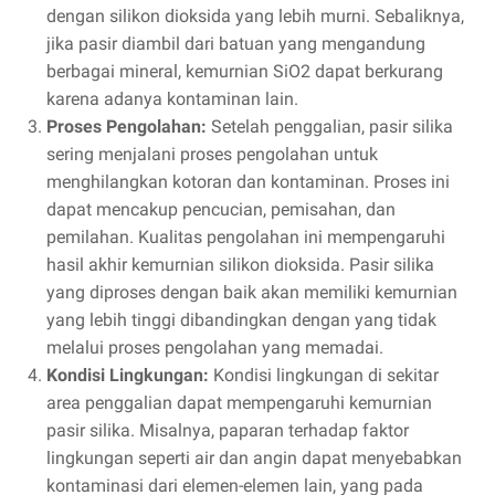
dengan silikon dioksida yang lebih murni. Sebaliknya,
jika pasir diambil dari batuan yang mengandung
berbagai mineral, kemurnian SiO2 dapat berkurang
karena adanya kontaminan lain.
Proses Pengolahan:
Setelah penggalian, pasir silika
sering menjalani proses pengolahan untuk
menghilangkan kotoran dan kontaminan. Proses ini
dapat mencakup pencucian, pemisahan, dan
pemilahan. Kualitas pengolahan ini mempengaruhi
hasil akhir kemurnian silikon dioksida. Pasir silika
yang diproses dengan baik akan memiliki kemurnian
yang lebih tinggi dibandingkan dengan yang tidak
melalui proses pengolahan yang memadai.
Kondisi Lingkungan:
Kondisi lingkungan di sekitar
area penggalian dapat mempengaruhi kemurnian
pasir silika. Misalnya, paparan terhadap faktor
lingkungan seperti air dan angin dapat menyebabkan
kontaminasi dari elemen-elemen lain, yang pada