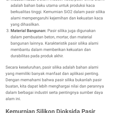
adalah bahan baku utama untuk produksi kaca
berkualitas tinggi. Kemurnian SiO2 dalam pasir silika
alami mempengaruhi kejernihan dan kekuatan kaca
yang dihasilkan.
Material Bangunan:
Pasir silika juga digunakan
dalam pembuatan beton, mortar, dan material
bangunan lainnya. Karakteristik pasir silika alami
membantu dalam memberikan kekuatan dan
durabilitas pada produk akhir.
Secara keseluruhan, pasir silika adalah bahan alami
yang memiliki banyak manfaat dan aplikasi penting.
Dengan memahami bahwa pasir silika bukanlah pasir
buatan, kita dapat lebih menghargai nilai dan perannya
dalam berbagai industri serta pentingnya sumber daya
alam ini.
Kemurnian Silikon Dioksida Pasir