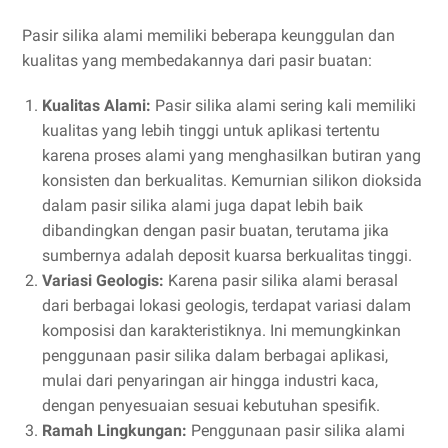
Pasir silika alami memiliki beberapa keunggulan dan
kualitas yang membedakannya dari pasir buatan:
Kualitas Alami:
Pasir silika alami sering kali memiliki
kualitas yang lebih tinggi untuk aplikasi tertentu
karena proses alami yang menghasilkan butiran yang
konsisten dan berkualitas. Kemurnian silikon dioksida
dalam pasir silika alami juga dapat lebih baik
dibandingkan dengan pasir buatan, terutama jika
sumbernya adalah deposit kuarsa berkualitas tinggi.
Variasi Geologis:
Karena pasir silika alami berasal
dari berbagai lokasi geologis, terdapat variasi dalam
komposisi dan karakteristiknya. Ini memungkinkan
penggunaan pasir silika dalam berbagai aplikasi,
mulai dari penyaringan air hingga industri kaca,
dengan penyesuaian sesuai kebutuhan spesifik.
Ramah Lingkungan:
Penggunaan pasir silika alami