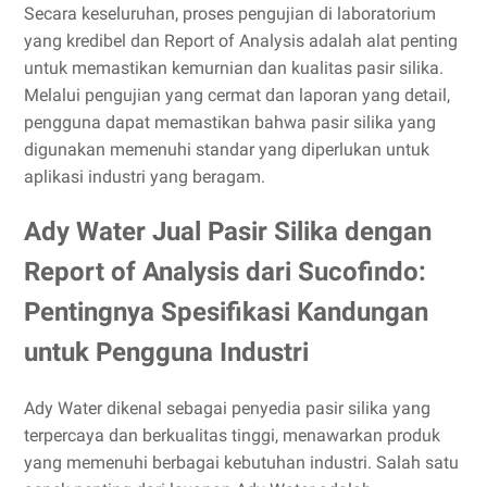
Secara keseluruhan, proses pengujian di laboratorium
yang kredibel dan Report of Analysis adalah alat penting
untuk memastikan kemurnian dan kualitas pasir silika.
Melalui pengujian yang cermat dan laporan yang detail,
pengguna dapat memastikan bahwa pasir silika yang
digunakan memenuhi standar yang diperlukan untuk
aplikasi industri yang beragam.
Ady Water Jual Pasir Silika dengan
Report of Analysis dari Sucofindo:
Pentingnya Spesifikasi Kandungan
untuk Pengguna Industri
Ady Water dikenal sebagai penyedia pasir silika yang
terpercaya dan berkualitas tinggi, menawarkan produk
yang memenuhi berbagai kebutuhan industri. Salah satu