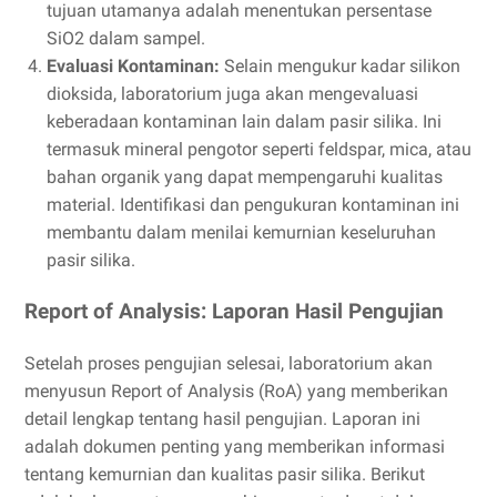
tujuan utamanya adalah menentukan persentase
SiO2 dalam sampel.
Evaluasi Kontaminan:
Selain mengukur kadar silikon
dioksida, laboratorium juga akan mengevaluasi
keberadaan kontaminan lain dalam pasir silika. Ini
termasuk mineral pengotor seperti feldspar, mica, atau
bahan organik yang dapat mempengaruhi kualitas
material. Identifikasi dan pengukuran kontaminan ini
membantu dalam menilai kemurnian keseluruhan
pasir silika.
Report of Analysis: Laporan Hasil Pengujian
Setelah proses pengujian selesai, laboratorium akan
menyusun Report of Analysis (RoA) yang memberikan
detail lengkap tentang hasil pengujian. Laporan ini
adalah dokumen penting yang memberikan informasi
tentang kemurnian dan kualitas pasir silika. Berikut