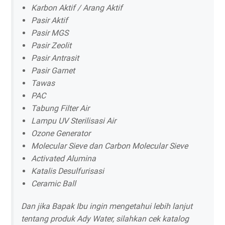
Karbon Aktif / Arang Aktif
Pasir Aktif
Pasir MGS
Pasir Zeolit
Pasir Antrasit
Pasir Garnet
Tawas
PAC
Tabung Filter Air
Lampu UV Sterilisasi Air
Ozone Generator
Molecular Sieve dan Carbon Molecular Sieve
Activated Alumina
Katalis Desulfurisasi
Ceramic Ball
Dan jika Bapak Ibu ingin mengetahui lebih lanjut
tentang produk Ady Water, silahkan cek katalog