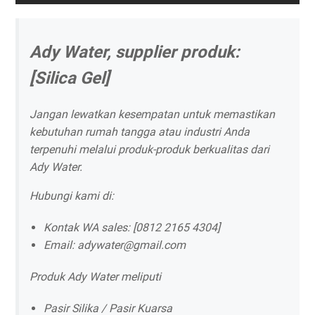
Ady Water, supplier produk:
[Silica Gel]
Jangan lewatkan kesempatan untuk memastikan
kebutuhan rumah tangga atau industri Anda
terpenuhi melalui produk-produk berkualitas dari
Ady Water.
Hubungi kami di:
Kontak WA sales: [0812 2165 4304]
Email: adywater@gmail.com
Produk Ady Water meliputi
Pasir Silika / Pasir Kuarsa