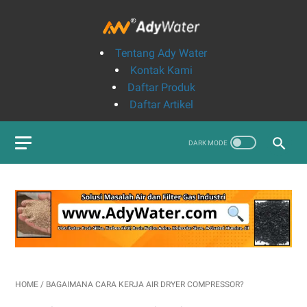
Tentang Ady Water
Kontak Kami
Daftar Produk
Daftar Artikel
HOME
/
BAGAIMANA CARA KERJA AIR DRYER COMPRESSOR?