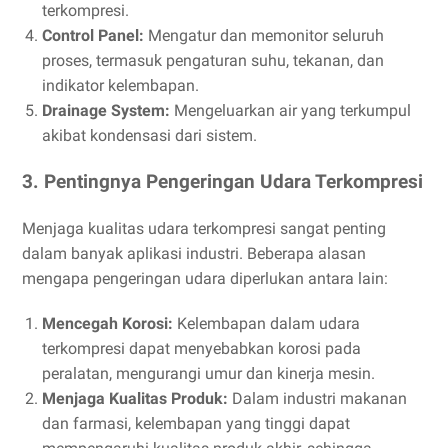
terkompresi.
Control Panel:
Mengatur dan memonitor seluruh
proses, termasuk pengaturan suhu, tekanan, dan
indikator kelembapan.
Drainage System:
Mengeluarkan air yang terkumpul
akibat kondensasi dari sistem.
3. Pentingnya Pengeringan Udara Terkompresi
Menjaga kualitas udara terkompresi sangat penting
dalam banyak aplikasi industri. Beberapa alasan
mengapa pengeringan udara diperlukan antara lain:
Mencegah Korosi:
Kelembapan dalam udara
terkompresi dapat menyebabkan korosi pada
peralatan, mengurangi umur dan kinerja mesin.
Menjaga Kualitas Produk:
Dalam industri makanan
dan farmasi, kelembapan yang tinggi dapat