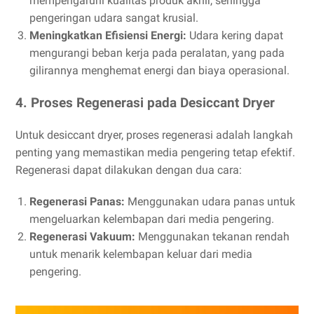
mempengaruhi kualitas produk akhir, sehingga
pengeringan udara sangat krusial.
Meningkatkan Efisiensi Energi:
Udara kering dapat
mengurangi beban kerja pada peralatan, yang pada
gilirannya menghemat energi dan biaya operasional.
4. Proses Regenerasi pada Desiccant Dryer
Untuk desiccant dryer, proses regenerasi adalah langkah
penting yang memastikan media pengering tetap efektif.
Regenerasi dapat dilakukan dengan dua cara:
Regenerasi Panas:
Menggunakan udara panas untuk
mengeluarkan kelembapan dari media pengering.
Regenerasi Vakuum:
Menggunakan tekanan rendah
untuk menarik kelembapan keluar dari media
pengering.