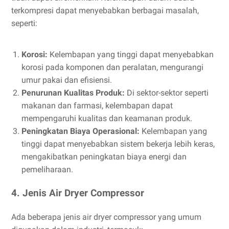
terkompresi dapat menyebabkan berbagai masalah,
seperti:
Korosi:
Kelembapan yang tinggi dapat menyebabkan
korosi pada komponen dan peralatan, mengurangi
umur pakai dan efisiensi.
Penurunan Kualitas Produk:
Di sektor-sektor seperti
makanan dan farmasi, kelembapan dapat
mempengaruhi kualitas dan keamanan produk.
Peningkatan Biaya Operasional:
Kelembapan yang
tinggi dapat menyebabkan sistem bekerja lebih keras,
mengakibatkan peningkatan biaya energi dan
pemeliharaan.
4. Jenis Air Dryer Compressor
Ada beberapa jenis air dryer compressor yang umum