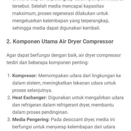
tersebut. Setelah media mencapai kapasitas
maksimum, proses regenerasi dilakukan untuk
mengeluarkan kelembapan yang terperangkap,
sehingga media dapat digunakan kembali.
2. Komponen Utama Air Dryer Compressor
Agar dapat berfungsi dengan baik, air dryer compressor
terdiri dari beberapa komponen penting:
Kompresor:
Memompakan udara dari lingkungan ke
dalam sistem, meningkatkan tekanan udara untuk
proses selanjutnya.
Heat Exchanger:
Digunakan untuk mengalirkan udara
dan refrigeran dalam refrigerant dryer, membantu
dalam proses pendinginan.
Media Pengering:
Pada desiccant dryer, media ini
berfungsi untuk menyerap kelembapan dari udara