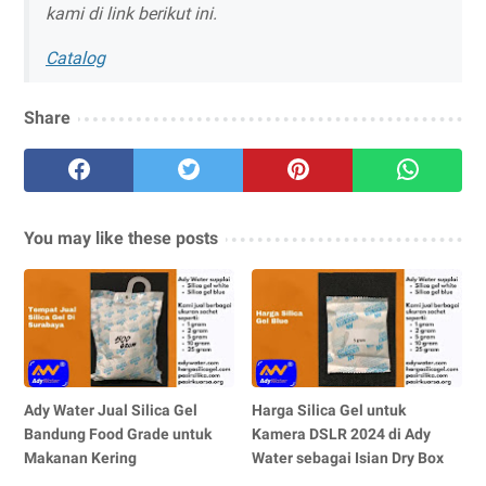
kami di link berikut ini.
Catalog
Share
You may like these posts
Ady Water Jual Silica Gel
Harga Silica Gel untuk
Bandung Food Grade untuk
Kamera DSLR 2024 di Ady
Makanan Kering
Water sebagai Isian Dry Box