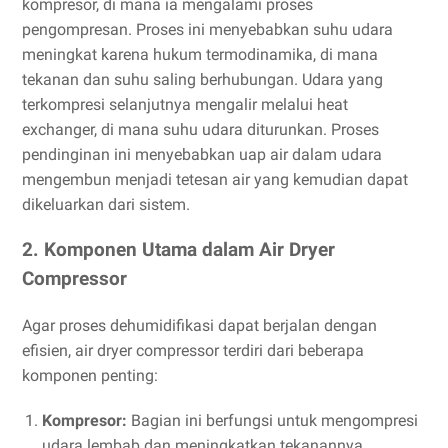
kompresor, di mana ia mengalami proses
pengompresan. Proses ini menyebabkan suhu udara
meningkat karena hukum termodinamika, di mana
tekanan dan suhu saling berhubungan. Udara yang
terkompresi selanjutnya mengalir melalui heat
exchanger, di mana suhu udara diturunkan. Proses
pendinginan ini menyebabkan uap air dalam udara
mengembun menjadi tetesan air yang kemudian dapat
dikeluarkan dari sistem.
2. Komponen Utama dalam Air Dryer
Compressor
Agar proses dehumidifikasi dapat berjalan dengan
efisien, air dryer compressor terdiri dari beberapa
komponen penting:
Kompresor:
Bagian ini berfungsi untuk mengompresi
udara lembab dan meningkatkan tekanannya.