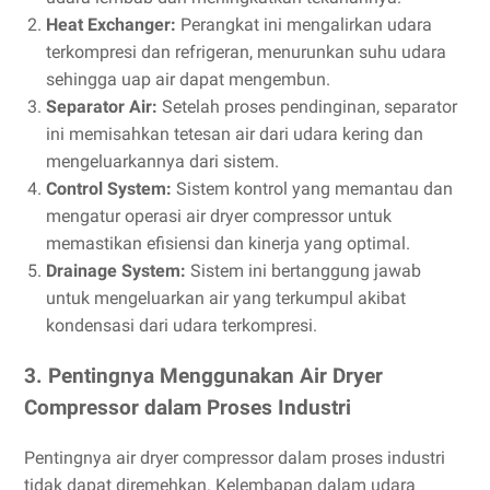
Heat Exchanger:
Perangkat ini mengalirkan udara
terkompresi dan refrigeran, menurunkan suhu udara
sehingga uap air dapat mengembun.
Separator Air:
Setelah proses pendinginan, separator
ini memisahkan tetesan air dari udara kering dan
mengeluarkannya dari sistem.
Control System:
Sistem kontrol yang memantau dan
mengatur operasi air dryer compressor untuk
memastikan efisiensi dan kinerja yang optimal.
Drainage System:
Sistem ini bertanggung jawab
untuk mengeluarkan air yang terkumpul akibat
kondensasi dari udara terkompresi.
3. Pentingnya Menggunakan Air Dryer
Compressor dalam Proses Industri
Pentingnya air dryer compressor dalam proses industri
tidak dapat diremehkan. Kelembapan dalam udara