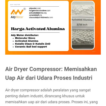
Air Dryer Compressor: Memisahkan
Uap Air dari Udara Proses Industri
Air dryer compressor adalah peralatan yang sangat
penting dalam industri, dirancang khusus untuk
memisahkan uap air dari udara proses. Proses ini, yang