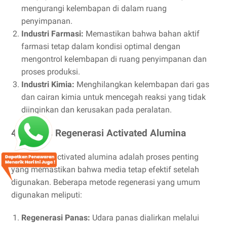
mengurangi kelembapan di dalam ruang
penyimpanan.
Industri Farmasi:
Memastikan bahwa bahan aktif
farmasi tetap dalam kondisi optimal dengan
mengontrol kelembapan di ruang penyimpanan dan
proses produksi.
Industri Kimia:
Menghilangkan kelembapan dari gas
dan cairan kimia untuk mencegah reaksi yang tidak
diinginkan dan kerusakan pada peralatan.
4. Proses Regenerasi Activated Alumina
Regenerasi activated alumina adalah proses penting
yang memastikan bahwa media tetap efektif setelah
digunakan. Beberapa metode regenerasi yang umum
digunakan meliputi:
Regenerasi Panas:
Udara panas dialirkan melalui