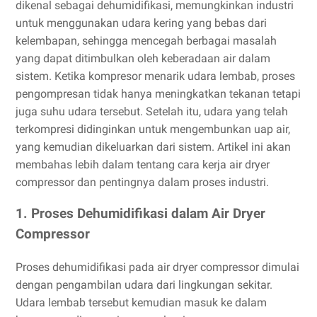
dikenal sebagai dehumidifikasi, memungkinkan industri
untuk menggunakan udara kering yang bebas dari
kelembapan, sehingga mencegah berbagai masalah
yang dapat ditimbulkan oleh keberadaan air dalam
sistem. Ketika kompresor menarik udara lembab, proses
pengompresan tidak hanya meningkatkan tekanan tetapi
juga suhu udara tersebut. Setelah itu, udara yang telah
terkompresi didinginkan untuk mengembunkan uap air,
yang kemudian dikeluarkan dari sistem. Artikel ini akan
membahas lebih dalam tentang cara kerja air dryer
compressor dan pentingnya dalam proses industri.
1. Proses Dehumidifikasi dalam Air Dryer
Compressor
Proses dehumidifikasi pada air dryer compressor dimulai
dengan pengambilan udara dari lingkungan sekitar.
Udara lembab tersebut kemudian masuk ke dalam