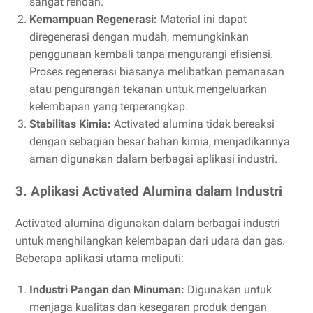
sangat rendah.
Kemampuan Regenerasi:
Material ini dapat
diregenerasi dengan mudah, memungkinkan
penggunaan kembali tanpa mengurangi efisiensi.
Proses regenerasi biasanya melibatkan pemanasan
atau pengurangan tekanan untuk mengeluarkan
kelembapan yang terperangkap.
Stabilitas Kimia:
Activated alumina tidak bereaksi
dengan sebagian besar bahan kimia, menjadikannya
aman digunakan dalam berbagai aplikasi industri.
3. Aplikasi Activated Alumina dalam Industri
Activated alumina digunakan dalam berbagai industri
untuk menghilangkan kelembapan dari udara dan gas.
Beberapa aplikasi utama meliputi:
Industri Pangan dan Minuman:
Digunakan untuk
menjaga kualitas dan kesegaran produk dengan