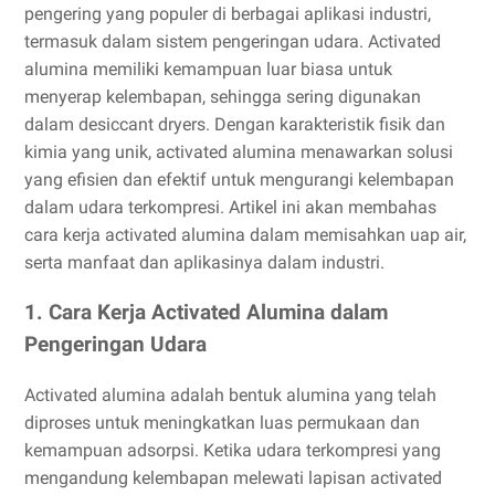
pengering yang populer di berbagai aplikasi industri,
termasuk dalam sistem pengeringan udara. Activated
alumina memiliki kemampuan luar biasa untuk
menyerap kelembapan, sehingga sering digunakan
dalam desiccant dryers. Dengan karakteristik fisik dan
kimia yang unik, activated alumina menawarkan solusi
yang efisien dan efektif untuk mengurangi kelembapan
dalam udara terkompresi. Artikel ini akan membahas
cara kerja activated alumina dalam memisahkan uap air,
serta manfaat dan aplikasinya dalam industri.
1. Cara Kerja Activated Alumina dalam
Pengeringan Udara
Activated alumina adalah bentuk alumina yang telah
diproses untuk meningkatkan luas permukaan dan
kemampuan adsorpsi. Ketika udara terkompresi yang
mengandung kelembapan melewati lapisan activated