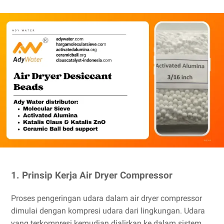
1. Prinsip Kerja Air Dryer Compressor
Proses pengeringan udara dalam air dryer compressor
dimulai dengan kompresi udara dari lingkungan. Udara
yang terkompresi kemudian dialirkan ke dalam sistem