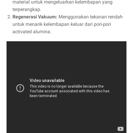
material untuk mengeluarkan kelembapan yang
terperangkap.
Regenerasi Vakuum:
Menggunakan tekanan rendah
untuk menarik kelembapan keluar dari pori-pori
activated alumina.