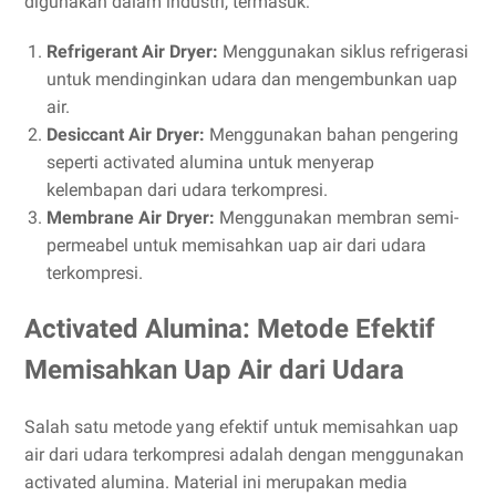
digunakan dalam industri, termasuk:
Refrigerant Air Dryer:
Menggunakan siklus refrigerasi
untuk mendinginkan udara dan mengembunkan uap
air.
Desiccant Air Dryer:
Menggunakan bahan pengering
seperti activated alumina untuk menyerap
kelembapan dari udara terkompresi.
Membrane Air Dryer:
Menggunakan membran semi-
permeabel untuk memisahkan uap air dari udara
terkompresi.
Activated Alumina: Metode Efektif
Memisahkan Uap Air dari Udara
Salah satu metode yang efektif untuk memisahkan uap
air dari udara terkompresi adalah dengan menggunakan
activated alumina. Material ini merupakan media