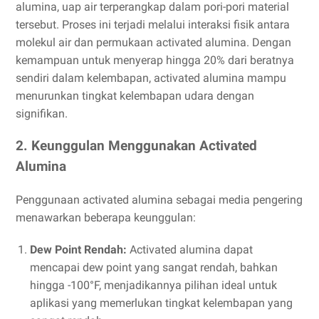
alumina, uap air terperangkap dalam pori-pori material
tersebut. Proses ini terjadi melalui interaksi fisik antara
molekul air dan permukaan activated alumina. Dengan
kemampuan untuk menyerap hingga 20% dari beratnya
sendiri dalam kelembapan, activated alumina mampu
menurunkan tingkat kelembapan udara dengan
signifikan.
2. Keunggulan Menggunakan Activated
Alumina
Penggunaan activated alumina sebagai media pengering
menawarkan beberapa keunggulan:
Dew Point Rendah:
Activated alumina dapat
mencapai dew point yang sangat rendah, bahkan
hingga -100°F, menjadikannya pilihan ideal untuk
aplikasi yang memerlukan tingkat kelembapan yang