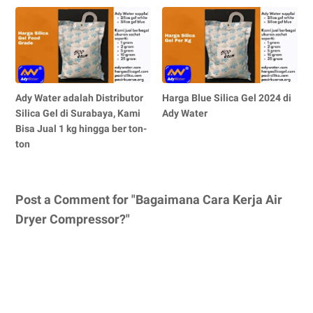
Ady Water adalah Distributor
Harga Blue Silica Gel 2024 di
Silica Gel di Surabaya, Kami
Ady Water
Bisa Jual 1 kg hingga ber ton-
ton
Post a Comment for "Bagaimana Cara Kerja Air
Dryer Compressor?"