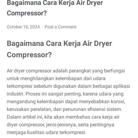
Bagaimana Cara Kerja Air Dryer
Compressor?
October 16, 2024
Post a Comment
Bagaimana Cara Kerja Air Dryer
Compressor?
Air dryer compressor adalah perangkat yang berfungsi
untuk menghilangkan kelembapan dari udara
terkompresi sebelum digunakan dalam berbagai aplikasi
industri. Proses ini sangat penting, karena udara yang
mengandung kelembapan dapat menyebabkan korosi,
kerusakan peralatan, dan penurunan efisiensi sistem.
Dalam artikel ini, kita akan membahas cara kerja air
dryer compressor, jenis-jenisnya, serta pentingnya
menjaga kualitas udara terkompresi.