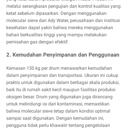
melalui serangkaian pengujian dan kontrol kualitas yang
ketat sebelum dipasarkan. Dengan menggunakan
molecular sieve dari Ady Water, perusahaan dan institusi
kesehatan dapat yakin bahwa mereka menggunakan
bahan berkualitas tinggi yang mampu melakukan
pemisahan gas dengan efektif.
2. Kemudahan Penyimpanan dan Penggunaan
Kemasan 150 kg per drum menawarkan kemudahan
dalam penyimpanan dan transportasi. Ukuran ini cukup
praktis untuk digunakan dalam berbagai skala produksi,
baik itu di rumah sakit kecil maupun fasilitas produksi
oksigen besar. Drum yang digunakan juga dirancang
untuk melindungi isi dari kontaminasi, memastikan
bahwa molecular sieve tetap dalam kondisi optimal
sampai saat digunakan. Dengan kemudahan ini,
pengguna tidak perlu khawatir tentang pengelolaan