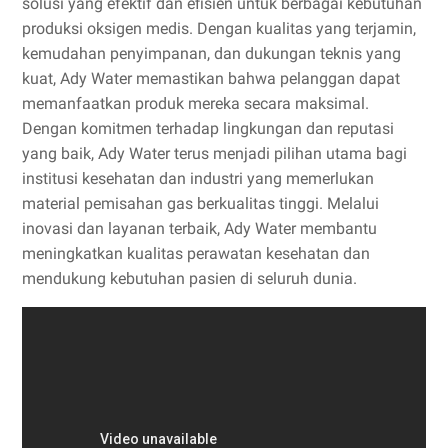
solusi yang efektif dan efisien untuk berbagai kebutuhan
produksi oksigen medis. Dengan kualitas yang terjamin,
kemudahan penyimpanan, dan dukungan teknis yang
kuat, Ady Water memastikan bahwa pelanggan dapat
memanfaatkan produk mereka secara maksimal.
Dengan komitmen terhadap lingkungan dan reputasi
yang baik, Ady Water terus menjadi pilihan utama bagi
institusi kesehatan dan industri yang memerlukan
material pemisahan gas berkualitas tinggi. Melalui
inovasi dan layanan terbaik, Ady Water membantu
meningkatkan kualitas perawatan kesehatan dan
mendukung kebutuhan pasien di seluruh dunia.