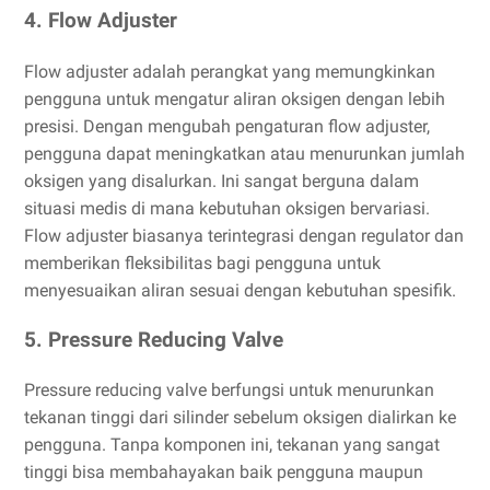
4. Flow Adjuster
Flow adjuster adalah perangkat yang memungkinkan
pengguna untuk mengatur aliran oksigen dengan lebih
presisi. Dengan mengubah pengaturan flow adjuster,
pengguna dapat meningkatkan atau menurunkan jumlah
oksigen yang disalurkan. Ini sangat berguna dalam
situasi medis di mana kebutuhan oksigen bervariasi.
Flow adjuster biasanya terintegrasi dengan regulator dan
memberikan fleksibilitas bagi pengguna untuk
menyesuaikan aliran sesuai dengan kebutuhan spesifik.
5. Pressure Reducing Valve
Pressure reducing valve berfungsi untuk menurunkan
tekanan tinggi dari silinder sebelum oksigen dialirkan ke
pengguna. Tanpa komponen ini, tekanan yang sangat
tinggi bisa membahayakan baik pengguna maupun