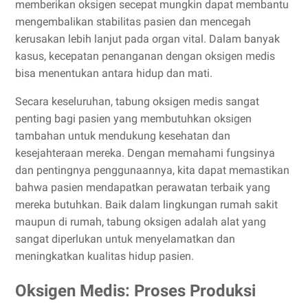
memberikan oksigen secepat mungkin dapat membantu
mengembalikan stabilitas pasien dan mencegah
kerusakan lebih lanjut pada organ vital. Dalam banyak
kasus, kecepatan penanganan dengan oksigen medis
bisa menentukan antara hidup dan mati.
Secara keseluruhan, tabung oksigen medis sangat
penting bagi pasien yang membutuhkan oksigen
tambahan untuk mendukung kesehatan dan
kesejahteraan mereka. Dengan memahami fungsinya
dan pentingnya penggunaannya, kita dapat memastikan
bahwa pasien mendapatkan perawatan terbaik yang
mereka butuhkan. Baik dalam lingkungan rumah sakit
maupun di rumah, tabung oksigen adalah alat yang
sangat diperlukan untuk menyelamatkan dan
meningkatkan kualitas hidup pasien.
Oksigen Medis: Proses Produksi