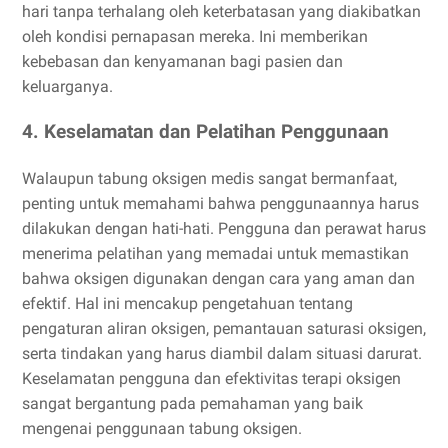
hari tanpa terhalang oleh keterbatasan yang diakibatkan
oleh kondisi pernapasan mereka. Ini memberikan
kebebasan dan kenyamanan bagi pasien dan
keluarganya.
4. Keselamatan dan Pelatihan Penggunaan
Walaupun tabung oksigen medis sangat bermanfaat,
penting untuk memahami bahwa penggunaannya harus
dilakukan dengan hati-hati. Pengguna dan perawat harus
menerima pelatihan yang memadai untuk memastikan
bahwa oksigen digunakan dengan cara yang aman dan
efektif. Hal ini mencakup pengetahuan tentang
pengaturan aliran oksigen, pemantauan saturasi oksigen,
serta tindakan yang harus diambil dalam situasi darurat.
Keselamatan pengguna dan efektivitas terapi oksigen
sangat bergantung pada pemahaman yang baik
mengenai penggunaan tabung oksigen.