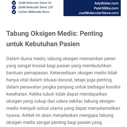
Tabung Oksigen Medis: Penting
untuk Kebutuhan Pasien
Dalam dunia medis, tabung oksigen memainkan peran
yang sangat krusial bagi pasien yang membutuhkan
bantuan pernapasan. Ketersediaan oksigen medis tidak
hanya vital dalam situasi darurat, tetapi juga penting
dalam perawatan jangka panjang untuk berbagai kondisi
kesehatan. Ketika tubuh tidak dapat mendapatkan
oksigen yang cukup dari udara sekitar, tabung oksigen
medis menjadi solusi utama yang dapat menyelamatkan
nyawa. Artikel ini akan menjelaskan mengapa tabung
oksigen medis sangat penting bagi pasien yang