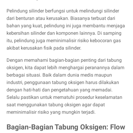
Pelindung silinder berfungsi untuk melindungi silinder
dari benturan atau kerusakan. Biasanya terbuat dari
bahan yang kuat, pelindung ini juga membantu menjaga
kebersihan silinder dan komponen lainnya. Di samping
itu, pelindung juga meminimalisir risiko kebocoran gas
akibat kerusakan fisik pada silinder.
Dengan memahami bagian-bagian penting dari tabung
oksigen, kita dapat lebih menghargai peranannya dalam
berbagai situasi. Baik dalam dunia medis maupun
industri, penggunaan tabung oksigen harus dilakukan
dengan hati-hati dan pengetahuan yang memadai.
Selalu pastikan untuk mematuhi prosedur keselamatan
saat menggunakan tabung oksigen agar dapat
meminimalisir risiko yang mungkin terjadi.
Bagian-Bagian Tabung Oksigen: Flow