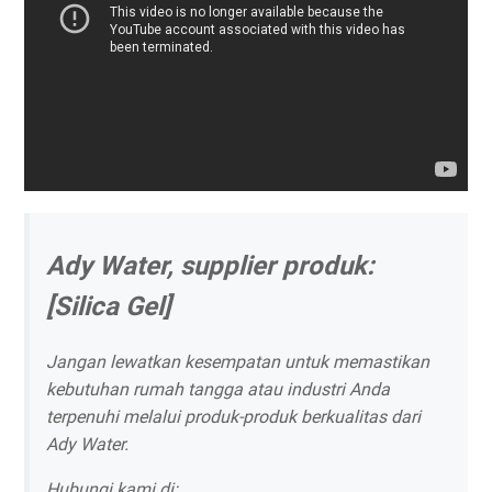
Ady Water, supplier produk:
[Silica Gel]
Jangan lewatkan kesempatan untuk memastikan
kebutuhan rumah tangga atau industri Anda
terpenuhi melalui produk-produk berkualitas dari
Ady Water.
Hubungi kami di: