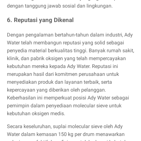
dengan tanggung jawab sosial dan lingkungan.
6. Reputasi yang Dikenal
Dengan pengalaman bertahun-tahun dalam industri, Ady
Water telah membangun reputasi yang solid sebagai
penyedia material berkualitas tinggi. Banyak rumah sakit,
klinik, dan pabrik oksigen yang telah mempercayakan
kebutuhan mereka kepada Ady Water. Reputasi ini
merupakan hasil dari komitmen perusahaan untuk
menyediakan produk dan layanan terbaik, serta
kepercayaan yang diberikan oleh pelanggan.
Keberhasilan ini memperkuat posisi Ady Water sebagai
pemimpin dalam penyediaan molecular sieve untuk
kebutuhan oksigen medis.
Secara keseluruhan, suplai molecular sieve oleh Ady
Water dalam kemasan 150 kg per drum menawarkan