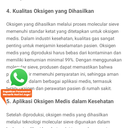
4. Kualitas Oksigen yang Dihasilkan
Oksigen yang dihasilkan melalui proses molecular sieve
memenuhi standar ketat yang ditetapkan untuk oksigen
medis. Dalam industri kesehatan, kualitas gas sangat
penting untuk menjamin keselamatan pasien. Oksigen
medis yang diproduksi harus bebas dari kontaminan dan
memiliki kemurnian minimal 99%. Dengan menggunakan
molecular sieve, produsen dapat memastikan bahwa
produk akhir memenuhi persyaratan ini, sehingga aman
digunakan dalam berbagai aplikasi medis, termasuk
terapi oksigen dan perawatan pasien di rumah sakit.
5. Aplikasi Oksigen Medis dalam Kesehatan
Setelah diproduksi, oksigen medis yang dihasilkan
melalui teknologi molecular sieve digunakan dalam