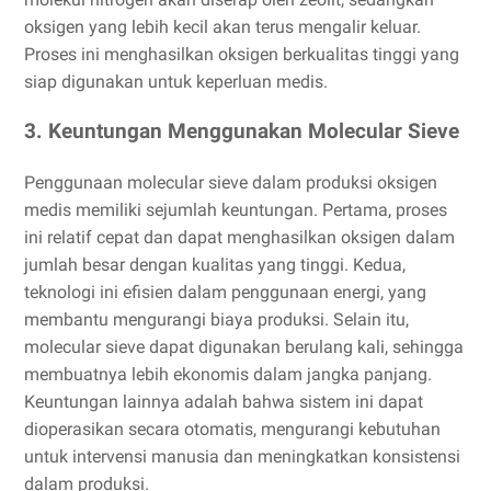
oksigen yang lebih kecil akan terus mengalir keluar.
Proses ini menghasilkan oksigen berkualitas tinggi yang
siap digunakan untuk keperluan medis.
3. Keuntungan Menggunakan Molecular Sieve
Penggunaan molecular sieve dalam produksi oksigen
medis memiliki sejumlah keuntungan. Pertama, proses
ini relatif cepat dan dapat menghasilkan oksigen dalam
jumlah besar dengan kualitas yang tinggi. Kedua,
teknologi ini efisien dalam penggunaan energi, yang
membantu mengurangi biaya produksi. Selain itu,
molecular sieve dapat digunakan berulang kali, sehingga
membuatnya lebih ekonomis dalam jangka panjang.
Keuntungan lainnya adalah bahwa sistem ini dapat
dioperasikan secara otomatis, mengurangi kebutuhan
untuk intervensi manusia dan meningkatkan konsistensi
dalam produksi.