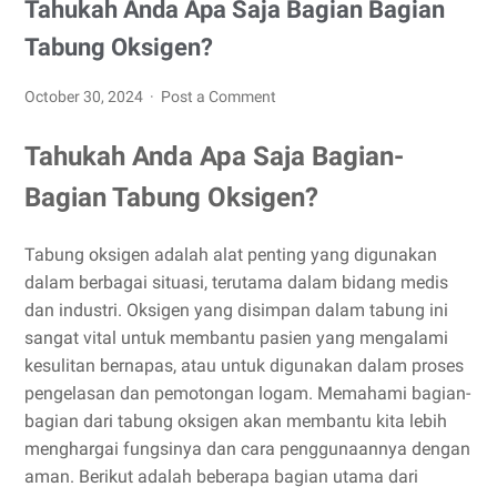
Tahukah Anda Apa Saja Bagian Bagian
Tabung Oksigen?
October 30, 2024
Post a Comment
Tahukah Anda Apa Saja Bagian-
Bagian Tabung Oksigen?
Tabung oksigen adalah alat penting yang digunakan
dalam berbagai situasi, terutama dalam bidang medis
dan industri. Oksigen yang disimpan dalam tabung ini
sangat vital untuk membantu pasien yang mengalami
kesulitan bernapas, atau untuk digunakan dalam proses
pengelasan dan pemotongan logam. Memahami bagian-
bagian dari tabung oksigen akan membantu kita lebih
menghargai fungsinya dan cara penggunaannya dengan
aman. Berikut adalah beberapa bagian utama dari