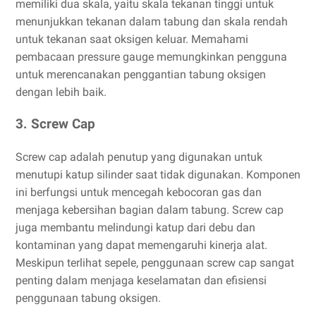
memiliki dua skala, yaitu skala tekanan tinggi untuk
menunjukkan tekanan dalam tabung dan skala rendah
untuk tekanan saat oksigen keluar. Memahami
pembacaan pressure gauge memungkinkan pengguna
untuk merencanakan penggantian tabung oksigen
dengan lebih baik.
3. Screw Cap
Screw cap adalah penutup yang digunakan untuk
menutupi katup silinder saat tidak digunakan. Komponen
ini berfungsi untuk mencegah kebocoran gas dan
menjaga kebersihan bagian dalam tabung. Screw cap
juga membantu melindungi katup dari debu dan
kontaminan yang dapat memengaruhi kinerja alat.
Meskipun terlihat sepele, penggunaan screw cap sangat
penting dalam menjaga keselamatan dan efisiensi
penggunaan tabung oksigen.