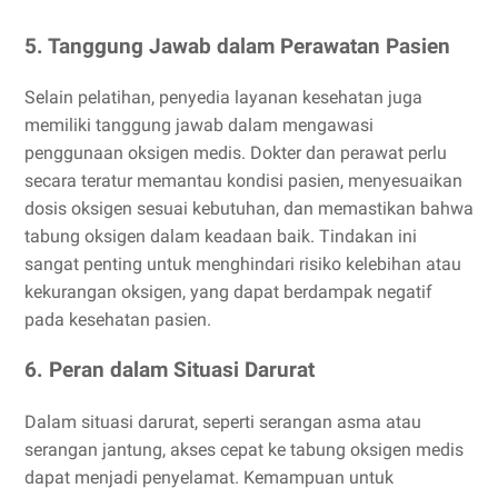
5. Tanggung Jawab dalam Perawatan Pasien
Selain pelatihan, penyedia layanan kesehatan juga
memiliki tanggung jawab dalam mengawasi
penggunaan oksigen medis. Dokter dan perawat perlu
secara teratur memantau kondisi pasien, menyesuaikan
dosis oksigen sesuai kebutuhan, dan memastikan bahwa
tabung oksigen dalam keadaan baik. Tindakan ini
sangat penting untuk menghindari risiko kelebihan atau
kekurangan oksigen, yang dapat berdampak negatif
pada kesehatan pasien.
6. Peran dalam Situasi Darurat
Dalam situasi darurat, seperti serangan asma atau
serangan jantung, akses cepat ke tabung oksigen medis
dapat menjadi penyelamat. Kemampuan untuk