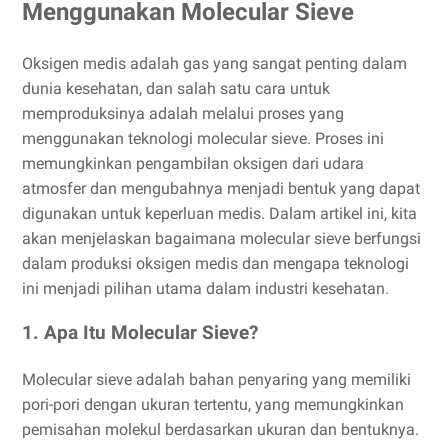
Menggunakan Molecular Sieve
Oksigen medis adalah gas yang sangat penting dalam
dunia kesehatan, dan salah satu cara untuk
memproduksinya adalah melalui proses yang
menggunakan teknologi molecular sieve. Proses ini
memungkinkan pengambilan oksigen dari udara
atmosfer dan mengubahnya menjadi bentuk yang dapat
digunakan untuk keperluan medis. Dalam artikel ini, kita
akan menjelaskan bagaimana molecular sieve berfungsi
dalam produksi oksigen medis dan mengapa teknologi
ini menjadi pilihan utama dalam industri kesehatan.
1. Apa Itu Molecular Sieve?
Molecular sieve adalah bahan penyaring yang memiliki
pori-pori dengan ukuran tertentu, yang memungkinkan
pemisahan molekul berdasarkan ukuran dan bentuknya.