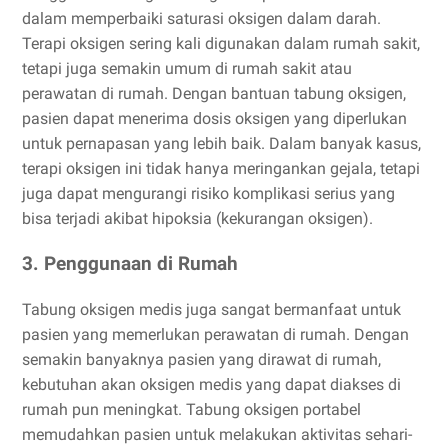
dalam memperbaiki saturasi oksigen dalam darah.
Terapi oksigen sering kali digunakan dalam rumah sakit,
tetapi juga semakin umum di rumah sakit atau
perawatan di rumah. Dengan bantuan tabung oksigen,
pasien dapat menerima dosis oksigen yang diperlukan
untuk pernapasan yang lebih baik. Dalam banyak kasus,
terapi oksigen ini tidak hanya meringankan gejala, tetapi
juga dapat mengurangi risiko komplikasi serius yang
bisa terjadi akibat hipoksia (kekurangan oksigen).
3. Penggunaan di Rumah
Tabung oksigen medis juga sangat bermanfaat untuk
pasien yang memerlukan perawatan di rumah. Dengan
semakin banyaknya pasien yang dirawat di rumah,
kebutuhan akan oksigen medis yang dapat diakses di
rumah pun meningkat. Tabung oksigen portabel
memudahkan pasien untuk melakukan aktivitas sehari-