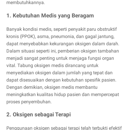
membutuhkannya.
1. Kebutuhan Medis yang Beragam
Banyak kondisi medis, seperti penyakit paru obstruktif
kronis (PPOK), asma, pneumonia, dan gagal jantung,
dapat menyebabkan kekurangan oksigen dalam darah.
Dalam situasi seperti ini, pemberian oksigen tambahan
menjadi sangat penting untuk menjaga fungsi organ
vital. Tabung oksigen medis dirancang untuk
menyediakan oksigen dalam jumlah yang tepat dan
dapat disesuaikan dengan kebutuhan spesifik pasien.
Dengan demikian, oksigen medis membantu
meningkatkan kualitas hidup pasien dan mempercepat
proses penyembuhan.
2. Oksigen sebagai Terapi
Penggunaan oksigen sebagai terapi telah terbukti efektif