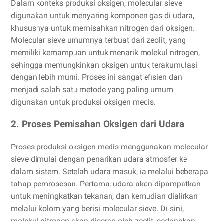
Dalam konteks produksi oksigen, molecular sieve
digunakan untuk menyaring komponen gas di udara,
khususnya untuk memisahkan nitrogen dari oksigen.
Molecular sieve umumnya terbuat dari zeolit, yang
memiliki kemampuan untuk menarik molekul nitrogen,
sehingga memungkinkan oksigen untuk terakumulasi
dengan lebih murni. Proses ini sangat efisien dan
menjadi salah satu metode yang paling umum
digunakan untuk produksi oksigen medis.
2. Proses Pemisahan Oksigen dari Udara
Proses produksi oksigen medis menggunakan molecular
sieve dimulai dengan penarikan udara atmosfer ke
dalam sistem. Setelah udara masuk, ia melalui beberapa
tahap pemrosesan. Pertama, udara akan dipampatkan
untuk meningkatkan tekanan, dan kemudian dialirkan
melalui kolom yang berisi molecular sieve. Di sini,
molekul nitrogen akan diserap oleh zeolit, sedangkan