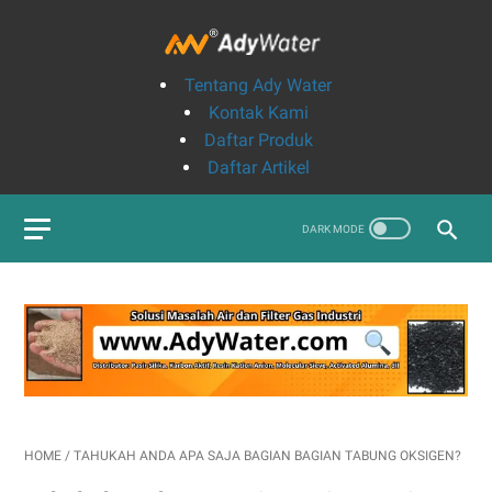
Tentang Ady Water
Kontak Kami
Daftar Produk
Daftar Artikel
HOME
/
TAHUKAH ANDA APA SAJA BAGIAN BAGIAN TABUNG OKSIGEN?