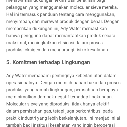
menawarkan dukungan teknis dan pelatihan bagi
pelanggan yang menggunakan molecular sieve mereka.
Hal ini termasuk panduan tentang cara menggunakan,
menyimpan, dan merawat produk dengan benar. Dengan
memberikan dukungan ini, Ady Water memastikan
bahwa pengguna dapat memanfaatkan produk secara
maksimal, meningkatkan efisiensi dalam proses
produksi oksigen dan mengurangi risiko kesalahan.
5. Komitmen terhadap Lingkungan
Ady Water memahami pentingnya keberlanjutan dalam
operasionalnya. Dengan memilih bahan baku dan proses
produksi yang ramah lingkungan, perusahaan berupaya
meminimalkan dampak negatif terhadap lingkungan.
Molecular sieve yang diproduksi tidak hanya efektif
dalam pemisahan gas, tetapi juga berkontribusi pada
praktik industri yang lebih berkelanjutan. Ini menjadi nilai
tambah bagi institusi kesehatan yang ingin beroperasi