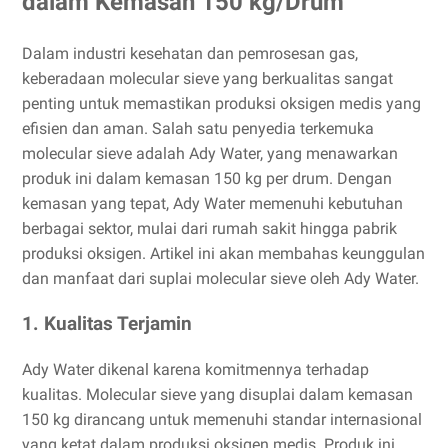
dalam Kemasan 150 kg/Drum
Dalam industri kesehatan dan pemrosesan gas,
keberadaan molecular sieve yang berkualitas sangat
penting untuk memastikan produksi oksigen medis yang
efisien dan aman. Salah satu penyedia terkemuka
molecular sieve adalah Ady Water, yang menawarkan
produk ini dalam kemasan 150 kg per drum. Dengan
kemasan yang tepat, Ady Water memenuhi kebutuhan
berbagai sektor, mulai dari rumah sakit hingga pabrik
produksi oksigen. Artikel ini akan membahas keunggulan
dan manfaat dari suplai molecular sieve oleh Ady Water.
1. Kualitas Terjamin
Ady Water dikenal karena komitmennya terhadap
kualitas. Molecular sieve yang disuplai dalam kemasan
150 kg dirancang untuk memenuhi standar internasional
yang ketat dalam produksi oksigen medis. Produk ini