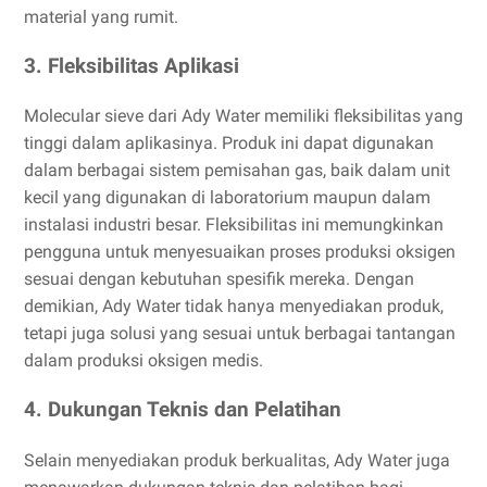
material yang rumit.
3. Fleksibilitas Aplikasi
Molecular sieve dari Ady Water memiliki fleksibilitas yang
tinggi dalam aplikasinya. Produk ini dapat digunakan
dalam berbagai sistem pemisahan gas, baik dalam unit
kecil yang digunakan di laboratorium maupun dalam
instalasi industri besar. Fleksibilitas ini memungkinkan
pengguna untuk menyesuaikan proses produksi oksigen
sesuai dengan kebutuhan spesifik mereka. Dengan
demikian, Ady Water tidak hanya menyediakan produk,
tetapi juga solusi yang sesuai untuk berbagai tantangan
dalam produksi oksigen medis.
4. Dukungan Teknis dan Pelatihan
Selain menyediakan produk berkualitas, Ady Water juga