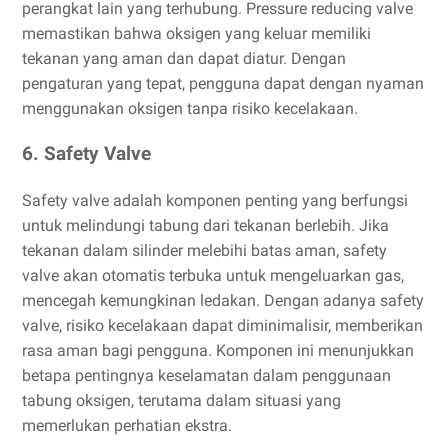
perangkat lain yang terhubung. Pressure reducing valve
memastikan bahwa oksigen yang keluar memiliki
tekanan yang aman dan dapat diatur. Dengan
pengaturan yang tepat, pengguna dapat dengan nyaman
menggunakan oksigen tanpa risiko kecelakaan.
6. Safety Valve
Safety valve adalah komponen penting yang berfungsi
untuk melindungi tabung dari tekanan berlebih. Jika
tekanan dalam silinder melebihi batas aman, safety
valve akan otomatis terbuka untuk mengeluarkan gas,
mencegah kemungkinan ledakan. Dengan adanya safety
valve, risiko kecelakaan dapat diminimalisir, memberikan
rasa aman bagi pengguna. Komponen ini menunjukkan
betapa pentingnya keselamatan dalam penggunaan
tabung oksigen, terutama dalam situasi yang
memerlukan perhatian ekstra.