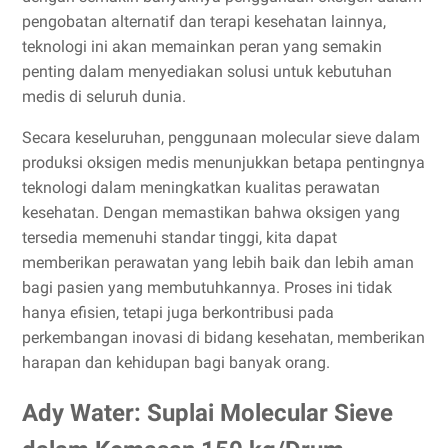
pengobatan alternatif dan terapi kesehatan lainnya,
teknologi ini akan memainkan peran yang semakin
penting dalam menyediakan solusi untuk kebutuhan
medis di seluruh dunia.
Secara keseluruhan, penggunaan molecular sieve dalam
produksi oksigen medis menunjukkan betapa pentingnya
teknologi dalam meningkatkan kualitas perawatan
kesehatan. Dengan memastikan bahwa oksigen yang
tersedia memenuhi standar tinggi, kita dapat
memberikan perawatan yang lebih baik dan lebih aman
bagi pasien yang membutuhkannya. Proses ini tidak
hanya efisien, tetapi juga berkontribusi pada
perkembangan inovasi di bidang kesehatan, memberikan
harapan dan kehidupan bagi banyak orang.
Ady Water: Suplai Molecular Sieve