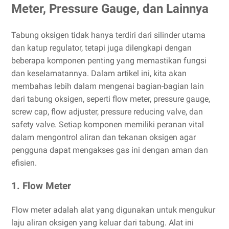
Meter, Pressure Gauge, dan Lainnya
Tabung oksigen tidak hanya terdiri dari silinder utama
dan katup regulator, tetapi juga dilengkapi dengan
beberapa komponen penting yang memastikan fungsi
dan keselamatannya. Dalam artikel ini, kita akan
membahas lebih dalam mengenai bagian-bagian lain
dari tabung oksigen, seperti flow meter, pressure gauge,
screw cap, flow adjuster, pressure reducing valve, dan
safety valve. Setiap komponen memiliki peranan vital
dalam mengontrol aliran dan tekanan oksigen agar
pengguna dapat mengakses gas ini dengan aman dan
efisien.
1. Flow Meter
Flow meter adalah alat yang digunakan untuk mengukur
laju aliran oksigen yang keluar dari tabung. Alat ini