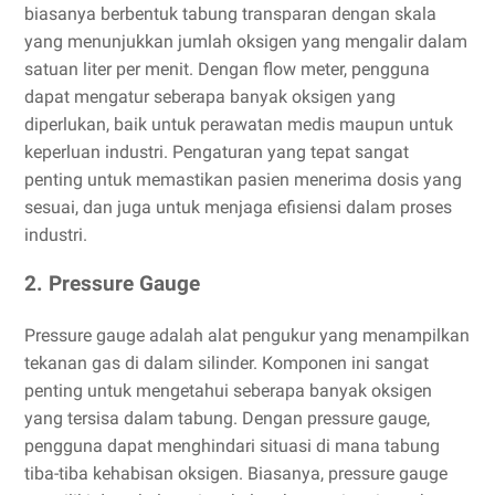
biasanya berbentuk tabung transparan dengan skala
yang menunjukkan jumlah oksigen yang mengalir dalam
satuan liter per menit. Dengan flow meter, pengguna
dapat mengatur seberapa banyak oksigen yang
diperlukan, baik untuk perawatan medis maupun untuk
keperluan industri. Pengaturan yang tepat sangat
penting untuk memastikan pasien menerima dosis yang
sesuai, dan juga untuk menjaga efisiensi dalam proses
industri.
2. Pressure Gauge
Pressure gauge adalah alat pengukur yang menampilkan
tekanan gas di dalam silinder. Komponen ini sangat
penting untuk mengetahui seberapa banyak oksigen
yang tersisa dalam tabung. Dengan pressure gauge,
pengguna dapat menghindari situasi di mana tabung
tiba-tiba kehabisan oksigen. Biasanya, pressure gauge