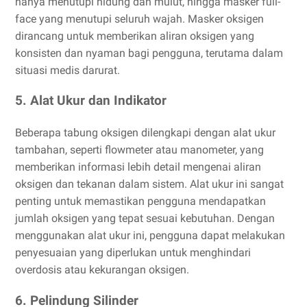
hanya menutupi hidung dan mulut, hingga masker full-
face yang menutupi seluruh wajah. Masker oksigen
dirancang untuk memberikan aliran oksigen yang
konsisten dan nyaman bagi pengguna, terutama dalam
situasi medis darurat.
5. Alat Ukur dan Indikator
Beberapa tabung oksigen dilengkapi dengan alat ukur
tambahan, seperti flowmeter atau manometer, yang
memberikan informasi lebih detail mengenai aliran
oksigen dan tekanan dalam sistem. Alat ukur ini sangat
penting untuk memastikan pengguna mendapatkan
jumlah oksigen yang tepat sesuai kebutuhan. Dengan
menggunakan alat ukur ini, pengguna dapat melakukan
penyesuaian yang diperlukan untuk menghindari
overdosis atau kekurangan oksigen.
6. Pelindung Silinder