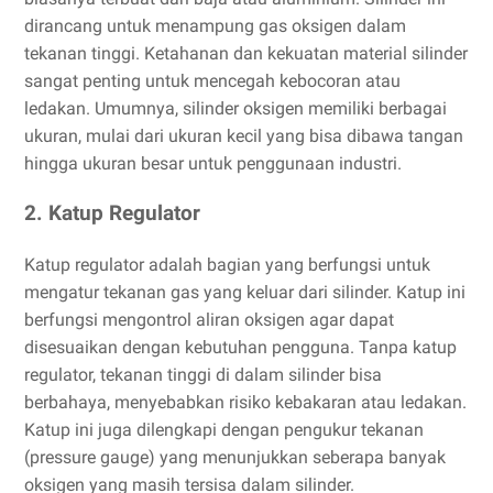
dirancang untuk menampung gas oksigen dalam
tekanan tinggi. Ketahanan dan kekuatan material silinder
sangat penting untuk mencegah kebocoran atau
ledakan. Umumnya, silinder oksigen memiliki berbagai
ukuran, mulai dari ukuran kecil yang bisa dibawa tangan
hingga ukuran besar untuk penggunaan industri.
2. Katup Regulator
Katup regulator adalah bagian yang berfungsi untuk
mengatur tekanan gas yang keluar dari silinder. Katup ini
berfungsi mengontrol aliran oksigen agar dapat
disesuaikan dengan kebutuhan pengguna. Tanpa katup
regulator, tekanan tinggi di dalam silinder bisa
berbahaya, menyebabkan risiko kebakaran atau ledakan.
Katup ini juga dilengkapi dengan pengukur tekanan
(pressure gauge) yang menunjukkan seberapa banyak
oksigen yang masih tersisa dalam silinder.