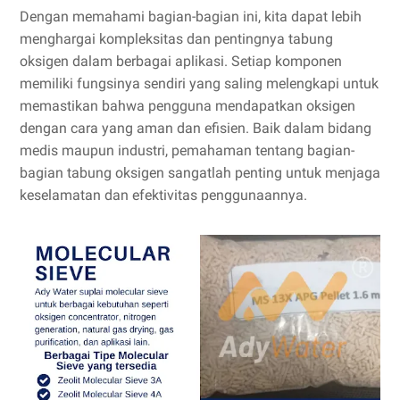
Dengan memahami bagian-bagian ini, kita dapat lebih
menghargai kompleksitas dan pentingnya tabung
oksigen dalam berbagai aplikasi. Setiap komponen
memiliki fungsinya sendiri yang saling melengkapi untuk
memastikan bahwa pengguna mendapatkan oksigen
dengan cara yang aman dan efisien. Baik dalam bidang
medis maupun industri, pemahaman tentang bagian-
bagian tabung oksigen sangatlah penting untuk menjaga
keselamatan dan efektivitas penggunaannya.