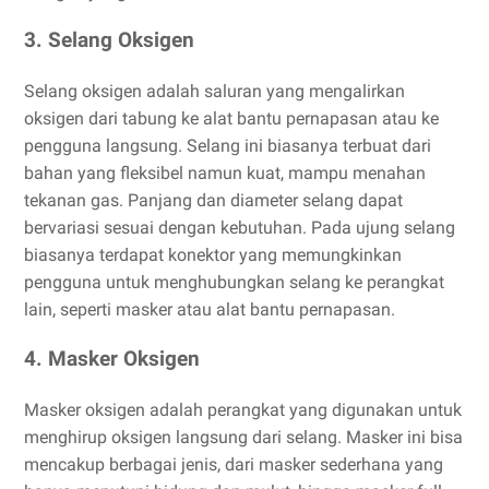
3. Selang Oksigen
Selang oksigen adalah saluran yang mengalirkan
oksigen dari tabung ke alat bantu pernapasan atau ke
pengguna langsung. Selang ini biasanya terbuat dari
bahan yang fleksibel namun kuat, mampu menahan
tekanan gas. Panjang dan diameter selang dapat
bervariasi sesuai dengan kebutuhan. Pada ujung selang
biasanya terdapat konektor yang memungkinkan
pengguna untuk menghubungkan selang ke perangkat
lain, seperti masker atau alat bantu pernapasan.
4. Masker Oksigen
Masker oksigen adalah perangkat yang digunakan untuk
menghirup oksigen langsung dari selang. Masker ini bisa
mencakup berbagai jenis, dari masker sederhana yang