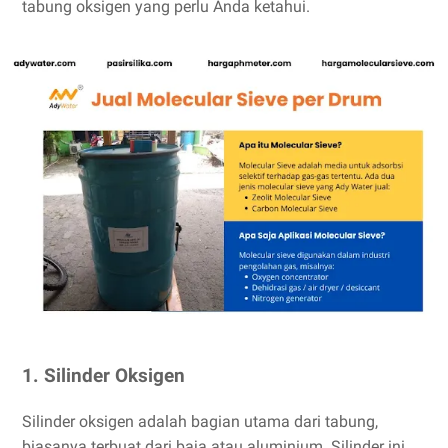
tabung oksigen yang perlu Anda ketahui.
1. Silinder Oksigen
Silinder oksigen adalah bagian utama dari tabung,
biasanya terbuat dari baja atau aluminium. Silinder ini