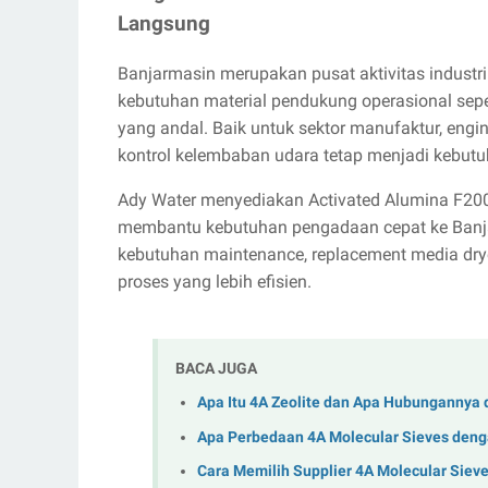
Langsung
Banjarmasin merupakan pusat aktivitas industri 
kebutuhan material pendukung operasional sep
yang andal. Baik untuk sektor manufaktur, engin
kontrol kelembaban udara tetap menjadi kebutu
Ady Water menyediakan Activated Alumina F200 
membantu kebutuhan pengadaan cepat ke Banj
kebutuhan maintenance, replacement media dr
proses yang lebih efisien.
BACA JUGA
Apa Itu 4A Zeolite dan Apa Hubungannya 
Apa Perbedaan 4A Molecular Sieves denga
Cara Memilih Supplier 4A Molecular Sieve