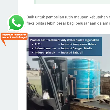
Baik untuk pembelian rutin maupun kebutuhan 
fleksibilitas lebih besar bagi perusahaan dalam 