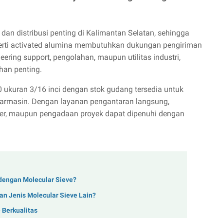
dan distribusi penting di Kalimantan Selatan, sehingga
erti activated alumina membutuhkan dukungan pengiriman
eering support, pengolahan, maupun utilitas industri,
han penting.
ukuran 3/16 inci dengan stok gudang tersedia untuk
armasin. Dengan layanan pengantaran langsung,
yer, maupun pengadaan proyek dapat dipenuhi dengan
dengan Molecular Sieve?
n Jenis Molecular Sieve Lain?
 Berkualitas