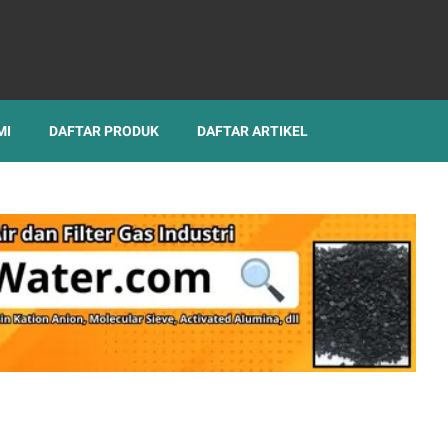
MI
DAFTAR PRODUK
DAFTAR ARTIKEL