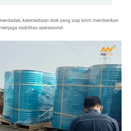
mendadak, ketersediaan stok yang siap kirim memberikan
menjaga stabilitas operasional.