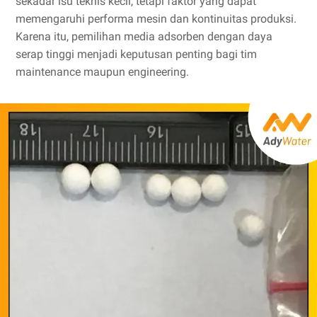
sekadar isu teknis kecil, tetapi faktor yang dapat
memengaruhi performa mesin dan kontinuitas produksi.
Karena itu, pemilihan media adsorben dengan daya
serap tinggi menjadi keputusan penting bagi tim
maintenance maupun engineering.