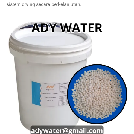
sistem drying secara berkelanjutan.