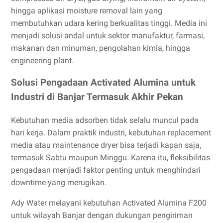
hingga aplikasi moisture removal lain yang
membutuhkan udara kering berkualitas tinggi. Media ini
menjadi solusi andal untuk sektor manufaktur, farmasi,
makanan dan minuman, pengolahan kimia, hingga
engineering plant.
Solusi Pengadaan Activated Alumina untuk
Industri di Banjar Termasuk Akhir Pekan
Kebutuhan media adsorben tidak selalu muncul pada
hari kerja. Dalam praktik industri, kebutuhan replacement
media atau maintenance dryer bisa terjadi kapan saja,
termasuk Sabtu maupun Minggu. Karena itu, fleksibilitas
pengadaan menjadi faktor penting untuk menghindari
downtime yang merugikan.
Ady Water melayani kebutuhan Activated Alumina F200
untuk wilayah Banjar dengan dukungan pengiriman