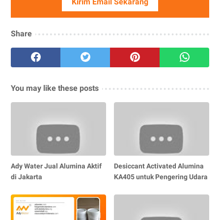
Kirim Email Sekarang
Share
You may like these posts
Ady Water Jual Alumina Aktif
Desiccant Activated Alumina
di Jakarta
KA405 untuk Pengering Udara