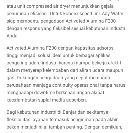
atau unit compressed air dryer menunjukkan gejala
penurunan efisiensi. Untuk kondisi seperti ini, Ady Water
siap membantu pengadaan Activated Alumina F200
dengan respons yang fleksibel sesuai kebutuhan industri
Anda.
Activated Alumina F200 dengan kapasitas adsorpsi
tinggi menjadi solusi ideal untuk berbagai aplikasi
pengering udara industri karena mampu bekerja efektif
dalam menyerap kelembaban dari aliran udara maupun
gas. Dukungan pengadaan yang cepat membantu
perusahaan menjaga continuity operasional tanpa harus
menghadapi downtime berkepanjangan akibat
keterlambatan suplai media adsorben.
Bagi kebutuhan industri di Banjar dan sekitarnya,
fleksibilitas layanan termasuk pengiriman pada akhir
pekan menjadi nilai tambah penting. Dengan demikian,