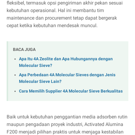
fleksibel, termasuk opsi pengiriman akhir pekan sesuai
kebutuhan operasional. Hal ini membantu tim
maintenance dan procurement tetap dapat bergerak
cepat ketika kebutuhan mendesak muncul.
BACA JUGA
Apa Itu 4A Zeolite dan Apa Hubungannya dengan
Molecular Sieve?
Apa Perbedaan 4A Molecular Sieves dengan Jenis
Molecular Sieve Lain?
Cara Memilih Supplier 4A Molecular Sieve Berkualitas
Baik untuk kebutuhan penggantian media adsorben rutin
maupun pengadaan proyek industri, Activated Alumina
F200 menjadi pilihan praktis untuk menjaga kestabilan