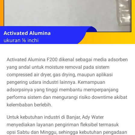
Activated Alumina F200 dikenal sebagai media adsorben
yang andal untuk moisture removal pada sistem
compressed air dryer, gas drying, maupun aplikasi
pengering udara industri lainnya. Kemampuan
adsorpsinya yang tinggi membantu memperpanjang
performa sistem dan mengurangi risiko downtime akibat
kelembaban berlebih.
Untuk kebutuhan industri di Banjar, Ady Water
menyediakan layanan pengiriman fleksibel termasuk
opsi Sabtu dan Minggu, sehingga kebutuhan pengadaan