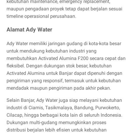
kebutuhan maintenance, emergency replacement,
maupun pengadaan proyek tetap dapat berjalan sesuai
timeline operasional perusahaan.
Alamat Ady Water
Ady Water memiliki jaringan gudang di kota-kota besar
untuk mendukung kebutuhan industri yang
membutuhkan Activated Alumina F200 secara cepat dan
fleksibel. Dengan dukungan stok besar, kebutuhan
Activated Alumina untuk Banjar dapat dipenuhi dengan
pengiriman yang responsif, termasuk untuk kebutuhan
mendadak maupun pengiriman pada akhir pekan.
Selain Banjar, Ady Water juga siap melayani kebutuhan
industri di Ciamis, Tasikmalaya, Bandung, Purwokerto,
Cilacap, hingga berbagai kota lain di seluruh Indonesia.
Dukungan multi-gudang memungkinkan proses
distribusi berjalan lebih efisien untuk kebutuhan