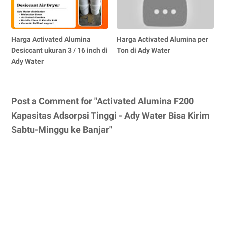
Harga Activated Alumina
Harga Activated Alumina per
Desiccant ukuran 3 / 16 inch di
Ton di Ady Water
Ady Water
Post a Comment for "Activated Alumina F200
Kapasitas Adsorpsi Tinggi - Ady Water Bisa Kirim
Sabtu-Minggu ke Banjar"