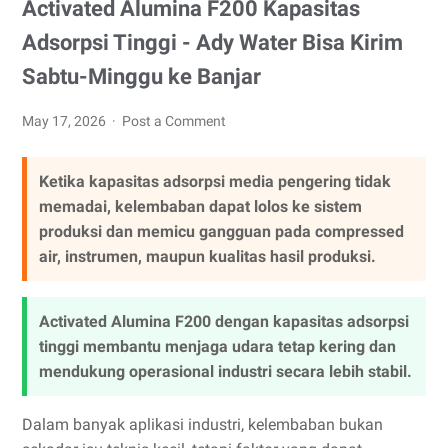
Activated Alumina F200 Kapasitas
Adsorpsi Tinggi - Ady Water Bisa Kirim
Sabtu-Minggu ke Banjar
May 17, 2026
Post a Comment
Ketika kapasitas adsorpsi media pengering tidak
memadai, kelembaban dapat lolos ke sistem
produksi dan memicu gangguan pada compressed
air, instrumen, maupun kualitas hasil produksi.
Activated Alumina F200 dengan kapasitas adsorpsi
tinggi membantu menjaga udara tetap kering dan
mendukung operasional industri secara lebih stabil.
Dalam banyak aplikasi industri, kelembaban bukan