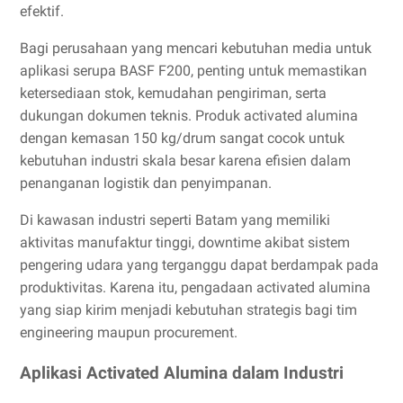
efektif.
Bagi perusahaan yang mencari kebutuhan media untuk
aplikasi serupa BASF F200, penting untuk memastikan
ketersediaan stok, kemudahan pengiriman, serta
dukungan dokumen teknis. Produk activated alumina
dengan kemasan 150 kg/drum sangat cocok untuk
kebutuhan industri skala besar karena efisien dalam
penanganan logistik dan penyimpanan.
Di kawasan industri seperti Batam yang memiliki
aktivitas manufaktur tinggi, downtime akibat sistem
pengering udara yang terganggu dapat berdampak pada
produktivitas. Karena itu, pengadaan activated alumina
yang siap kirim menjadi kebutuhan strategis bagi tim
engineering maupun procurement.
Aplikasi Activated Alumina dalam Industri