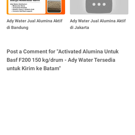
Ady Water Jual Alumina Aktif
Ady Water Jual Alumina Aktif
di Bandung
di Jakarta
Post a Comment for "Activated Alumina Untuk
Basf F200 150 kg/drum - Ady Water Tersedia
untuk Kirim ke Batam"