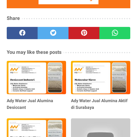
Share
You may like these posts
Ady Water Jual Alumina
Ady Water Jual Alumina Aktif
Desiccant
di Surabaya