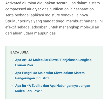
Activated alumina digunakan secara luas dalam sistem
compressed air dryer, gas purification, air separation,
serta berbagai aplikasi moisture removal lainnya.
Struktur porinya yang sangat tinggi membuat material ini
efektif sebagai adsorben untuk menangkap molekul air
dari aliran udara maupun gas.
BACA JUGA
Apa Arti 4Å Molecular Sieve? Penjelasan Lengkap
Ukuran Pori
Apa Fungsi 4A Molecular Sieve dalam Sistem
Pengeringan Industri?
Apa Itu 4A Zeolite dan Apa Hubungannya dengan
Molecular Sieve?