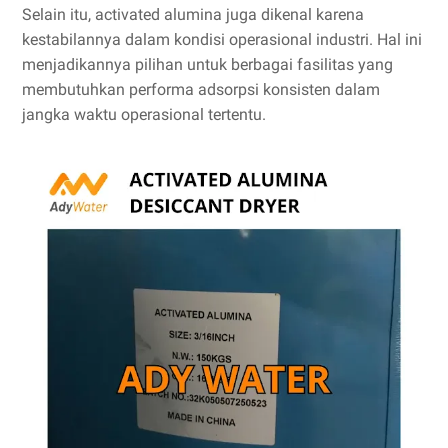
Selain itu, activated alumina juga dikenal karena
kestabilannya dalam kondisi operasional industri. Hal ini
menjadikannya pilihan untuk berbagai fasilitas yang
membutuhkan performa adsorpsi konsisten dalam
jangka waktu operasional tertentu.