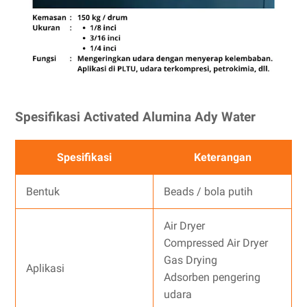
Spesifikasi Activated Alumina Ady Water
Spesifikasi
Keterangan
Bentuk
Beads / bola putih
Air Dryer
Compressed Air Dryer
Gas Drying
Aplikasi
Adsorben pengering
udara