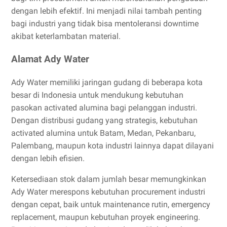
dengan lebih efektif. Ini menjadi nilai tambah penting
bagi industri yang tidak bisa mentoleransi downtime
akibat keterlambatan material.
Alamat Ady Water
Ady Water memiliki jaringan gudang di beberapa kota
besar di Indonesia untuk mendukung kebutuhan
pasokan activated alumina bagi pelanggan industri.
Dengan distribusi gudang yang strategis, kebutuhan
activated alumina untuk Batam, Medan, Pekanbaru,
Palembang, maupun kota industri lainnya dapat dilayani
dengan lebih efisien.
Ketersediaan stok dalam jumlah besar memungkinkan
Ady Water merespons kebutuhan procurement industri
dengan cepat, baik untuk maintenance rutin, emergency
replacement, maupun kebutuhan proyek engineering.