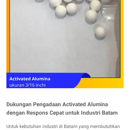
Dukungan Pengadaan Activated Alumina
dengan Respons Cepat untuk Industri Batam
Untuk kebutuhan industri di Batam yang membutuhkan