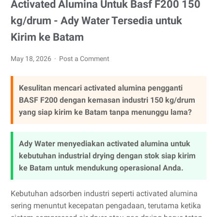
Activated Alumina Untuk Basf F200 150
kg/drum - Ady Water Tersedia untuk
Kirim ke Batam
May 18, 2026
Post a Comment
Kesulitan mencari activated alumina pengganti
BASF F200 dengan kemasan industri 150 kg/drum
yang siap kirim ke Batam tanpa menunggu lama?
Ady Water menyediakan activated alumina untuk
kebutuhan industrial drying dengan stok siap kirim
ke Batam untuk mendukung operasional Anda.
Kebutuhan adsorben industri seperti activated alumina
sering menuntut kecepatan pengadaan, terutama ketika