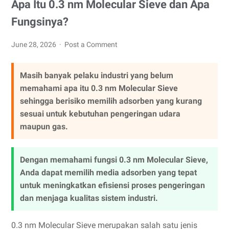
Apa Itu 0.3 nm Molecular Sieve dan Apa
Fungsinya?
June 28, 2026
Post a Comment
Masih banyak pelaku industri yang belum
memahami apa itu 0.3 nm Molecular Sieve
sehingga berisiko memilih adsorben yang kurang
sesuai untuk kebutuhan pengeringan udara
maupun gas.
Dengan memahami fungsi 0.3 nm Molecular Sieve,
Anda dapat memilih media adsorben yang tepat
untuk meningkatkan efisiensi proses pengeringan
dan menjaga kualitas sistem industri.
0.3 nm Molecular Sieve merupakan salah satu jenis