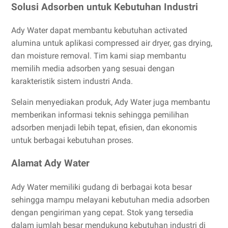
Solusi Adsorben untuk Kebutuhan Industri
Ady Water dapat membantu kebutuhan activated
alumina untuk aplikasi compressed air dryer, gas drying,
dan moisture removal. Tim kami siap membantu
memilih media adsorben yang sesuai dengan
karakteristik sistem industri Anda.
Selain menyediakan produk, Ady Water juga membantu
memberikan informasi teknis sehingga pemilihan
adsorben menjadi lebih tepat, efisien, dan ekonomis
untuk berbagai kebutuhan proses.
Alamat Ady Water
Ady Water memiliki gudang di berbagai kota besar
sehingga mampu melayani kebutuhan media adsorben
dengan pengiriman yang cepat. Stok yang tersedia
dalam jumlah besar mendukung kebutuhan industri di