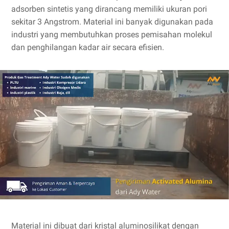
adsorben sintetis yang dirancang memiliki ukuran pori
sekitar 3 Angstrom. Material ini banyak digunakan pada
industri yang membutuhkan proses pemisahan molekul
dan penghilangan kadar air secara efisien.
Material ini dibuat dari kristal aluminosilikat dengan