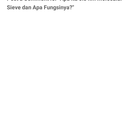
Sieve dan Apa Fungsinya?"