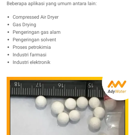
Beberapa aplikasi yang umum antara lain:
Compressed Air Dryer
Gas Drying
Pengeringan gas alam
Pengeringan solvent
Proses petrokimia
Industri farmasi
Industri elektronik