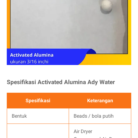
Spesifikasi Activated Alumina Ady Water
Spesifikasi
Keterangan
Bentuk
Beads / bola putih
Air Dryer