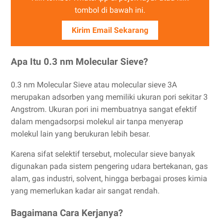
tombol di bawah ini.
Kirim Email Sekarang
Apa Itu 0.3 nm Molecular Sieve?
0.3 nm Molecular Sieve atau molecular sieve 3A
merupakan adsorben yang memiliki ukuran pori sekitar 3
Angstrom. Ukuran pori ini membuatnya sangat efektif
dalam mengadsorpsi molekul air tanpa menyerap
molekul lain yang berukuran lebih besar.
Karena sifat selektif tersebut, molecular sieve banyak
digunakan pada sistem pengering udara bertekanan, gas
alam, gas industri, solvent, hingga berbagai proses kimia
yang memerlukan kadar air sangat rendah.
Bagaimana Cara Kerjanya?