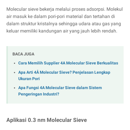
Molecular sieve bekerja melalui proses adsorpsi. Molekul
air masuk ke dalam pori-pori material dan tertahan di
dalam struktur kristalnya sehingga udara atau gas yang
keluar memiliki kandungan air yang jauh lebih rendah.
BACA JUGA
Cara Memilih Supplier 4A Molecular Sieve Berkualitas
Apa Arti 4Å Molecular Sieve? Penjelasan Lengkap
Ukuran Pori
Apa Fungsi 4A Molecular Sieve dalam Sistem
Pengeringan Industri?
Aplikasi 0.3 nm Molecular Sieve