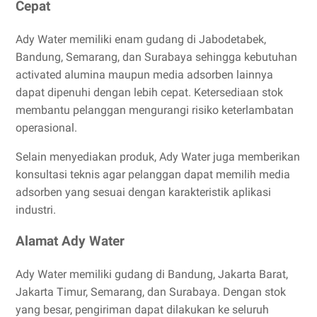
Cepat
Ady Water memiliki enam gudang di Jabodetabek,
Bandung, Semarang, dan Surabaya sehingga kebutuhan
activated alumina maupun media adsorben lainnya
dapat dipenuhi dengan lebih cepat. Ketersediaan stok
membantu pelanggan mengurangi risiko keterlambatan
operasional.
Selain menyediakan produk, Ady Water juga memberikan
konsultasi teknis agar pelanggan dapat memilih media
adsorben yang sesuai dengan karakteristik aplikasi
industri.
Alamat Ady Water
Ady Water memiliki gudang di Bandung, Jakarta Barat,
Jakarta Timur, Semarang, dan Surabaya. Dengan stok
yang besar, pengiriman dapat dilakukan ke seluruh