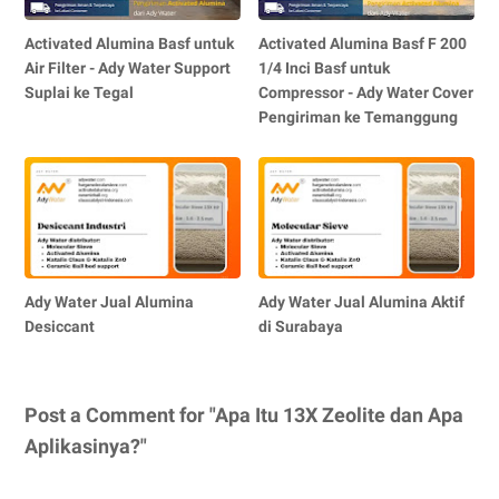
Activated Alumina Basf untuk
Activated Alumina Basf F 200
Air Filter - Ady Water Support
1/4 Inci Basf untuk
Suplai ke Tegal
Compressor - Ady Water Cover
Pengiriman ke Temanggung
Ady Water Jual Alumina
Ady Water Jual Alumina Aktif
Desiccant
di Surabaya
Post a Comment for "Apa Itu 13X Zeolite dan Apa
Aplikasinya?"