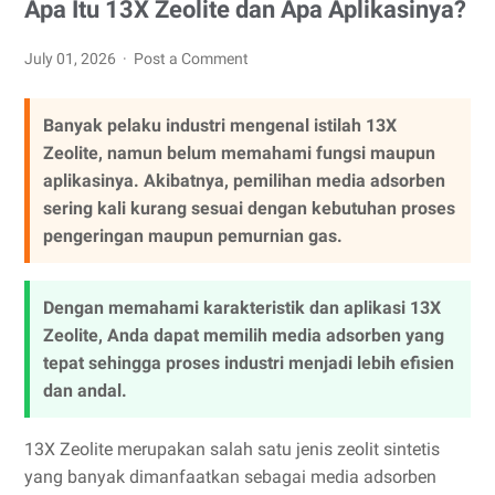
Apa Itu 13X Zeolite dan Apa Aplikasinya?
July 01, 2026
Post a Comment
Banyak pelaku industri mengenal istilah 13X
Zeolite, namun belum memahami fungsi maupun
aplikasinya. Akibatnya, pemilihan media adsorben
sering kali kurang sesuai dengan kebutuhan proses
pengeringan maupun pemurnian gas.
Dengan memahami karakteristik dan aplikasi 13X
Zeolite, Anda dapat memilih media adsorben yang
tepat sehingga proses industri menjadi lebih efisien
dan andal.
13X Zeolite merupakan salah satu jenis zeolit sintetis
yang banyak dimanfaatkan sebagai media adsorben