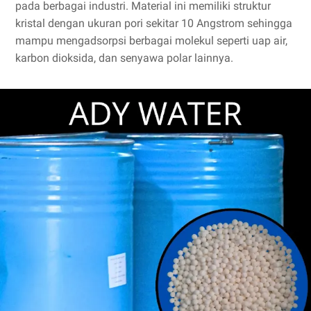
pada berbagai industri. Material ini memiliki struktur
kristal dengan ukuran pori sekitar 10 Angstrom sehingga
mampu mengadsorpsi berbagai molekul seperti uap air,
karbon dioksida, dan senyawa polar lainnya.