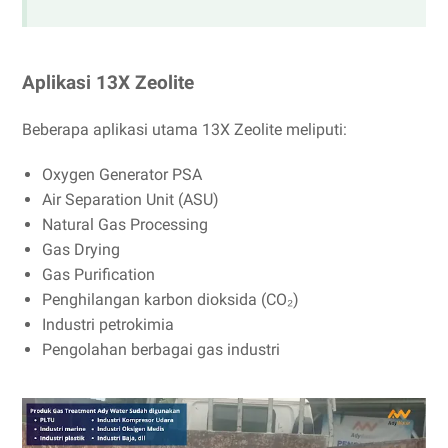
Aplikasi 13X Zeolite
Beberapa aplikasi utama 13X Zeolite meliputi:
Oxygen Generator PSA
Air Separation Unit (ASU)
Natural Gas Processing
Gas Drying
Gas Purification
Penghilangan karbon dioksida (CO₂)
Industri petrokimia
Pengolahan berbagai gas industri