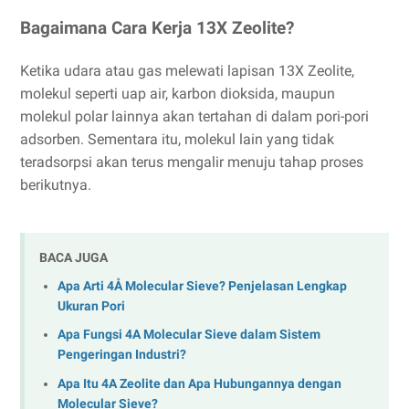
Bagaimana Cara Kerja 13X Zeolite?
Ketika udara atau gas melewati lapisan 13X Zeolite,
molekul seperti uap air, karbon dioksida, maupun
molekul polar lainnya akan tertahan di dalam pori-pori
adsorben. Sementara itu, molekul lain yang tidak
teradsorpsi akan terus mengalir menuju tahap proses
berikutnya.
BACA JUGA
Apa Arti 4Å Molecular Sieve? Penjelasan Lengkap
Ukuran Pori
Apa Fungsi 4A Molecular Sieve dalam Sistem
Pengeringan Industri?
Apa Itu 4A Zeolite dan Apa Hubungannya dengan
Molecular Sieve?