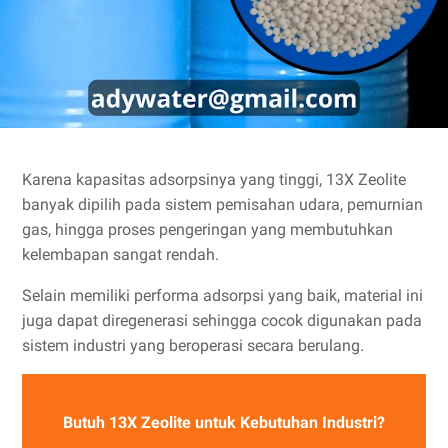
Karena kapasitas adsorpsinya yang tinggi, 13X Zeolite
banyak dipilih pada sistem pemisahan udara, pemurnian
gas, hingga proses pengeringan yang membutuhkan
kelembapan sangat rendah.
Selain memiliki performa adsorpsi yang baik, material ini
juga dapat diregenerasi sehingga cocok digunakan pada
sistem industri yang beroperasi secara berulang.
Butuh 13X Zeolite untuk Kebutuhan Industri?