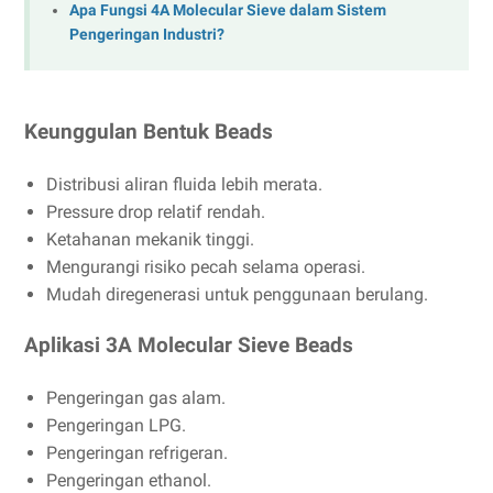
Apa Fungsi 4A Molecular Sieve dalam Sistem
Pengeringan Industri?
Keunggulan Bentuk Beads
Distribusi aliran fluida lebih merata.
Pressure drop relatif rendah.
Ketahanan mekanik tinggi.
Mengurangi risiko pecah selama operasi.
Mudah diregenerasi untuk penggunaan berulang.
Aplikasi 3A Molecular Sieve Beads
Pengeringan gas alam.
Pengeringan LPG.
Pengeringan refrigeran.
Pengeringan ethanol.