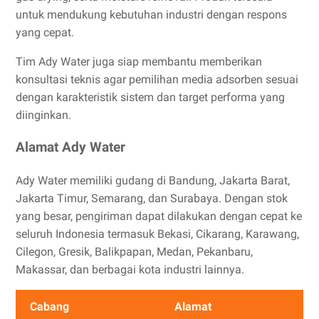
untuk mendukung kebutuhan industri dengan respons
yang cepat.
Tim Ady Water juga siap membantu memberikan
konsultasi teknis agar pemilihan media adsorben sesuai
dengan karakteristik sistem dan target performa yang
diinginkan.
Alamat Ady Water
Ady Water memiliki gudang di Bandung, Jakarta Barat,
Jakarta Timur, Semarang, dan Surabaya. Dengan stok
yang besar, pengiriman dapat dilakukan dengan cepat ke
seluruh Indonesia termasuk Bekasi, Cikarang, Karawang,
Cilegon, Gresik, Balikpapan, Medan, Pekanbaru,
Makassar, dan berbagai kota industri lainnya.
Cabang
Alamat