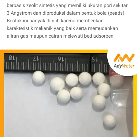
berbasis zeolit sintetis yang memiliki ukuran pori sekitar
3 Angstrom dan diproduksi dalam bentuk bola (beads).
Bentuk ini banyak dipilih karena memberikan
karakteristik mekanik yang baik serta memudahkan
aliran gas maupun cairan melewati bed adsorben.