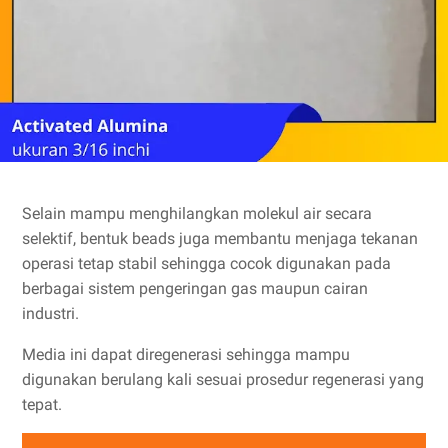
Selain mampu menghilangkan molekul air secara
selektif, bentuk beads juga membantu menjaga tekanan
operasi tetap stabil sehingga cocok digunakan pada
berbagai sistem pengeringan gas maupun cairan
industri.
Media ini dapat diregenerasi sehingga mampu
digunakan berulang kali sesuai prosedur regenerasi yang
tepat.