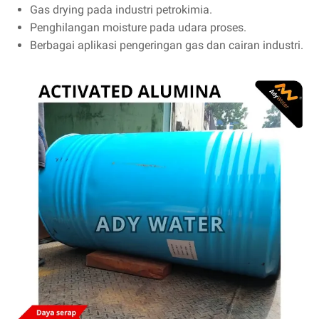
Gas drying pada industri petrokimia.
Penghilangan moisture pada udara proses.
Berbagai aplikasi pengeringan gas dan cairan industri.