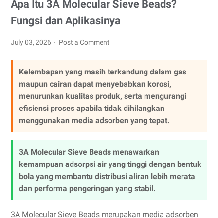
Apa Itu 3A Molecular Sieve Beads?
Fungsi dan Aplikasinya
July 03, 2026
Post a Comment
Kelembapan yang masih terkandung dalam gas
maupun cairan dapat menyebabkan korosi,
menurunkan kualitas produk, serta mengurangi
efisiensi proses apabila tidak dihilangkan
menggunakan media adsorben yang tepat.
3A Molecular Sieve Beads menawarkan
kemampuan adsorpsi air yang tinggi dengan bentuk
bola yang membantu distribusi aliran lebih merata
dan performa pengeringan yang stabil.
3A Molecular Sieve Beads merupakan media adsorben