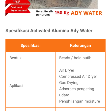
Spesifikasi Activated Alumina Ady Water
Spesifikasi
Keterangan
Bentuk
Beads / bola putih
Air Dryer
Compressed Air Dryer
Gas Drying
Aplikasi
Adsorben pengering
udara
Penghilangan moisture