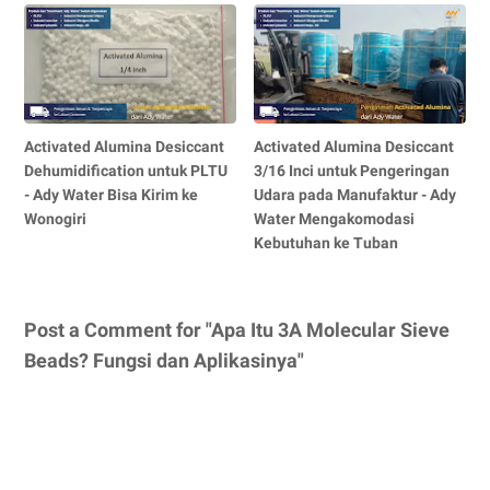
Activated Alumina Desiccant
Activated Alumina Desiccant
Dehumidification untuk PLTU
3/16 Inci untuk Pengeringan
- Ady Water Bisa Kirim ke
Udara pada Manufaktur - Ady
Wonogiri
Water Mengakomodasi
Kebutuhan ke Tuban
Post a Comment for "Apa Itu 3A Molecular Sieve
Beads? Fungsi dan Aplikasinya"