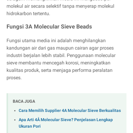
molekul air secara selektif tanpa menyerap molekul
hidrokarbon tertentu.
Fungsi 3A Molecular Sieve Beads
Fungsi utama media ini adalah menghilangkan
kandungan air dari gas maupun cairan agar proses
industri berjalan lebih stabil. Penggunaan molecular
sieve membantu mencegah korosi, meningkatkan
kualitas produk, serta menjaga performa peralatan
proses.
BACA JUGA
Cara Memilih Supplier 4A Molecular Sieve Berkualitas
Apa Arti 4Å Molecular Sieve? Penjelasan Lengkap
Ukuran Pori