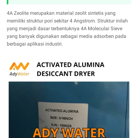
4A Zeolite merupakan material zeolit sintetis yang
memiliki struktur pori sekitar 4 Angstrom. Struktur inilah
yang menjadi dasar terbentuknya 4A Molecular Sieve
yang banyak digunakan sebagai media adsorben pada
berbagai aplikasi industri.