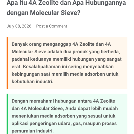
Apa Itu 4A Zeolite dan Apa Hubungannya
dengan Molecular Sieve?
July 08, 2026
Post a Comment
Banyak orang menganggap 4A Zeolite dan 4A
Molecular Sieve adalah dua produk yang berbeda,
padahal keduanya memiliki hubungan yang sangat
erat. Kesalahpahaman ini sering menyebabkan
kebingungan saat memilih media adsorben untuk
kebutuhan industri.
Dengan memahami hubungan antara 4A Zeolite
dan 4A Molecular Sieve, Anda dapat lebih mudah
menentukan media adsorben yang sesuai untuk
aplikasi pengeringan udara, gas, maupun proses
pemurnian industri.