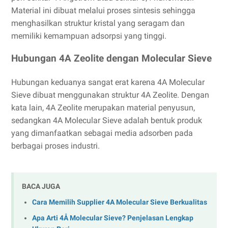
Material ini dibuat melalui proses sintesis sehingga
menghasilkan struktur kristal yang seragam dan
memiliki kemampuan adsorpsi yang tinggi.
Hubungan 4A Zeolite dengan Molecular Sieve
Hubungan keduanya sangat erat karena 4A Molecular
Sieve dibuat menggunakan struktur 4A Zeolite. Dengan
kata lain, 4A Zeolite merupakan material penyusun,
sedangkan 4A Molecular Sieve adalah bentuk produk
yang dimanfaatkan sebagai media adsorben pada
berbagai proses industri.
BACA JUGA
Cara Memilih Supplier 4A Molecular Sieve Berkualitas
Apa Arti 4Å Molecular Sieve? Penjelasan Lengkap