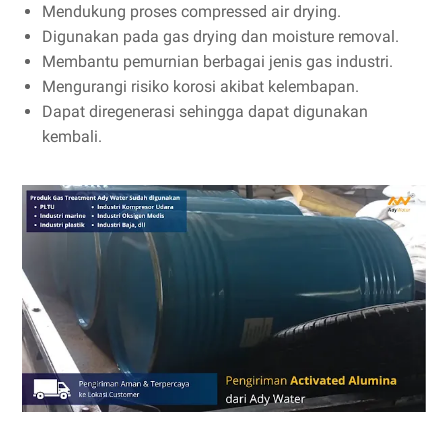
Mendukung proses compressed air drying.
Digunakan pada gas drying dan moisture removal.
Membantu pemurnian berbagai jenis gas industri.
Mengurangi risiko korosi akibat kelembapan.
Dapat diregenerasi sehingga dapat digunakan
kembali.