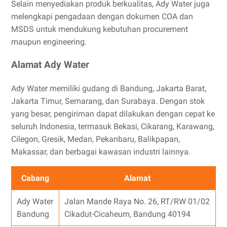
Selain menyediakan produk berkualitas, Ady Water juga
melengkapi pengadaan dengan dokumen COA dan
MSDS untuk mendukung kebutuhan procurement
maupun engineering.
Alamat Ady Water
Ady Water memiliki gudang di Bandung, Jakarta Barat,
Jakarta Timur, Semarang, dan Surabaya. Dengan stok
yang besar, pengiriman dapat dilakukan dengan cepat ke
seluruh Indonesia, termasuk Bekasi, Cikarang, Karawang,
Cilegon, Gresik, Medan, Pekanbaru, Balikpapan,
Makassar, dan berbagai kawasan industri lainnya.
Cabang
Alamat
Ady Water
Jalan Mande Raya No. 26, RT/RW 01/02
Bandung
Cikadut-Cicaheum, Bandung 40194