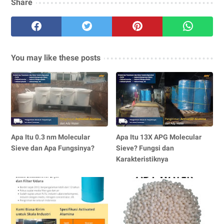
Share
You may like these posts
Apa Itu 0.3 nm Molecular
Apa Itu 13X APG Molecular
Sieve dan Apa Fungsinya?
Sieve? Fungsi dan
Karakteristiknya