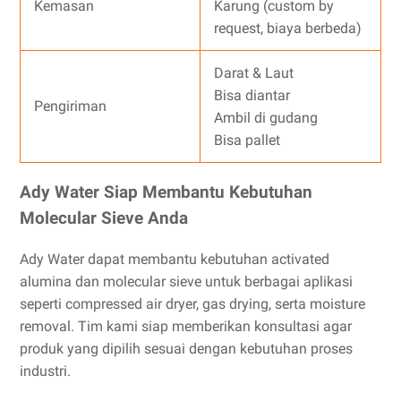
Kemasan
Karung (custom by
request, biaya berbeda)
Darat & Laut
Bisa diantar
Pengiriman
Ambil di gudang
Bisa pallet
Ady Water Siap Membantu Kebutuhan
Molecular Sieve Anda
Ady Water dapat membantu kebutuhan activated
alumina dan molecular sieve untuk berbagai aplikasi
seperti compressed air dryer, gas drying, serta moisture
removal. Tim kami siap memberikan konsultasi agar
produk yang dipilih sesuai dengan kebutuhan proses
industri.