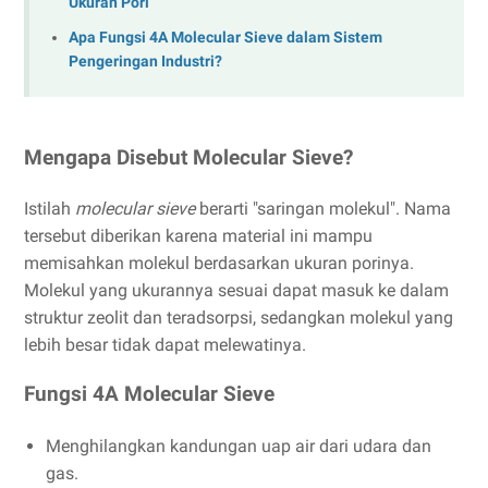
Ukuran Pori
Apa Fungsi 4A Molecular Sieve dalam Sistem
Pengeringan Industri?
Mengapa Disebut Molecular Sieve?
Istilah
molecular sieve
berarti "saringan molekul". Nama
tersebut diberikan karena material ini mampu
memisahkan molekul berdasarkan ukuran porinya.
Molekul yang ukurannya sesuai dapat masuk ke dalam
struktur zeolit dan teradsorpsi, sedangkan molekul yang
lebih besar tidak dapat melewatinya.
Fungsi 4A Molecular Sieve
Menghilangkan kandungan uap air dari udara dan
gas.