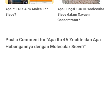
Apa Itu 13X APG Molecular
Apa Fungsi 13X HP Molecular
Sieve?
Sieve dalam Oxygen
Concentrator?
Post a Comment for "Apa Itu 4A Zeolite dan Apa
Hubungannya dengan Molecular Sieve?"