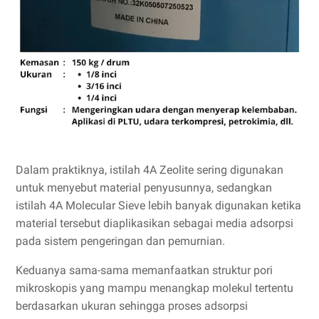
Dalam praktiknya, istilah 4A Zeolite sering digunakan
untuk menyebut material penyusunnya, sedangkan
istilah 4A Molecular Sieve lebih banyak digunakan ketika
material tersebut diaplikasikan sebagai media adsorpsi
pada sistem pengeringan dan pemurnian.
Keduanya sama-sama memanfaatkan struktur pori
mikroskopis yang mampu menangkap molekul tertentu
berdasarkan ukuran sehingga proses adsorpsi