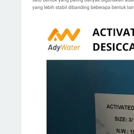
yang lebih stabil dibanding beberapa bentuk lai