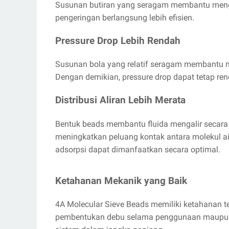
Susunan butiran yang seragam membantu menghas
pengeringan berlangsung lebih efisien.
Pressure Drop Lebih Rendah
Susunan bola yang relatif seragam membantu 
Dengan demikian, pressure drop dapat tetap rend
Distribusi Aliran Lebih Merata
Bentuk beads membantu fluida mengalir secara l
meningkatkan peluang kontak antara molekul a
adsorpsi dapat dimanfaatkan secara optimal.
Ketahanan Mekanik yang Baik
4A Molecular Sieve Beads memiliki ketahanan 
pembentukan debu selama penggunaan maupun reg