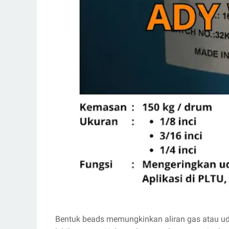
Bentuk beads memungkinkan aliran gas atau uda