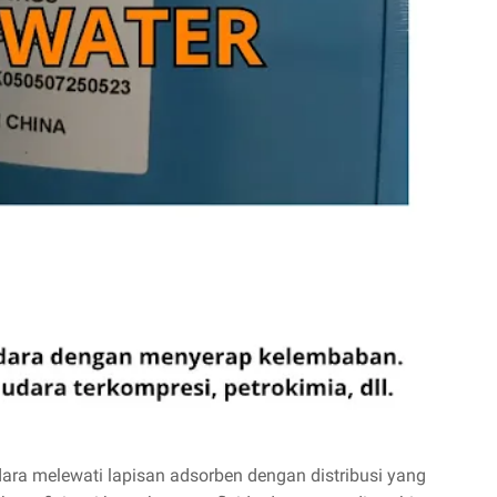
ra melewati lapisan adsorben dengan distribusi yang