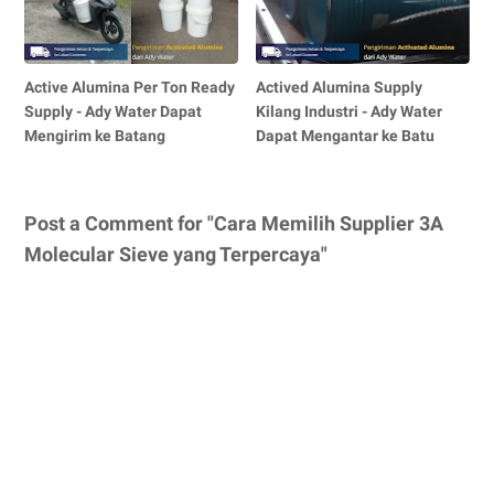
Active Alumina Per Ton Ready
Actived Alumina Supply
Supply - Ady Water Dapat
Kilang Industri - Ady Water
Mengirim ke Batang
Dapat Mengantar ke Batu
Post a Comment for "Cara Memilih Supplier 3A
Molecular Sieve yang Terpercaya"