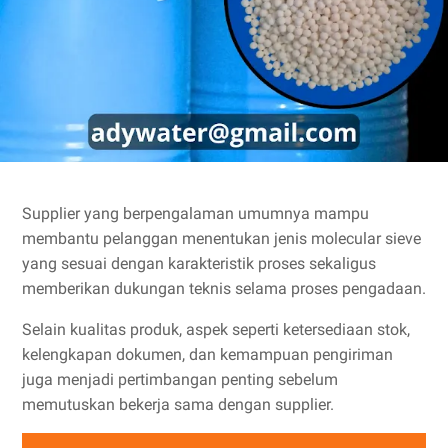
Supplier yang berpengalaman umumnya mampu
membantu pelanggan menentukan jenis molecular sieve
yang sesuai dengan karakteristik proses sekaligus
memberikan dukungan teknis selama proses pengadaan.
Selain kualitas produk, aspek seperti ketersediaan stok,
kelengkapan dokumen, dan kemampuan pengiriman
juga menjadi pertimbangan penting sebelum
memutuskan bekerja sama dengan supplier.