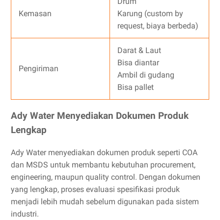
Drum
Kemasan
Karung (custom by
request, biaya berbeda)
Darat & Laut
Bisa diantar
Pengiriman
Ambil di gudang
Bisa pallet
Ady Water Menyediakan Dokumen Produk
Lengkap
Ady Water menyediakan dokumen produk seperti COA
dan MSDS untuk membantu kebutuhan procurement,
engineering, maupun quality control. Dengan dokumen
yang lengkap, proses evaluasi spesifikasi produk
menjadi lebih mudah sebelum digunakan pada sistem
industri.