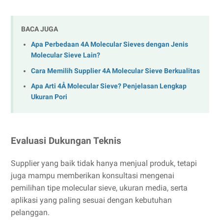
BACA JUGA
Apa Perbedaan 4A Molecular Sieves dengan Jenis
Molecular Sieve Lain?
Cara Memilih Supplier 4A Molecular Sieve Berkualitas
Apa Arti 4Å Molecular Sieve? Penjelasan Lengkap
Ukuran Pori
Evaluasi Dukungan Teknis
Supplier yang baik tidak hanya menjual produk, tetapi
juga mampu memberikan konsultasi mengenai
pemilihan tipe molecular sieve, ukuran media, serta
aplikasi yang paling sesuai dengan kebutuhan
pelanggan.