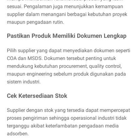
sesuai. Pengalaman juga menunjukkan kemampuan
supplier dalam menangani berbagai kebutuhan proyek
maupun pengadaan rutin.
Pastikan Produk Memiliki Dokumen Lengkap
Pilih supplier yang dapat menyediakan dokumen seperti
COA dan MSDS. Dokumen tersebut penting untuk
mendukung kebutuhan procurement, quality control,
maupun engineering sebelum produk digunakan pada
sistem industri.
Cek Ketersediaan Stok
Supplier dengan stok yang tersedia dapat mempercepat
proses pengiriman sehingga operasional industri tidak
terganggu akibat keterlambatan pengadaan media
adsorben.