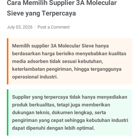
Cara Memilih Supplier 3A Molecular
Sieve yang Terpercaya
July 03, 2026
Post a Comment
Memilih supplier 3A Molecular Sieve hanya
berdasarkan harga berisiko menyebabkan kualitas
media adsorben tidak sesuai kebutuhan,
keterlambatan pengiriman, hingga terganggunya
operasional industri.
Supplier yang terpercaya tidak hanya menyediakan
produk berkualitas, tetapi juga memberikan
dukungan teknis, dokumen lengkap, serta
pengiriman yang cepat sehingga kebutuhan industri
dapat dipenuhi dengan lebih optimal.