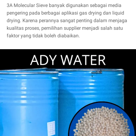
3A Molecular Sieve banyak digunakan sebagai media
pengering pada berbagai aplikasi gas drying dan liquid
drying. Karena perannya sangat penting dalam menjaga
kualitas proses, pemilihan supplier menjadi salah satu
faktor yang tidak boleh diabaikan.