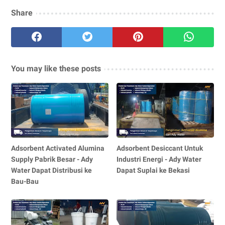
Share
You may like these posts
Adsorbent Activated Alumina
Adsorbent Desiccant Untuk
Supply Pabrik Besar - Ady
Industri Energi - Ady Water
Water Dapat Distribusi ke
Dapat Suplai ke Bekasi
Bau-Bau