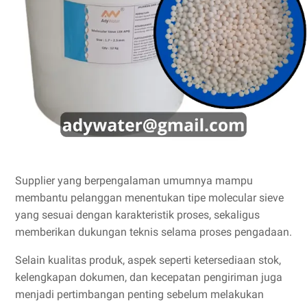
Supplier yang berpengalaman umumnya mampu
membantu pelanggan menentukan tipe molecular sieve
yang sesuai dengan karakteristik proses, sekaligus
memberikan dukungan teknis selama proses pengadaan.
Selain kualitas produk, aspek seperti ketersediaan stok,
kelengkapan dokumen, dan kecepatan pengiriman juga
menjadi pertimbangan penting sebelum melakukan