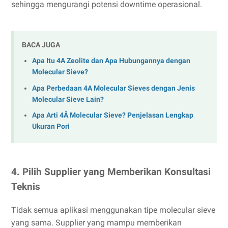
sehingga mengurangi potensi downtime operasional.
BACA JUGA
Apa Itu 4A Zeolite dan Apa Hubungannya dengan
Molecular Sieve?
Apa Perbedaan 4A Molecular Sieves dengan Jenis
Molecular Sieve Lain?
Apa Arti 4Å Molecular Sieve? Penjelasan Lengkap
Ukuran Pori
4. Pilih Supplier yang Memberikan Konsultasi
Teknis
Tidak semua aplikasi menggunakan tipe molecular sieve
yang sama. Supplier yang mampu memberikan