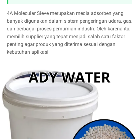
4A Molecular Sieve merupakan media adsorben yang
banyak digunakan dalam sistem pengeringan udara, gas,
dan berbagai proses pemurnian industri. Oleh karena itu,
memilih supplier yang tepat menjadi salah satu faktor
penting agar produk yang diterima sesuai dengan
kebutuhan aplikasi.