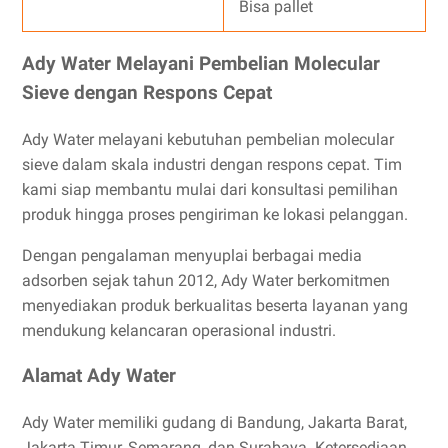
Bisa pallet
Ady Water Melayani Pembelian Molecular
Sieve dengan Respons Cepat
Ady Water melayani kebutuhan pembelian molecular
sieve dalam skala industri dengan respons cepat. Tim
kami siap membantu mulai dari konsultasi pemilihan
produk hingga proses pengiriman ke lokasi pelanggan.
Dengan pengalaman menyuplai berbagai media
adsorben sejak tahun 2012, Ady Water berkomitmen
menyediakan produk berkualitas beserta layanan yang
mendukung kelancaran operasional industri.
Alamat Ady Water
Ady Water memiliki gudang di Bandung, Jakarta Barat,
Jakarta Timur, Semarang, dan Surabaya. Ketersediaan