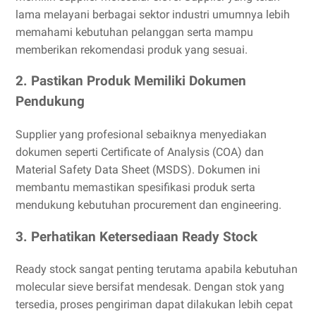
lama melayani berbagai sektor industri umumnya lebih
memahami kebutuhan pelanggan serta mampu
memberikan rekomendasi produk yang sesuai.
2. Pastikan Produk Memiliki Dokumen
Pendukung
Supplier yang profesional sebaiknya menyediakan
dokumen seperti Certificate of Analysis (COA) dan
Material Safety Data Sheet (MSDS). Dokumen ini
membantu memastikan spesifikasi produk serta
mendukung kebutuhan procurement dan engineering.
3. Perhatikan Ketersediaan Ready Stock
Ready stock sangat penting terutama apabila kebutuhan
molecular sieve bersifat mendesak. Dengan stok yang
tersedia, proses pengiriman dapat dilakukan lebih cepat