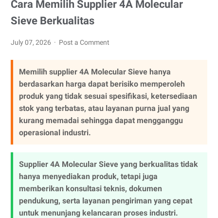
Cara Memilih Supplier 4A Molecular
Sieve Berkualitas
July 07, 2026
Post a Comment
Memilih supplier 4A Molecular Sieve hanya
berdasarkan harga dapat berisiko memperoleh
produk yang tidak sesuai spesifikasi, ketersediaan
stok yang terbatas, atau layanan purna jual yang
kurang memadai sehingga dapat mengganggu
operasional industri.
Supplier 4A Molecular Sieve yang berkualitas tidak
hanya menyediakan produk, tetapi juga
memberikan konsultasi teknis, dokumen
pendukung, serta layanan pengiriman yang cepat
untuk menunjang kelancaran proses industri.