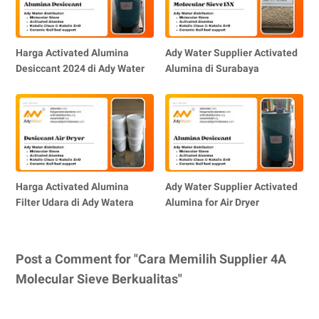
Harga Activated Alumina
Ady Water Supplier Activated
Desiccant 2024 di Ady Water
Alumina di Surabaya
Harga Activated Alumina
Ady Water Supplier Activated
Filter Udara di Ady Watera
Alumina for Air Dryer
Post a Comment for "Cara Memilih Supplier 4A
Molecular Sieve Berkualitas"