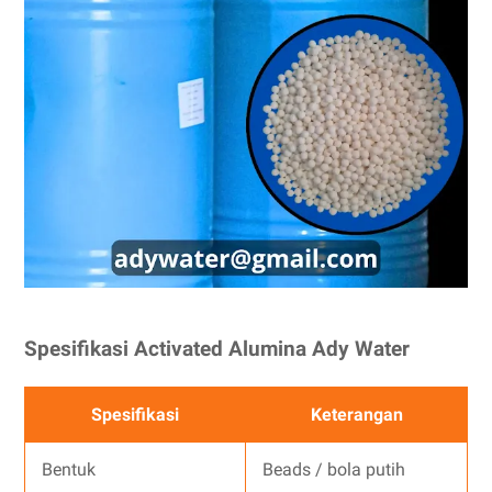
Spesifikasi Activated Alumina Ady Water
Spesifikasi
Keterangan
Bentuk
Beads / bola putih