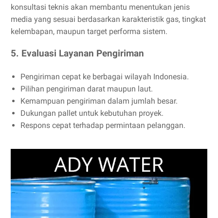
konsultasi teknis akan membantu menentukan jenis
media yang sesuai berdasarkan karakteristik gas, tingkat
kelembapan, maupun target performa sistem.
5. Evaluasi Layanan Pengiriman
Pengiriman cepat ke berbagai wilayah Indonesia.
Pilihan pengiriman darat maupun laut.
Kemampuan pengiriman dalam jumlah besar.
Dukungan pallet untuk kebutuhan proyek.
Respons cepat terhadap permintaan pelanggan.